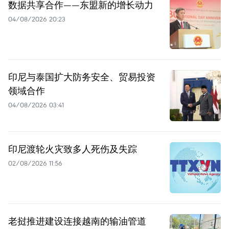
数据共享合作——东盟新的增长动力
04/08/2026 20:23
印尼与泰国扩大防务安全、贸易投资
领域合作
04/08/2026 03:41
印尼渡轮火灾致多人死伤及失踪
02/08/2026 11:56
老挝推进建设连接越南的输油管道