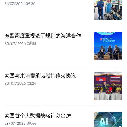
31/07/2026 09:20
东盟高度重视基于规则的海洋合作
30/07/2026 08:55
泰国与柬埔寨承诺维持停火协议
30/07/2026 03:24
泰国首个大数据战略计划出炉
28/07/2026 09:44