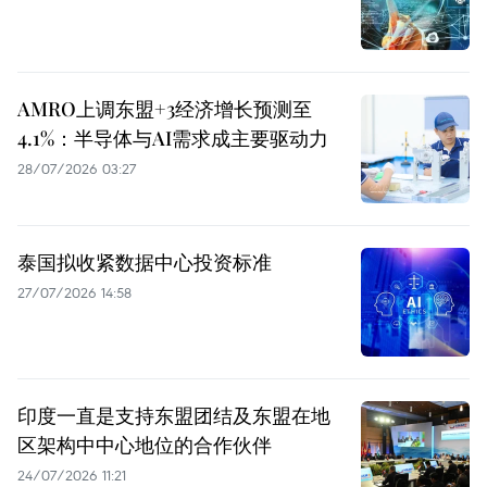
AMRO上调东盟+3经济增长预测至
4.1%：半导体与AI需求成主要驱动力
28/07/2026 03:27
泰国拟收紧数据中心投资标准
27/07/2026 14:58
印度一直是支持东盟团结及东盟在地
区架构中中心地位的合作伙伴
24/07/2026 11:21