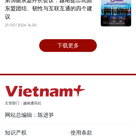
东盟团结、韧性与互联互通的四个建
议
21/07/2026 14:30
下载更多
主管部门：越南通讯社
网站总编辑：陈进笋
知识产权
使用条款