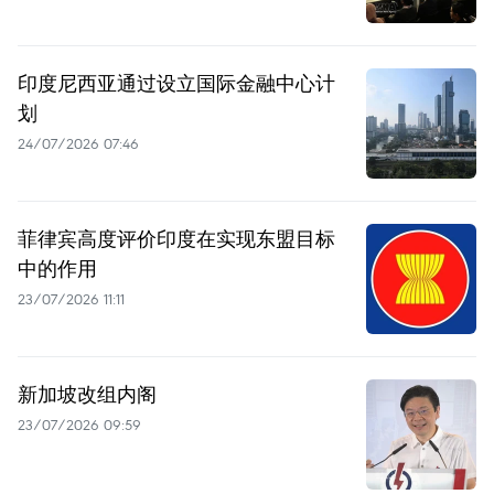
印度尼西亚通过设立国际金融中心计
划
24/07/2026 07:46
菲律宾高度评价印度在实现东盟目标
中的作用
23/07/2026 11:11
新加坡改组内阁
23/07/2026 09:59