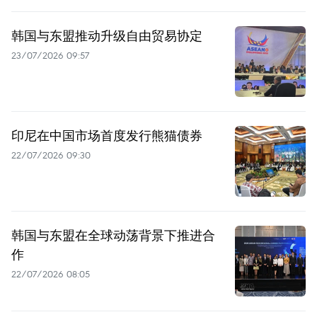
韩国与东盟推动升级自由贸易协定
23/07/2026 09:57
印尼在中国市场首度发行熊猫债券
22/07/2026 09:30
韩国与东盟在全球动荡背景下推进合
作
22/07/2026 08:05