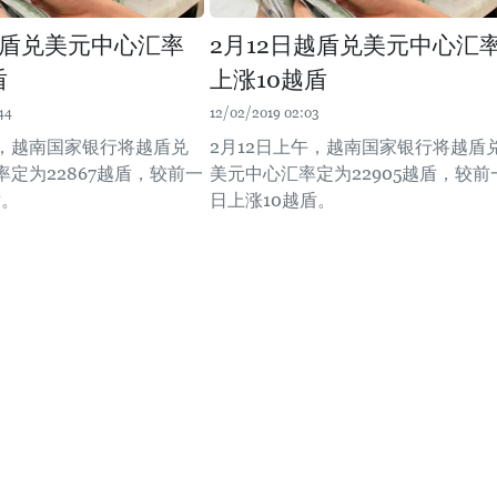
越盾兑美元中心汇率
2月12日越盾兑美元中心汇
盾
上涨10越盾
44
12/02/2019 02:03
午，越南国家银行将越盾兑
2月12日上午，越南国家银行将越盾
定为22867越盾，较前一
美元中心汇率定为22905越盾，较前
盾。
日上涨10越盾。