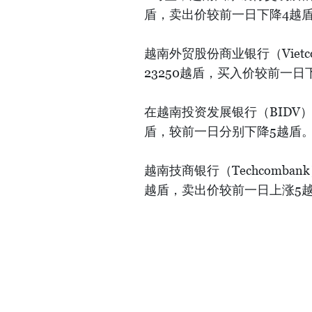
盾，卖出价较前一日下降4越
越南外贸股份商业银行（Vietc
23250越盾，买入价较前一
在越南投资发展银行（BIDV）
盾，较前一日分别下降5越盾
越南技商银行（Techcomba
越盾，卖出价较前一日上涨5越