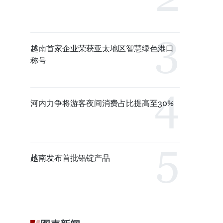
越南首家企业荣获亚太地区智慧绿色港口
称号
河内力争将游客夜间消费占比提高至30%
越南发布首批铝锭产品