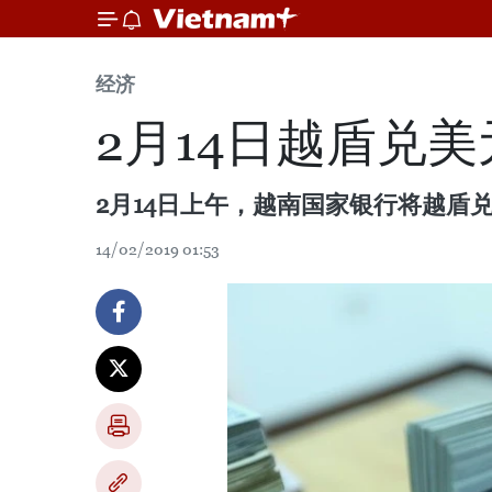
经济
2月14日越盾兑
2月14日上午，越南国家银行将越盾兑
14/02/2019 01:53