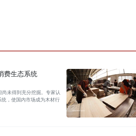
消费生态系统
但尚未得到充分挖掘。专家认
系统，使国内市场成为木材行