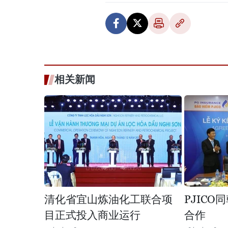
相关新闻
清化省宜山炼油化工联合项
PJIC
目正式投入商业运行
合作