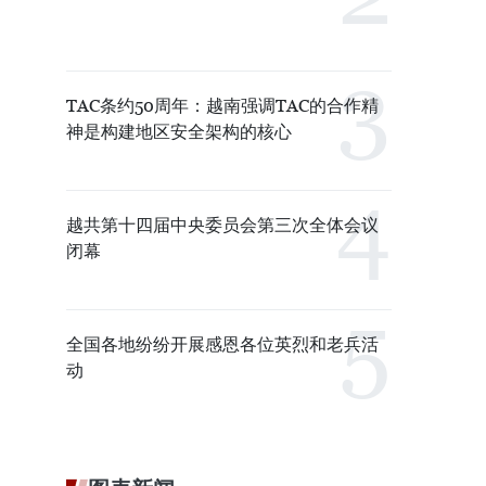
TAC条约50周年：越南强调TAC的合作精
神是构建地区安全架构的核心
越共第十四届中央委员会第三次全体会议
闭幕
全国各地纷纷开展感恩各位英烈和老兵活
动