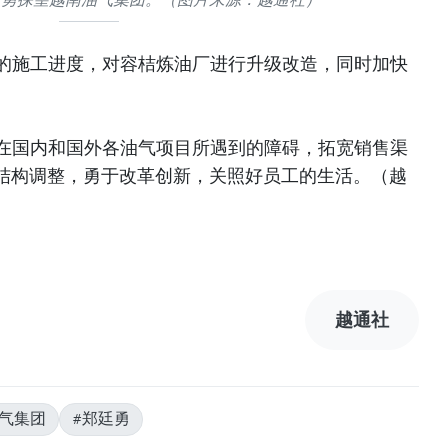
目的施工进度，对容桔炼油厂进行升级改造，同时加快
决在国内和国外各油气项目所遇到的障碍，拓宽销售渠
结构调整，勇于改革创新，关照好员工的生活。（越
越通社
油气集团
#郑廷勇