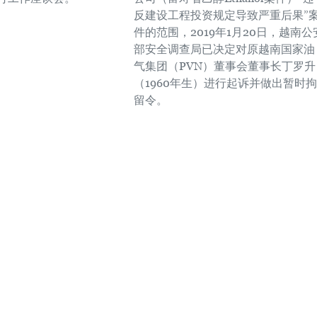
反建设工程投资规定导致严重后果”
件的范围，2019年1月20日，越南公
部安全调查局已决定对原越南国家油
气集团（PVN）董事会董事长丁罗升
（1960年生）进行起诉并做出暂时拘
留令。