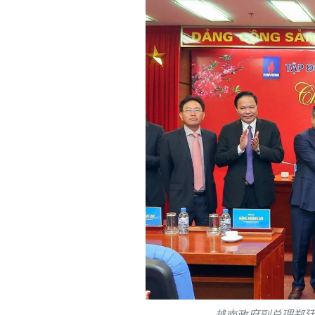
越南政府副总理郑