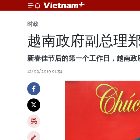
时政
越南政府副总理
新春佳节后的第一个工作日，越南政府
12/02/2019 01:54