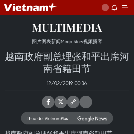
MULTIMEDIA
图片
图表新闻
Mega Story
视频
播客
越南政府副总理张和平出席河
南省籍田节
12/02/2019 00:36
Theo dõi VietnamPlus
越南政府副总理张和平出席河南省籍田节