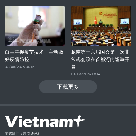
自主掌握疫苗技术，主动做
越南第十六届国会第一次非
好疫情防控
常规会议在首都河内隆重开
幕
03/08/2026 08:19
03/08/2026 08:14
下载更多
主管部门：越南通讯社