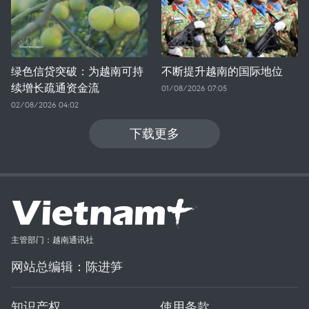
绿色信贷突破：为越南可持
不断提升越南的国际地位
续增长疏通资金流
01/08/2026 07:05
02/08/2026 04:02
下载更多
主管部门：越南通讯社
网站总编辑：陈进笋
知识产权
使用条款