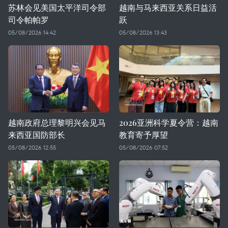
苏林会见美国太平洋司令部
越南与马来西亚关系日益活
司令帕帕罗
跃
05/08/2026 14:42
05/08/2026 13:43
越南政府总理黎明兴会见马
2026亚洲科学夏令营：越南
来西亚国防部长
教育寄予厚望
05/08/2026 12:55
05/08/2026 07:52