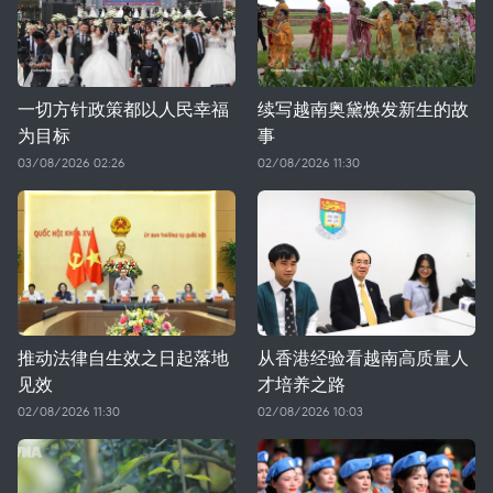
一切方针政策都以人民幸福
续写越南奥黛焕发新生的故
为目标
事
03/08/2026 02:26
02/08/2026 11:30
推动法律自生效之日起落地
从香港经验看越南高质量人
见效
才培养之路
02/08/2026 11:30
02/08/2026 10:03