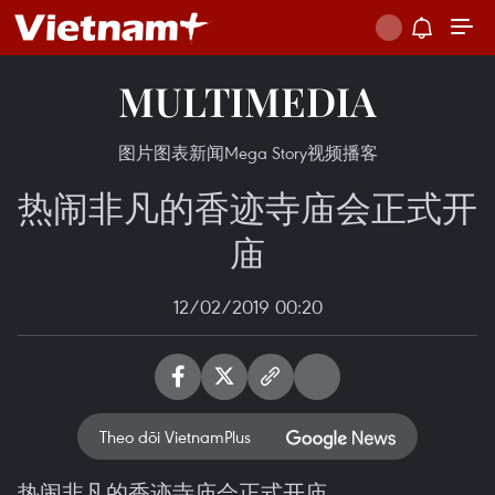
MULTIMEDIA
图片
图表新闻
Mega Story
视频
播客
热闹非凡的香迹寺庙会正式开
庙
12/02/2019 00:20
Theo dõi VietnamPlus
热闹非凡的香迹寺庙会正式开庙