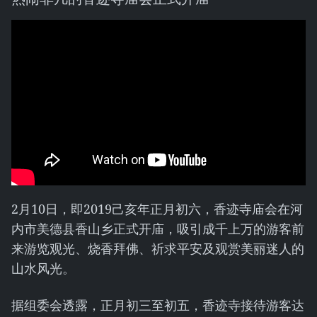
2月10日，即2019己亥年正月初六，香迹寺庙会在河
内市美德县香山乡正式开庙，吸引成千上万的游客前
来游览观光、烧香拜佛、祈求平安及观赏美丽迷人的
山水风光。
据组委会透露，正月初三至初五，香迹寺接待游客达