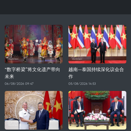
“数字桥梁”将文化遗产带向
越南—泰国持续深化议会合
未来
作
06/08/2026 09:47
05/08/2026 14:53