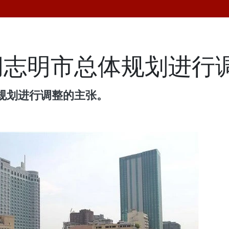
胡志明市总体规划进行
规划进行调整的主张。