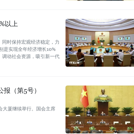
0%以上
，同时保持宏观经济稳定，力
别是实现全年经济增长10%
，调动社会资源，吸引新一代
公报（第5号）
会大厦继续举行。国会主席