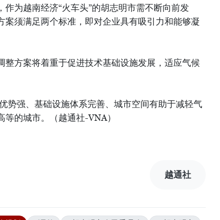
，作为越南经济“火车头”的胡志明市需不断向前发
方案须满足两个标准，即对企业具有吸引力和能够凝
调整方案将着重于促进技术基础设施发展，适应气候
争优势强、基础设施体系完善、城市空间有助于减轻气
等的城市。（越通社-VNA）
越通社