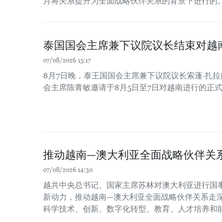
月将关系提升为全面战略伙伴关系的背景下进行的
泰国国会主席兼下议院议长结束对越
07/08/2026 15:17
8月7日晚，泰王国国会主席兼下议院议长索蓬·扎
会主席陈青敏邀请于8月5日至7日对越南进行的正
推动越南—澳大利亚全面战略伙伴关
07/08/2026 14:30
越共中央总书记、国家主席苏林对澳大利亚进行国
新动力，推动越南—澳大利亚全面战略伙伴关系走
科学技术、创新、数字化转型、教育、人才培养和