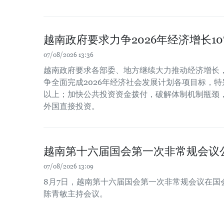
越南政府要求力争2026年经济增长1
07/08/2026 13:36
越南政府要求各部委、地方继续大力推动经济增长
争全面完成2026年经济社会发展计划各项目标，特
以上；加快公共投资资金拨付，破解体制机制瓶颈
外国直接投资。
越南第十六届国会第一次非常规会议
07/08/2026 13:09
8月7日，越南第十六届国会第一次非常规会议在国
陈青敏主持会议。