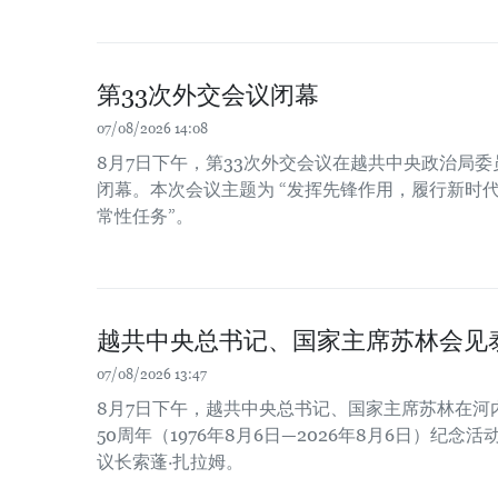
第33次外交会议闭幕
07/08/2026 14:08
8月7日下午，第33次外交会议在越共中央政治局
闭幕。本次会议主题为 “发挥先锋作用，履行新时
常性任务”。
越共中央总书记、国家主席苏林会见
07/08/2026 13:47
8月7日下午，越共中央总书记、国家主席苏林在河
50周年（1976年8月6日—2026年8月6日）纪
议长索蓬·扎拉姆。