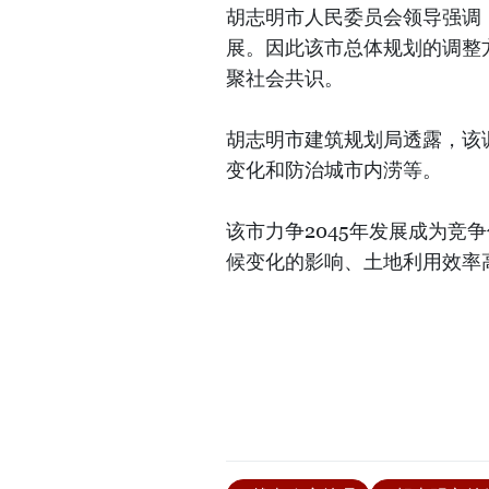
胡志明市人民委员会领导强调
展。因此该市总体规划的调整
聚社会共识。
胡志明市建筑规划局透露，该
变化和防治城市内涝等。
该市力争2045年发展成为竞
候变化的影响、土地利用效率高