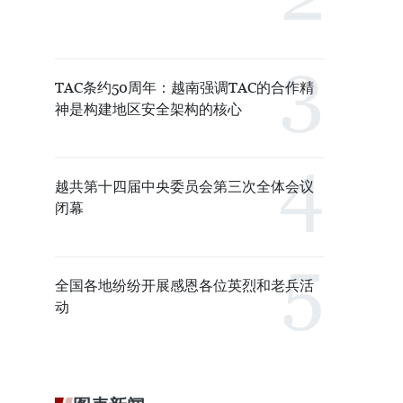
TAC条约50周年：越南强调TAC的合作精
神是构建地区安全架构的核心
越共第十四届中央委员会第三次全体会议
闭幕
全国各地纷纷开展感恩各位英烈和老兵活
动