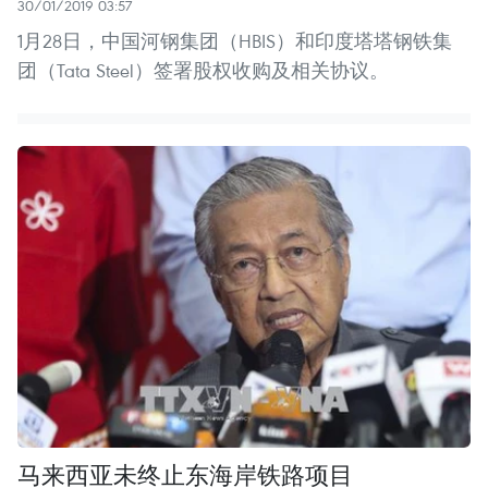
30/01/2019 03:57
1月28日，中国河钢集团（HBIS）和印度塔塔钢铁集
团（Tata Steel）签署股权收购及相关协议。
马来西亚未终止东海岸铁路项目