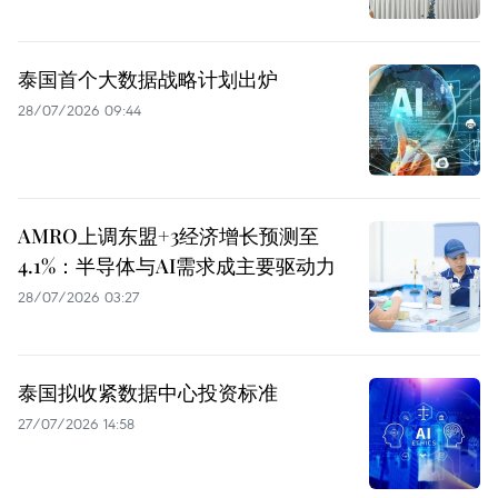
泰国首个大数据战略计划出炉
28/07/2026 09:44
AMRO上调东盟+3经济增长预测至
4.1%：半导体与AI需求成主要驱动力
28/07/2026 03:27
泰国拟收紧数据中心投资标准
27/07/2026 14:58