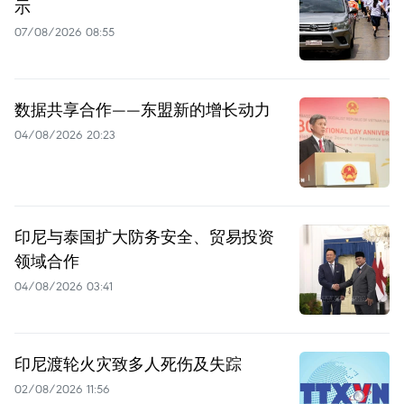
示
07/08/2026 08:55
数据共享合作——东盟新的增长动力
04/08/2026 20:23
印尼与泰国扩大防务安全、贸易投资
领域合作
04/08/2026 03:41
印尼渡轮火灾致多人死伤及失踪
02/08/2026 11:56