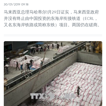
30/01/2019 09:18
马来西亚总理马哈蒂尔1月29日证实，马来西亚政府
并没有终止由中国投资的东海岸衔接铁道（ECRL，
又名东海岸铁路或简称东铁）项目。两国仍在磋商。