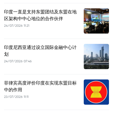
印度一直是支持东盟团结及东盟在地
区架构中中心地位的合作伙伴
24/07/2026 11:21
印度尼西亚通过设立国际金融中心计
划
24/07/2026 07:46
菲律宾高度评价印度在实现东盟目标
中的作用
23/07/2026 11:11