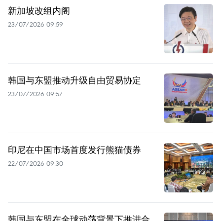
新加坡改组内阁
23/07/2026 09:59
韩国与东盟推动升级自由贸易协定
23/07/2026 09:57
印尼在中国市场首度发行熊猫债券
22/07/2026 09:30
韩国与东盟在全球动荡背景下推进合