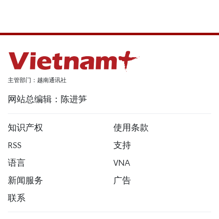
主管部门：越南通讯社
网站总编辑：陈进笋
知识产权
使用条款
RSS
支持
语言
VNA
新闻服务
广告
联系