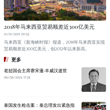
2018年马来西亚贸易顺差近300亿美元
31/01/2019 09:02
马来西亚《新海峡时报》报道，2018年马来西亚实现
贸易顺差近300亿美元，创2012年以来新高。
更多
老挝国会主席赛宋蓬·丰威汉逝世
08/08/2026 17:28
泰国发生枪击案：泰总理发出紧急指