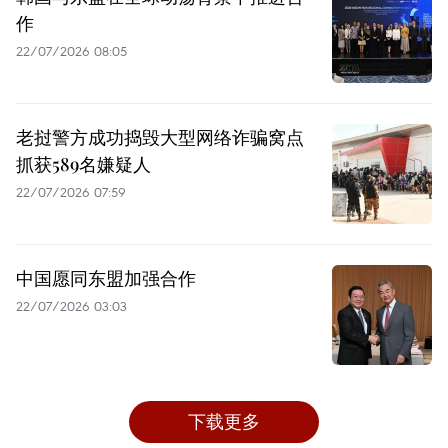
作
22/07/2026 08:05
老挝警方成功捣毁大型网络诈骗窝点
抓获589名嫌疑人
22/07/2026 07:59
中国愿同东盟加强合作
22/07/2026 03:03
下载更多