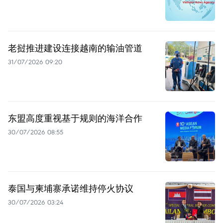
老挝推进建设连接越南的输油管道
31/07/2026 09:20
东盟高度重视基于规则的海洋合作
30/07/2026 08:55
泰国与柬埔寨承诺维持停火协议
30/07/2026 03:24