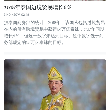
2018年泰国边境贸易增长6％
31/01/2019 02:48
据泰国商务部的统计，2018年，该国从包括过境贸易
在内的所有跨境贸易中获得1.4万亿泰铢，比17年同期
增长6％，但这一数字未达到目标。这个数字低于商
务部规定的1.5万亿泰铢的目标。