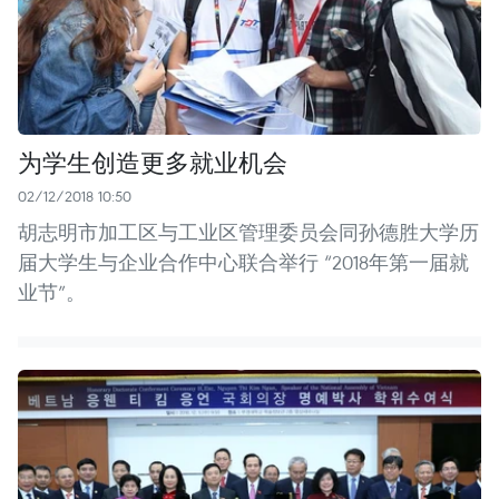
为学生创造更多就业机会
02/12/2018 10:50
胡志明市加工区与工业区管理委员会同孙德胜大学历
届大学生与企业合作中心联合举行 “2018年第一届就
业节”。