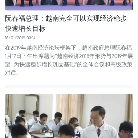
阮春福总理：越南完全可以实现经济稳步
快速增长目标
18/01/2019 03:14
在2019年越南经济论坛框架下，越南政府总理阮春福
1月17日下午出席题为“越南经济2018年形势与2019年展
望—为快速稳步增长巩固基础”的全体会议和高级政策
对话。