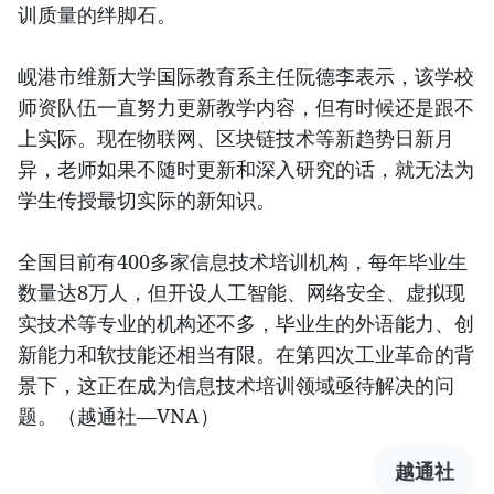
训质量的绊脚石。
岘港市维新大学国际教育系主任阮德李表示，该学校
师资队伍一直努力更新教学内容，但有时候还是跟不
上实际。现在物联网、区块链技术等新趋势日新月
异，老师如果不随时更新和深入研究的话，就无法为
学生传授最切实际的新知识。
全国目前有400多家信息技术培训机构，每年毕业生
数量达8万人，但开设人工智能、网络安全、虚拟现
实技术等专业的机构还不多，毕业生的外语能力、创
新能力和软技能还相当有限。在第四次工业革命的背
景下，这正在成为信息技术培训领域亟待解决的问
题。（越通社—VNA）
越通社