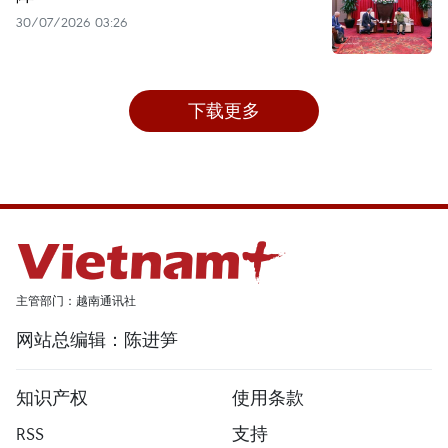
30/07/2026 03:26
下载更多
主管部门：越南通讯社
网站总编辑：陈进笋
知识产权
使用条款
RSS
支持