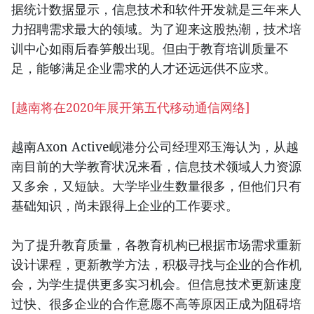
据统计数据显示，信息技术和软件开发就是三年来人
力招聘需求最大的领域。为了迎来这股热潮，技术培
训中心如雨后春笋般出现。但由于教育培训质量不
足，能够满足企业需求的人才还远远供不应求。
[越南将在2020年展开第五代移动通信网络]
越南Axon Active岘港分公司经理邓玉海认为，从越
南目前的大学教育状况来看，信息技术领域人力资源
又多余，又短缺。大学毕业生数量很多，但他们只有
基础知识，尚未跟得上企业的工作要求。
为了提升教育质量，各教育机构已根据市场需求重新
设计课程，更新教学方法，积极寻找与企业的合作机
会，为学生提供更多实习机会。但信息技术更新速度
过快、很多企业的合作意愿不高等原因正成为阻碍培