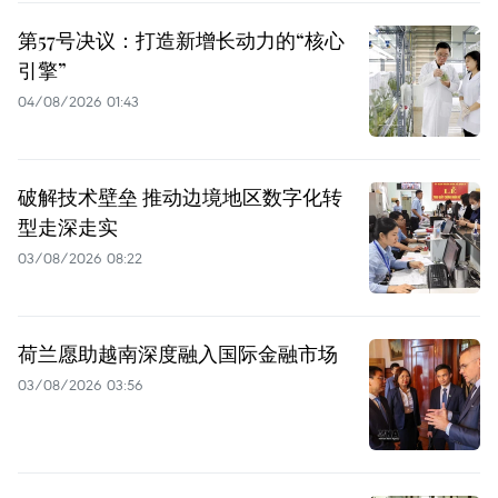
第57号决议：打造新增长动力的“核心
引擎”
04/08/2026 01:43
破解技术壁垒 推动边境地区数字化转
型走深走实
03/08/2026 08:22
荷兰愿助越南深度融入国际金融市场
03/08/2026 03:56