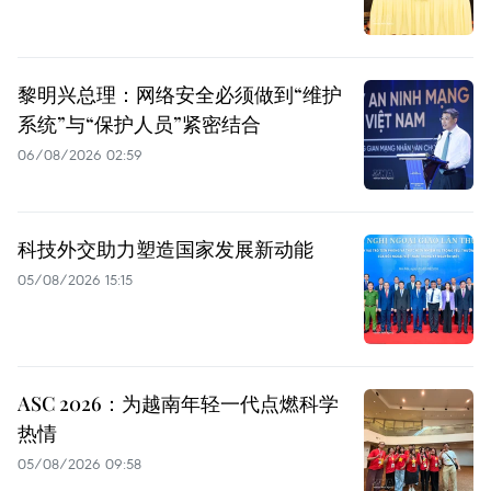
黎明兴总理：网络安全必须做到“维护
系统”与“保护人员”紧密结合
06/08/2026 02:59
科技外交助力塑造国家发展新动能
05/08/2026 15:15
ASC 2026：为越南年轻一代点燃科学
热情
05/08/2026 09:58