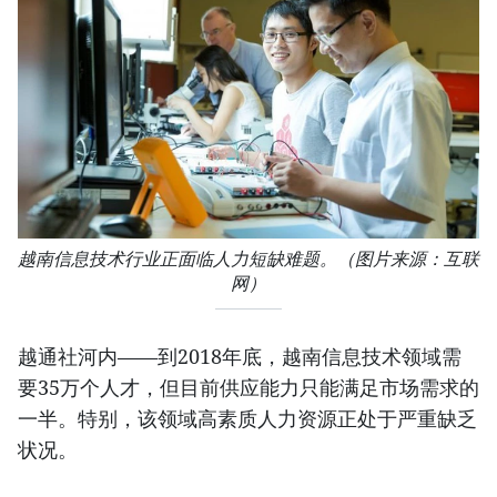
越南信息技术行业正面临人力短缺难题。（图片来源：互联
网）
越通社河内——到2018年底，越南信息技术领域需
要35万个人才，但目前供应能力只能满足市场需求的
一半。特别，该领域高素质人力资源正处于严重缺乏
状况。