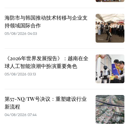
海防市与韩国推动技术转移与企业支
持领域国际合作
05/08/2026 04:03
《2026年世界发展报告》：越南在全
球人工智能浪潮中扮演重要角色
05/08/2026 03:13
第57-NQ/TW号决议：重塑建设行业
新流程
04/08/2026 07:44