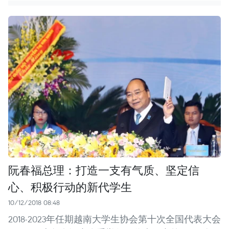
阮春福总理：打造一支有气质、坚定信
心、积极行动的新代学生
10/12/2018 08:48
2018-2023年任期越南大学生协会第十次全国代表大会