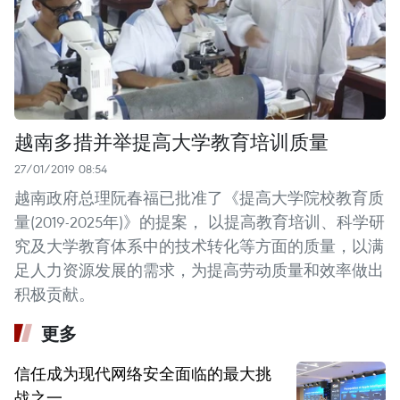
越南多措并举提高大学教育培训质量
27/01/2019 08:54
越南政府总理阮春福已批准了《提高大学院校教育质
量(2019-2025年)》的提案， 以提高教育培训、科学研
究及大学教育体系中的技术转化等方面的质量，以满
足人力资源发展的需求，为提高劳动质量和效率做出
积极贡献。
更多
信任成为现代网络安全面临的最大挑
战之一