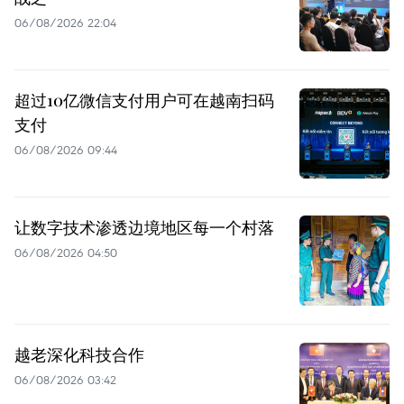
06/08/2026 22:04
超过10亿微信支付用户可在越南扫码
支付
06/08/2026 09:44
让数字技术渗透边境地区每一个村落
06/08/2026 04:50
越老深化科技合作
06/08/2026 03:42