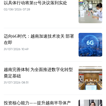
以具体行动将第57号决议落到实处
02/08/2026 07:28
迈向6G时代：越南加速技术攻关 部署
在即
31/07/2026 10:49
越南完善体制 为全面推进数字化转型
奠定基础
31/07/2026 08:51
投资核心能力——提升越南半导体产