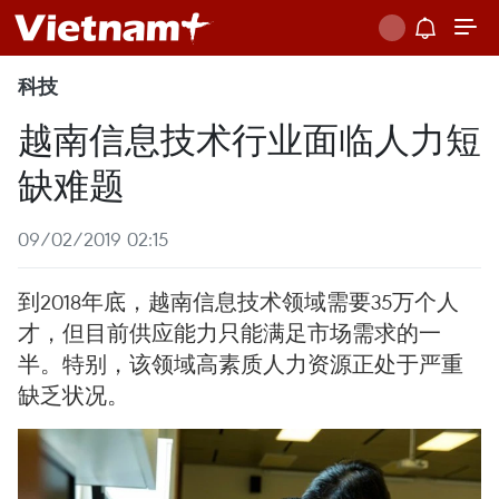
科技
越南信息技术行业面临人力短
缺难题
09/02/2019 02:15
到2018年底，越南信息技术领域需要35万个人
才，但目前供应能力只能满足市场需求的一
半。特别，该领域高素质人力资源正处于严重
缺乏状况。