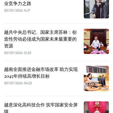
业竞争力之路
30/07/2026 14:17
越共中央总书记、国家主席苏林：创
造性劳动必须成为国家未来最重要的
资源
30/07/2026 12:25
越南全面推进金融市场改革 助力实现
2045年持续高增长目标
30/07/2026 04:22
越意深化高科技合作 筑牢国家安全屏
障