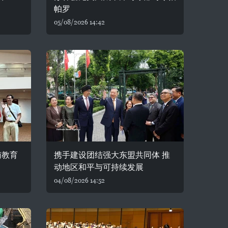
帕罗
05/08/2026 14:42
南教育
携手建设团结强大东盟共同体 推
动地区和平与可持续发展
04/08/2026 14:52