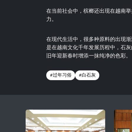
在当前社会中，槟榔还出现在越南举
力。
在现代生活中，很多种原料的出现渐
是在越南文化千年发展历程中，石灰
旧年迎新春时增添一抹纯净的色彩。
#过年习俗
#白石灰