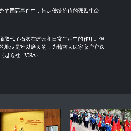
办的国际事件中，肯定传统价值的强烈生命
渐取代了石灰在建设和日常生活中的作用。但
的地位是难以磨灭的，为越南人民家家户户送
（越通社—VNA）