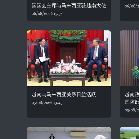
国国会主席与马来西亚驻越南大使
06/08/2
06/08/2026 15:57
越南与马来西亚关系日益活跃
越南
国防
05/08/2026 13:43
05/08/2