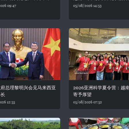
026 09:47
05/08/2026 14:53
政府总理黎明兴会见马来西亚
2026亚洲科学夏令营：越
部长
寄予厚望
026 12:55
05/08/2026 07:52