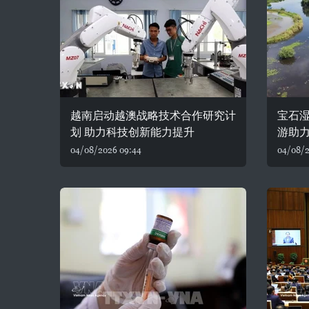
越南启动越澳战略技术合作研究计
宝石湿
划 助力科技创新能力提升
游助
04/08/2026 09:44
04/08/2