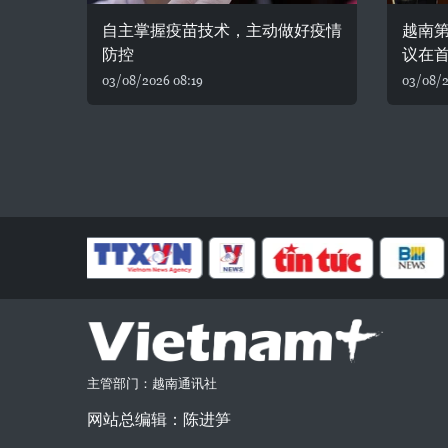
自主掌握疫苗技术，主动做好疫情
越南
防控
议在
03/08/2026 08:19
03/08/2
主管部门：越南通讯社
网站总编辑：陈进笋