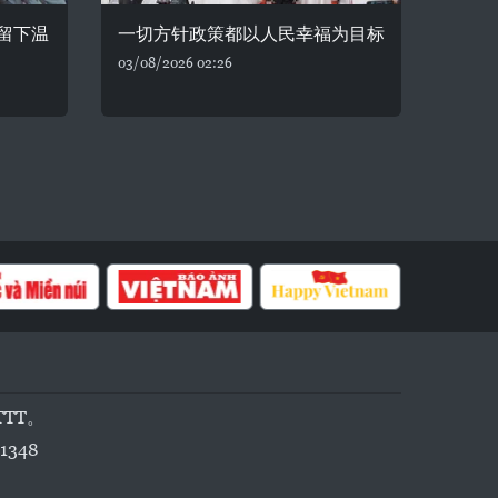
留下温
一切方针政策都以人民幸福为目标
03/08/2026 02:26
TTT。
1348