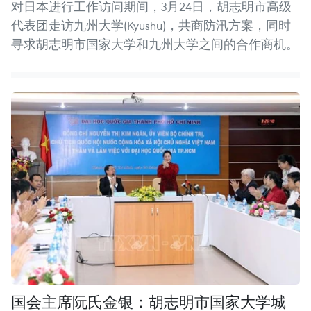
对日本进行工作访问期间，3月24日，胡志明市高级
代表团走访九州大学(Kyushu)，共商防汛方案，同时
寻求胡志明市国家大学和九州大学之间的合作商机。
国会主席阮氏金银：胡志明市国家大学城