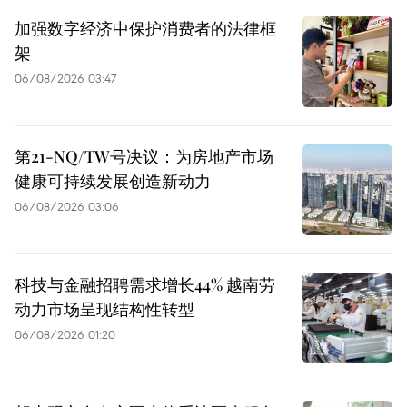
加强数字经济中保护消费者的法律框
架
06/08/2026 03:47
第21-NQ/TW号决议：为房地产市场
健康可持续发展创造新动力
06/08/2026 03:06
科技与金融招聘需求增长44% 越南劳
动力市场呈现结构性转型
06/08/2026 01:20