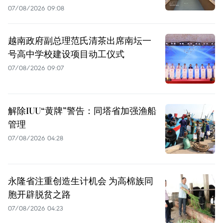
07/08/2026 09:08
越南政府副总理范氏清茶出席南坛一
号高中学校建设项目动工仪式
07/08/2026 09:07
解除IUU“黄牌”警告：同塔省加强渔船
管理
07/08/2026 04:28
永隆省注重创造生计机会 为高棉族同
胞开辟脱贫之路
07/08/2026 04:23