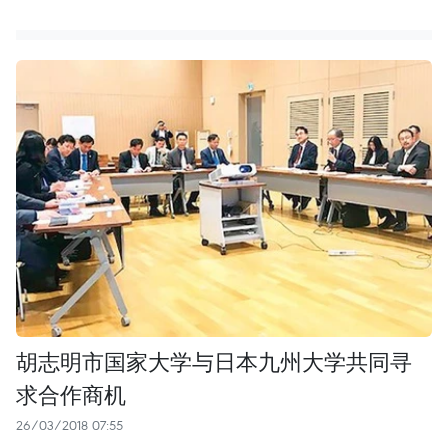
胡志明市国家大学与日本九州大学共同寻
求合作商机
26/03/2018 07:55