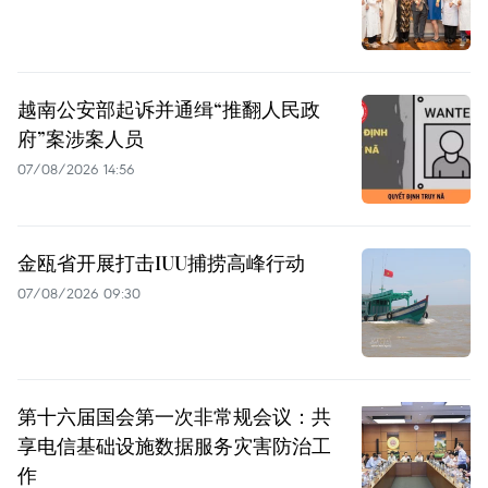
越南公安部起诉并通缉“推翻人民政
府”案涉案人员
07/08/2026 14:56
金瓯省开展打击IUU捕捞高峰行动
07/08/2026 09:30
第十六届国会第一次非常规会议：共
享电信基础设施数据服务灾害防治工
作