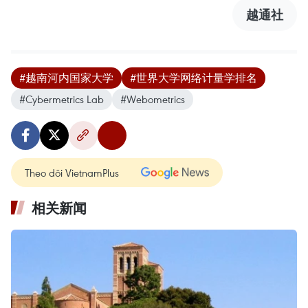
越通社
#越南河内国家大学
#世界大学网络计量学排名
#Cybermetrics Lab
#Webometrics
Theo dõi VietnamPlus
相关新闻