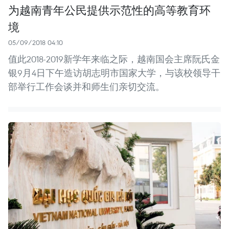
为越南青年公民提供示范性的高等教育环
境
05/09/2018 04:10
值此2018-2019新学年来临之际，越南国会主席阮氏金
银9月4日下午造访胡志明市国家大学，与该校领导干
部举行工作会谈并和师生们亲切交流。