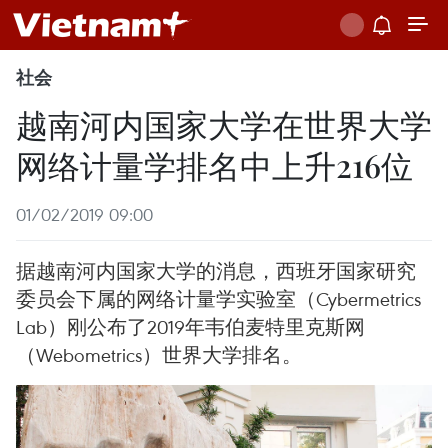
社会
越南河内国家大学在世界大学
网络计量学排名中上升216位
01/02/2019 09:00
据越南河内国家大学的消息，西班牙国家研究
委员会下属的网络计量学实验室（Cybermetrics
Lab）刚公布了2019年韦伯麦特里克斯网
（Webometrics）世界大学排名。