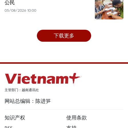
公民
05/08/2026 10:00
下载更多
主管部门：越南通讯社
网站总编辑：陈进笋
知识产权
使用条款
RSS
支持