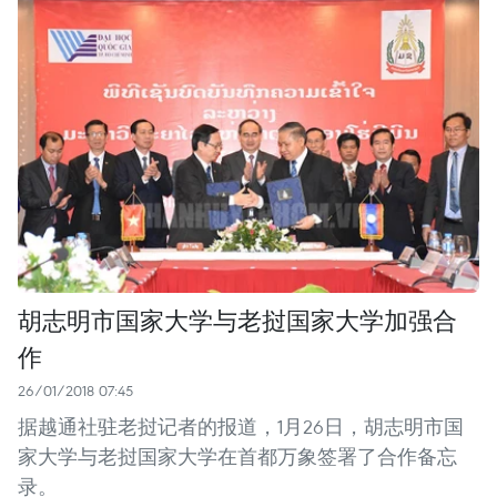
胡志明市国家大学与老挝国家大学加强合
作
26/01/2018 07:45
据越通社驻老挝记者的报道，1月26日，胡志明市国
家大学与老挝国家大学在首都万象签署了合作备忘
录。