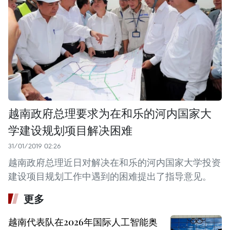
越南政府总理要求为在和乐的河内国家大
学建设规划项目解决困难
31/01/2019 02:26
越南政府总理近日对解决在和乐的河内国家大学投资
建设项目规划工作中遇到的困难提出了指导意见。
更多
越南代表队在2026年国际人工智能奥