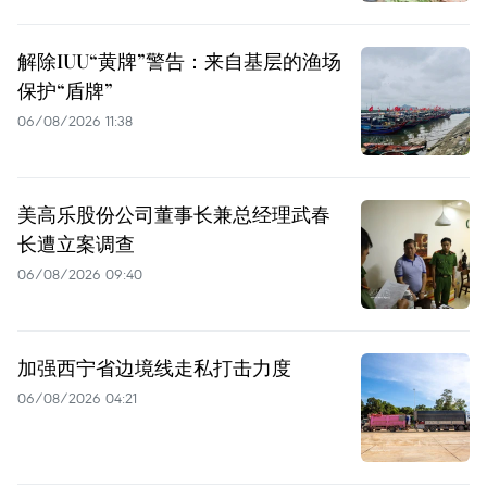
解除IUU“黄牌”警告：来自基层的渔场
保护“盾牌”
06/08/2026 11:38
美高乐股份公司董事长兼总经理武春
长遭立案调查
06/08/2026 09:40
加强西宁省边境线走私打击力度
06/08/2026 04:21