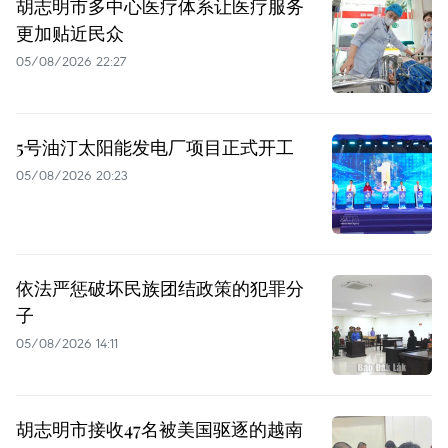
胡志明市多中心医疗体系让医疗服务
更加贴近民众
05/08/2026 22:27
5号油汀太阳能发电厂项目正式开工
05/08/2026 20:23
依法严惩破坏民族团结政策的犯罪分
子
05/08/2026 14:11
胡志明市接收47名被美国驱逐的越南