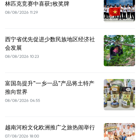
林匹克竞赛中喜获7枚奖牌
08/08/2026 11:29
西宁省优先促进少数民族地区经济社
会发展
08/08/2026 10:23
富国岛提升”一乡一品”产品将土特产
推向世界
08/08/2026 04:55
越南河粉文化欧洲推广之旅热闹举行
07/08/2026 18:00