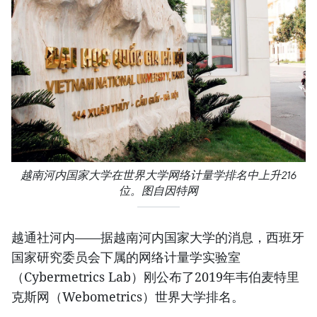
越南河内国家大学在世界大学网络计量学排名中上升216
位。图自因特网
越通社河内——据越南河内国家大学的消息，西班牙
国家研究委员会下属的网络计量学实验室
（Cybermetrics Lab）刚公布了2019年韦伯麦特里
克斯网（Webometrics）世界大学排名。