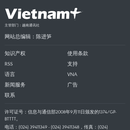
主管部门：越南通讯社
网站总编辑：陈进笋
知识产权
使用条款
RSS
支持
语言
VNA
新闻服务
广告
联系
许可证号：信息与通信部2008年9月11日颁发的1374/GP-
BTTTT。
电话：(024) 39411349 - (024) 39411348，传真：(024)