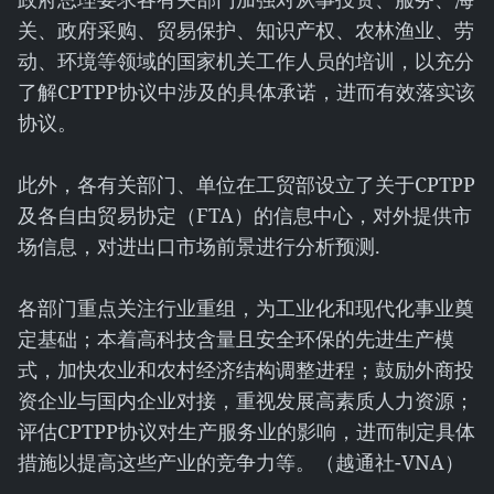
关、政府采购、贸易保护、知识产权、农林渔业、劳
动、环境等领域的国家机关工作人员的培训，以充分
了解CPTPP协议中涉及的具体承诺，进而有效落实该
协议。
此外，各有关部门、单位在工贸部设立了关于CPTPP
及各自由贸易协定（FTA）的信息中心，对外提供市
场信息，对进出口市场前景进行分析预测.
各部门重点关注行业重组，为工业化和现代化事业奠
定基础；本着高科技含量且安全环保的先进生产模
式，加快农业和农村经济结构调整进程；鼓励外商投
资企业与国内企业对接，重视发展高素质人力资源；
评估CPTPP协议对生产服务业的影响，进而制定具体
措施以提高这些产业的竞争力等。（越通社-VNA）