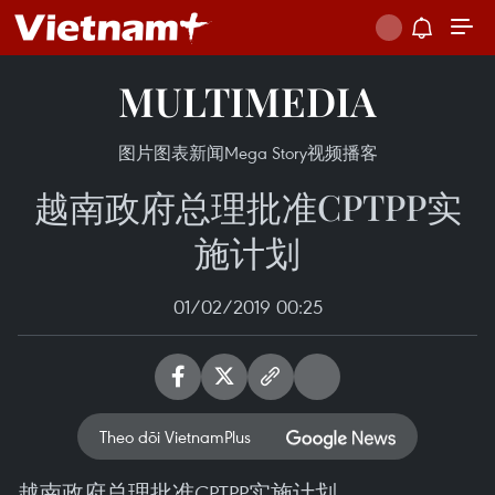
MULTIMEDIA
图片
图表新闻
Mega Story
视频
播客
越南政府总理批准CPTPP实
施计划
01/02/2019 00:25
Theo dõi VietnamPlus
越南政府总理批准CPTPP实施计划