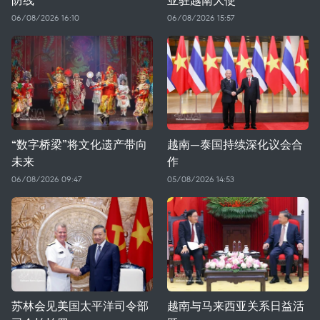
06/08/2026 16:10
06/08/2026 15:57
“数字桥梁”将文化遗产带向
越南—泰国持续深化议会合
未来
作
06/08/2026 09:47
05/08/2026 14:53
苏林会见美国太平洋司令部
越南与马来西亚关系日益活