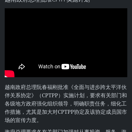
越南政府总理阮春福刚批准《全面与进步跨太平洋伙
伴关系协定》（CPTPP）实施计划，要求有关部门和
各级地方政府强化组织领导，明确职责任务，细化工
作措施，尤其是加大对CPTPP协定及该协定成员国市
场的宣传力度。
政府总理要求各有关部门加强对从事投资、服务、海