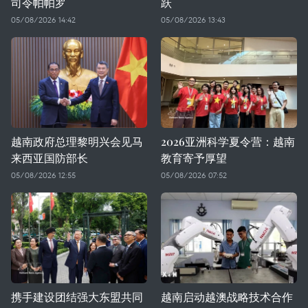
司令帕帕罗
跃
05/08/2026 14:42
05/08/2026 13:43
越南政府总理黎明兴会见马
2026亚洲科学夏令营：越南
来西亚国防部长
教育寄予厚望
05/08/2026 12:55
05/08/2026 07:52
携手建设团结强大东盟共同
越南启动越澳战略技术合作