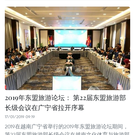
2019年东盟旅游论坛： 第22届东盟旅游部
长级会议在广宁省拉开序幕
17/01/2019 09:19
2019在越南广宁省举行的2019年东盟旅游论坛期间，
第22届东盟旅游部长级会议在越南文化体育与旅游部