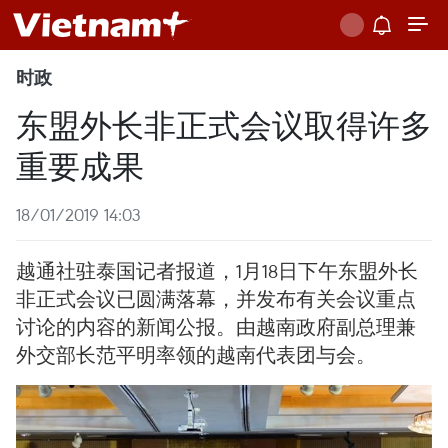
时政
东盟外长非正式会议取得许多
重要成果
18/01/2019 14:03
越通社驻泰国记者报道，1月18日下午东盟外长
非正式会议已圆满落幕，并发布有关会议重点
讨论的内容的新闻公报。由越南政府副总理兼
外交部长范平明率领的越南代表团与会。