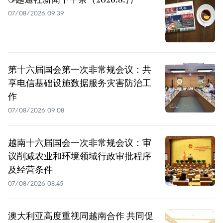
07/08/2026 09:39
第十六届国会第一次非常规会议：共
享电信基础设施数据服务灾害防治工
作
07/08/2026 09:08
越南十六届国会一次非常规会议：审
议削减农业和环境领域行政审批程序
及经营条件
07/08/2026 08:45
澳大利亚高度重视同越南合作 共同促