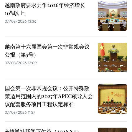
越南政府要求力争2026年经济增长
10%以上
07/08/2026 13:36
越南第十六届国会第一次非常规会议
公报（第5号）
07/08/2026 13:09
国会第一次非常规会议：公开特殊政
策适用范围内的2027年APEC领导人会
议配套服务项目工程认定标准
07/08/2026 11:27
☕️越通社新闻下午茶（2026.8.7）