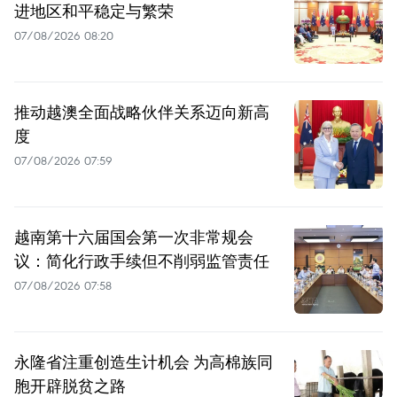
进地区和平稳定与繁荣
07/08/2026 08:20
推动越澳全面战略伙伴关系迈向新高
度
07/08/2026 07:59
越南第十六届国会第一次非常规会
议：简化行政手续但不削弱监管责任
07/08/2026 07:58
永隆省注重创造生计机会 为高棉族同
胞开辟脱贫之路