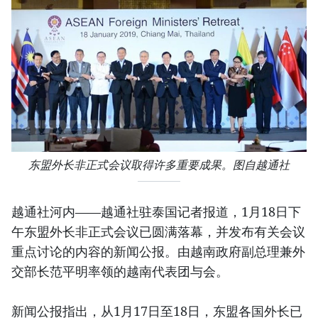
东盟外长非正式会议取得许多重要成果。图自越通社
越通社河内——越通社驻泰国记者报道，1月18日下
午东盟外长非正式会议已圆满落幕，并发布有关会议
重点讨论的内容的新闻公报。由越南政府副总理兼外
交部长范平明率领的越南代表团与会。
新闻公报指出，从1月17日至18日，东盟各国外长已