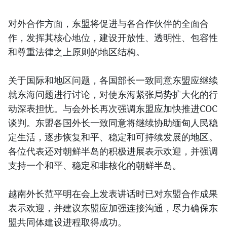
对外合作方面，东盟将促进与各合作伙伴的全面合
作，发挥其核心地位，建设开放性、透明性、包容性
和尊重法律之上原则的地区结构。
关于国际和地区问题，各国部长一致同意东盟应继续
就东海问题进行讨论，对使东海紧张局势扩大化的行
动深表担忧。与会外长再次强调东盟应加快推进COC
谈判。东盟各国外长一致同意将继续协助缅甸人民稳
定生活，逐步恢复和平、稳定和可持续发展的地区。
各位代表还对朝鲜半岛的积极进展表示欢迎，并强调
支持一个和平、稳定和非核化的朝鲜半岛。
越南外长范平明在会上发表讲话时已对东盟合作成果
表示欢迎，并建议东盟应加强连接沟通，尽力确保东
盟共同体建设进程取得成功。