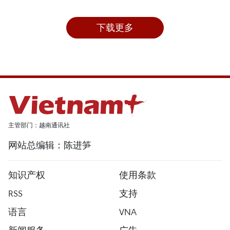
下载更多
主管部门：越南通讯社
网站总编辑：陈进笋
知识产权
使用条款
RSS
支持
语言
VNA