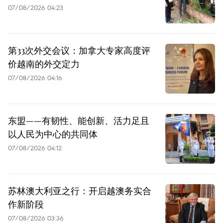
07/08/2026 04:23
第33次外交会议：加拿大专家高度评
价越南的外交定力
07/08/2026 04:16
东盟——有韧性、能创新、活力足且
以人民为中心的共同体
07/08/2026 04:12
苏林澳大利亚之行：开启越澳务实合
作新阶段
07/08/2026 03:36