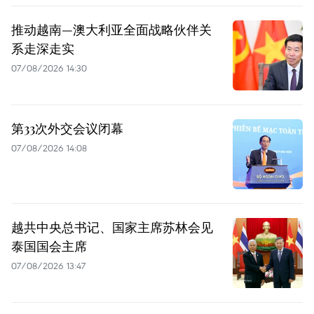
推动越南—澳大利亚全面战略伙伴关
系走深走实
07/08/2026 14:30
第33次外交会议闭幕
07/08/2026 14:08
越共中央总书记、国家主席苏林会见
泰国国会主席
07/08/2026 13:47