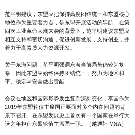
范平明建议，东盟应把保持高度团结统一和东盟核心
地位作为重要着力点，是东盟开展活动的导航。在第
四次工业革命大潮来袭的背景下，范平明建议东盟应
相互支持和密切沟通，促进创新发展，支持创业，并
着力于高素质人力资源开发。
关于东海问题，范平明强调东海当前局势仍较为复
杂，因此东盟应始终保持团结统一，努力为地区和
平、稳定与安全做出贡献。
会议在地区和国际形势发生复杂深刻变化，泰国作为
2019年东盟轮值主席国正要面对多个内在问题的背
景下召开。在东盟发展史上首次有一个国家在举行大
选之年担任东盟轮值主席国一职。（越通社-VNA）