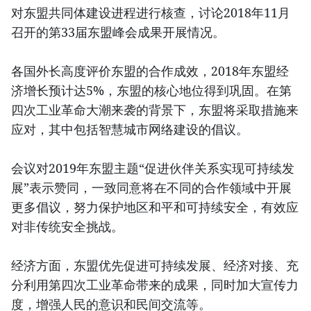
对东盟共同体建设进程进行核查，讨论2018年11月
召开的第33届东盟峰会成果开展情况。
各国外长高度评价东盟的合作成效，2018年东盟经
济增长预计达5%，东盟的核心地位得到巩固。在第
四次工业革命大潮来袭的背景下，东盟将采取措施来
应对，其中包括智慧城市网络建设的倡议。
会议对2019年东盟主题“促进伙伴关系实现可持续发
展”表示赞同，一致同意将在不同的合作领域中开展
更多倡议，努力保护地区和平和可持续安全，有效应
对非传统安全挑战。
经济方面，东盟优先促进可持续发展、经济对接、充
分利用第四次工业革命带来的成果，同时加大宣传力
度，增强人民的意识和民间交流等。