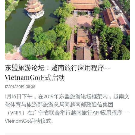
东盟旅游论坛：越南旅行应用程序--
VietnamGo正式启动
17/01/2019 08:38
1月16日下午，在2019年东盟旅游论坛框架内，越南文
化体育与旅游部旅游总局同越南邮政通信集团
（VNPT）在广宁省联合举行越南旅行APP应用程序——
VietnamGo启动仪式。