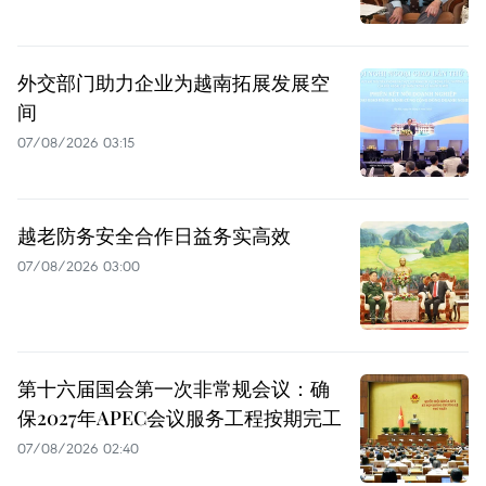
外交部门助力企业为越南拓展发展空
间
07/08/2026 03:15
越老防务安全合作日益务实高效
07/08/2026 03:00
第十六届国会第一次非常规会议：确
保2027年APEC会议服务工程按期完工
07/08/2026 02:40