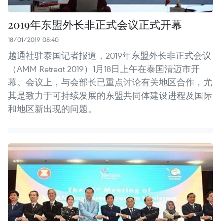
2019年东盟外长非正式会议正式开幕
18/01/2019 08:40
越通社驻泰国记者报道，2019年东盟外长非正式会议
（AMM Retreat 2019）1月18日上午在泰国清迈市开
幕。会议上，与会部长已重点讨论有关地区合作，尤
其是致力于可持续发展的东盟共同体建设进程及国际
和地区新出现的问题。