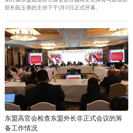
部长阮玉善的主持下于1月17日正式开幕。
东盟高官会检查东盟外长非正式会议的筹
备工作情况