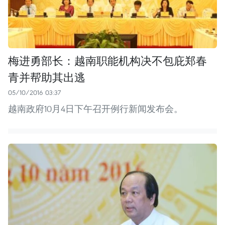
梅进勇部长：越南职能机构决不包庇郑春
青并帮助其出逃
05/10/2016 03:37
越南政府10月4日下午召开例行新闻发布会。