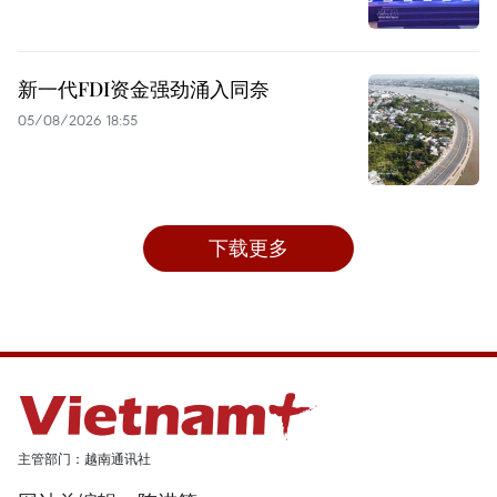
新一代FDI资金强劲涌入同奈
05/08/2026 18:55
下载更多
主管部门：越南通讯社