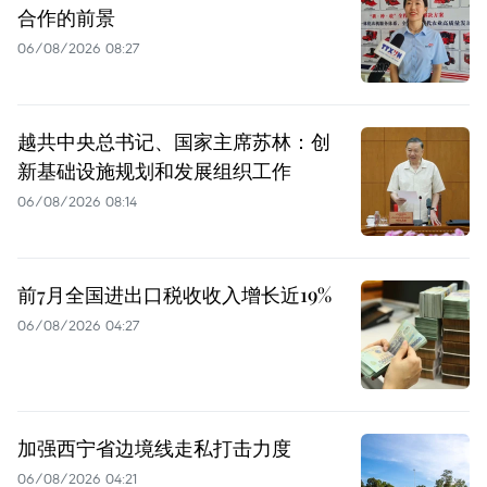
合作的前景
06/08/2026 08:27
越共中央总书记、国家主席苏林：创
新基础设施规划和发展组织工作
06/08/2026 08:14
前7月全国进出口税收收入增长近19%
06/08/2026 04:27
加强西宁省边境线走私打击力度
06/08/2026 04:21