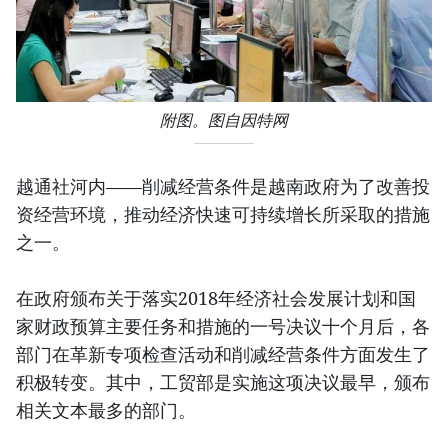
附图。图自因特网
越通社河内——削减经营条件是越南政府为了改善投
资经营环境，推动经济快速可持续增长所采取的措施
之一。
在政府颁布关于落实2018年经济社会发展计划和国
家财政预算主要任务和措施的一号决议十个月后，各
部门在革新专项检查活动和削减经营条件方面发生了
积极转变。其中，工贸部是实施这项决议最早，颁布
相关文本最多的部门。