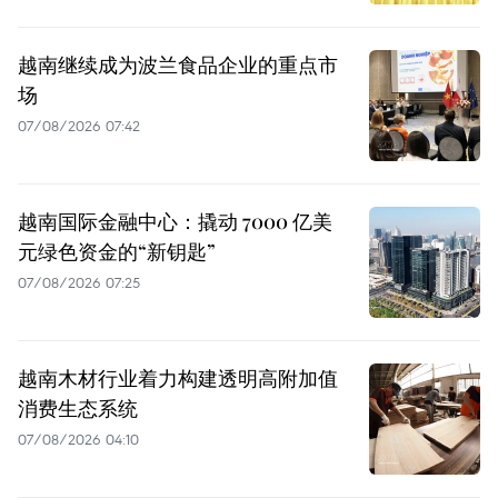
越南继续成为波兰食品企业的重点市
场
07/08/2026 07:42
越南国际金融中心：撬动 7000 亿美
元绿色资金的“新钥匙”
07/08/2026 07:25
越南木材行业着力构建透明高附加值
消费生态系统
07/08/2026 04:10