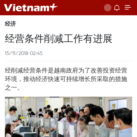
经济
经营条件削减工作有进展
15/11/2018 02:45
经削减经营条件是越南政府为了改善投资经营
环境，推动经济快速可持续增长所采取的措施
之一。