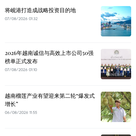
将岘港打造成战略投资目的地
07/08/2026 01:32
2026年越南诚信与高效上市公司50强
榜单正式发布
07/08/2026 01:10
越南榴莲产业有望迎来第二轮“爆发式
增长”
06/08/2026 11:55