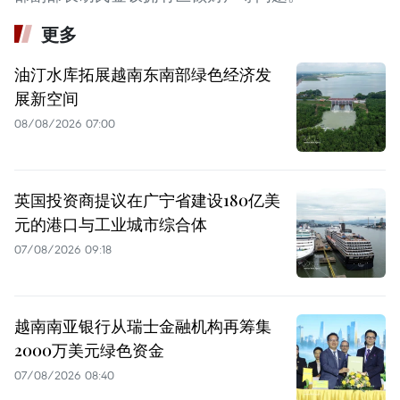
更多
油汀水库拓展越南东南部绿色经济发
展新空间
08/08/2026 07:00
英国投资商提议在广宁省建设180亿美
元的港口与工业城市综合体
07/08/2026 09:18
越南南亚银行从瑞士金融机构再筹集
2000万美元绿色资金
07/08/2026 08:40