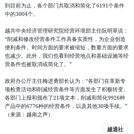
到目前为止，各个部门共取消和简化了6191个条件
中的3004个。
越共中央经济管理研究院经营环境部主任阮明草说：
“削减和修改经营条件工作具备实质性，为企业创造
便利条件。时间方面的要求被缩短，数量方面的要求
也减少。此外，我们也看到经营地点和基础设施等经
营条件也被取消或简化了。”
政府办公厅主任梅进勇部长认为：“各部门在革新专
项检查活动和削减经营条件等方面发生了积极转变。
各部门上报和颁布了21项文本，削减和简化9926种
产品中的6776种的经营条件，以及其他30项手续。”
（来源：越南之声）
越通社