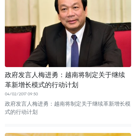
政府发言人梅进勇：越南将制定关于继续
革新增长模式的行动计划
04/02/2017 09:50
政府发言人梅进勇：越南将制定关于继续革新增长模
式的行动计划