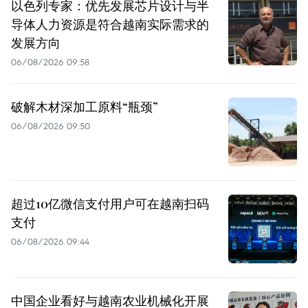
以色列专家：优先发展芯片设计与半
导体人力资源是符合越南实际需求的
发展方向
06/08/2026 09:58
破解木材深加工原料“瓶颈”
06/08/2026 09:50
超过10亿微信支付用户可在越南扫码
支付
06/08/2026 09:44
中国企业看好与越南农业机械化开展