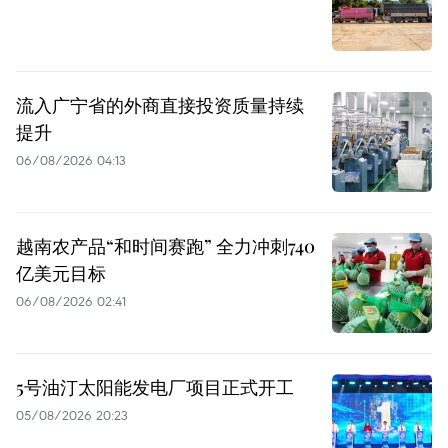
流入广宁省的外商直接投资质量持续
提升
06/08/2026 04:13
越南农产品“和时间赛跑” 全力冲刺740
亿美元目标
06/08/2026 02:41
5号油汀太阳能发电厂项目正式开工
05/08/2026 20:23