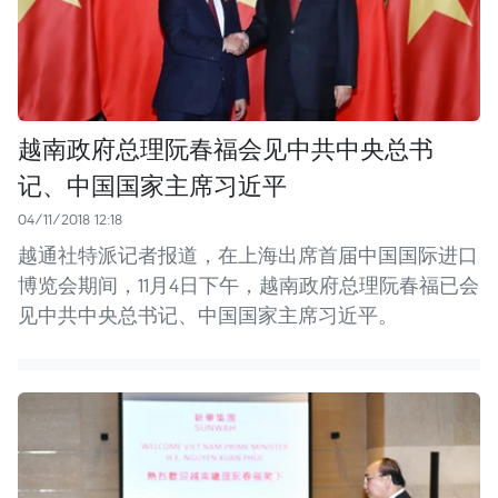
越南政府总理阮春福会见中共中央总书
记、中国国家主席习近平
04/11/2018 12:18
越通社特派记者报道，在上海出席首届中国国际进口
博览会期间，11月4日下午，越南政府总理阮春福已会
见中共中央总书记、中国国家主席习近平。