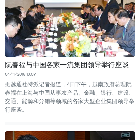
阮春福与中国各家一流集团领导举行座谈
04/11/2018 13:09
据越通社特派记者报道，4日下午，越南政府总理阮
春福在上海与中国从事农产品、金融、银行、建设、
交通、能源和分销等领域的各家大型企业集团领导举
行座谈。