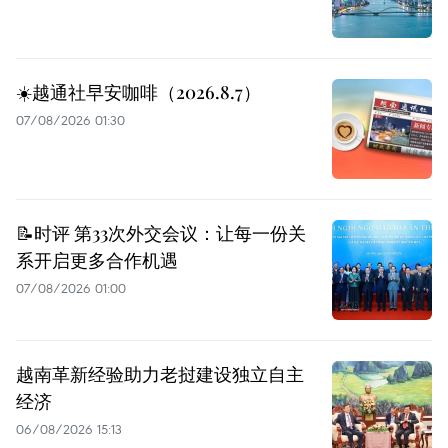
☀️越通社早安咖啡（2026.8.7）
07/08/2026 01:30
📝时评 第33次外交会议：让每一份关
系开启更多合作机遇
07/08/2026 01:00
越南革新经验助力老挝建设独立自主
经济
06/08/2026 15:13