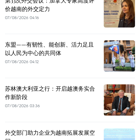
第33次外交会议：加拿大专家高度评
价越南的外交定力
07/08/2026 04:16
东盟——有韧性、能创新、活力足且
以人民为中心的共同体
07/08/2026 04:12
苏林澳大利亚之行：开启越澳务实合
作新阶段
07/08/2026 03:36
外交部门助力企业为越南拓展发展空