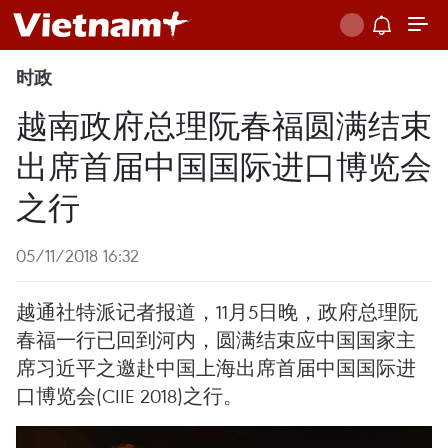
时政
越南政府总理阮春福圆满结束
出席首届中国国际进口博览会
之行
05/11/2018 16:32
越通社特派记者报道，11月5日晚，政府总理阮
春福一行已回到河内，圆满结束应中国国家主
席习近平之邀赴中国上海出席首届中国国际进
口博览会(CIIE 2018)之行。