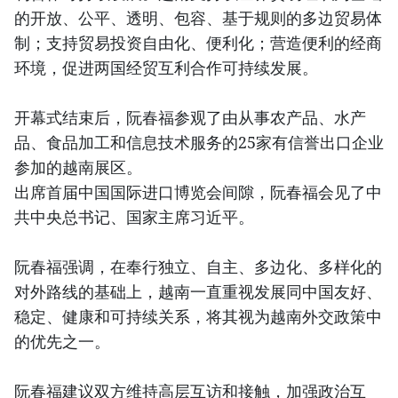
的开放、公平、透明、包容、基于规则的多边贸易体
制；支持贸易投资自由化、便利化；营造便利的经商
环境，促进两国经贸互利合作可持续发展。
开幕式结束后，阮春福参观了由从事农产品、水产
品、食品加工和信息技术服务的25家有信誉出口企业
参加的越南展区。
出席首届中国国际进口博览会间隙，阮春福会见了中
共中央总书记、国家主席习近平。
阮春福强调，在奉行独立、自主、多边化、多样化的
对外路线的基础上，越南一直重视发展同中国友好、
稳定、健康和可持续关系，将其视为越南外交政策中
的优先之一。
阮春福建议双方维持高层互访和接触，加强政治互