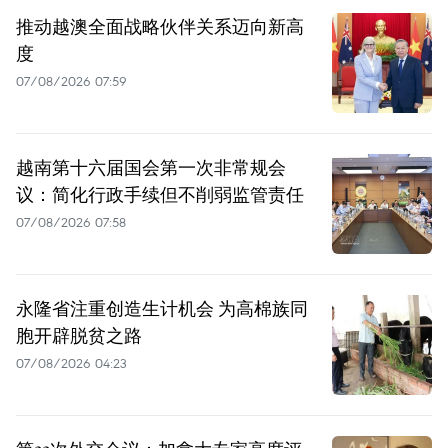
推动越澳全面战略伙伴关系迈向新高
度
07/08/2026 07:59
越南第十六届国会第一次非常规会
议：简化行政手续但不削弱监管责任
07/08/2026 07:58
永隆省注重创造生计机会 为高棉族同
胞开辟脱贫之路
07/08/2026 04:23