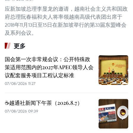
应新加坡总理李显龙的邀请，越南社会主义共和国政
府总理阮春福和夫人将率领越南高级代表团出席于
2018年11月13日至15日在新加坡举行的第33届东盟峰会
及系列会议。
更多
国会第一次非常规会议：公开特殊政
策适用范围内的2027年APEC领导人会
议配套服务项目工程认定标准
07/08/2026 11:27
☕️越通社新闻下午茶（2026.8.7）
07/08/2026 09:39