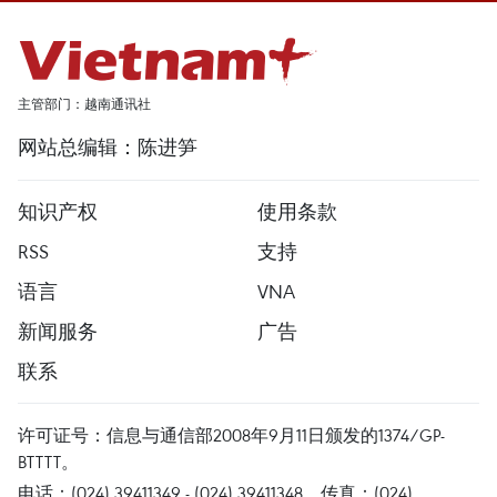
主管部门：越南通讯社
网站总编辑：陈进笋
知识产权
使用条款
RSS
支持
语言
VNA
新闻服务
广告
联系
许可证号：信息与通信部2008年9月11日颁发的1374/GP-
BTTTT。
电话：(024) 39411349 - (024) 39411348，传真：(024)