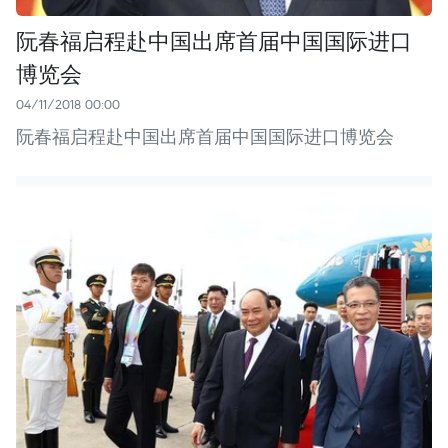
阮春福启程赴中国出席首届中国国际进口
博览会
04/11/2018 00:00
阮春福启程赴中国出席首届中国国际进口博览会