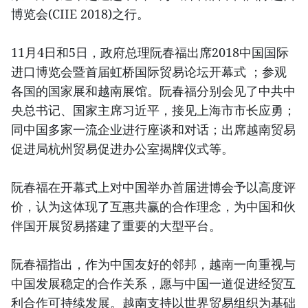
博览会(CIIE 2018)之行。
11月4日和5日，政府总理阮春福出席2018中国国际
进口博览会暨首届虹桥国际贸易论坛开幕式 ；参观
各国的国家展和越南展馆。阮春福分别会见了中共中
央总书记、国家主席习近平，接见上海市市长应勇；
同中国多家一流企业进行座谈和对话；出席越南贸易
促进局杭州贸易促进办公室揭牌仪式等。
阮春福在开幕式上对中国举办首届进博会予以高度评
价，认为这体现了互惠共赢的合作理念，为中国和伙
伴国开展贸易搭建了重要的大型平台。
阮春福指出，作为中国友好的邻邦，越南一向重视与
中国发展稳定的合作关系，愿与中国一道促进经贸互
利合作可持续发展。越南支持以世界贸易组织为基础