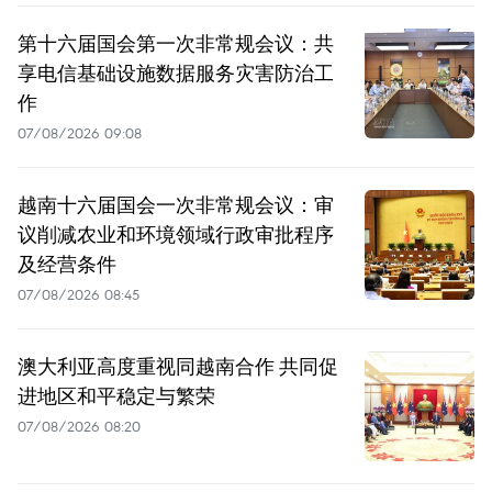
第十六届国会第一次非常规会议：共
享电信基础设施数据服务灾害防治工
作
07/08/2026 09:08
越南十六届国会一次非常规会议：审
议削减农业和环境领域行政审批程序
及经营条件
07/08/2026 08:45
澳大利亚高度重视同越南合作 共同促
进地区和平稳定与繁荣
07/08/2026 08:20