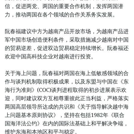
信，促进两党、两国的重要合作机制，发挥两国潜
力，推动两国在各个领域的合作关系务实发展。
阮春福建议中方为越南产品开放市场，为越南产品进
军中国市场创造便利条件，采取措施减少越南对中国
的贸易逆差，促进双边贸易稳定持续增长。阮春福还
欢迎中国高科技企业对越南进行投资。
关于海上问题，阮春福对两国在海上低敏感领域的合
作与谈判机制取得积极成果，以及东盟与中国在《东
海行为准则》(COC)谈判进程取得的初步进展表示欢
迎，同时建议双方互相尊重彼此正当利益，严格落实
两国高层领导所达成的共识和《关于指导解决越中海
上问题基本原则协议》，坚持在包括1982年《联合
国海洋法公约》在内的国际法基础上和平解决争端，
维护东海和本地区和平与稳定。