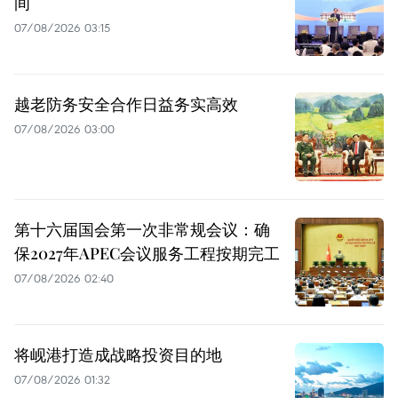
间
07/08/2026 03:15
越老防务安全合作日益务实高效
07/08/2026 03:00
第十六届国会第一次非常规会议：确
保2027年APEC会议服务工程按期完工
07/08/2026 02:40
将岘港打造成战略投资目的地
07/08/2026 01:32