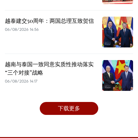
越泰建交50周年：两国总理互致贺信
06/08/2026 14:56
越南与泰国一致同意实质性推动落实
“三个对接”战略
06/08/2026 14:17
下载更多