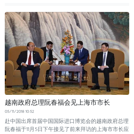
越南政府总理阮春福会见上海市市长
05/11/2018 10:52
赴中国出席首届中国国际进口博览会的越南政府总理
阮春福于11月5日下午接见了前来拜访的上海市市长应