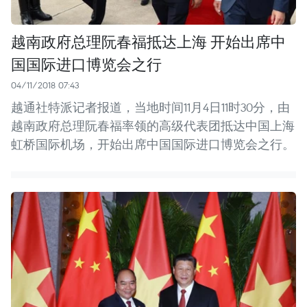
越南政府总理阮春福抵达上海 开始出席中
国国际进口博览会之行
04/11/2018 07:43
越通社特派记者报道，当地时间11月4日11时30分，由
越南政府总理阮春福率领的高级代表团抵达中国上海
虹桥国际机场，开始出席中国国际进口博览会之行。