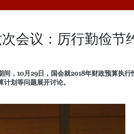
次会议：厉行勤俭节约
，10月29日，国会就2018年财政预算执行
政预算计划等问题展开讨论。