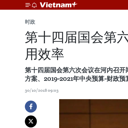
时政
第十四届国会第六
用效率
第十四届国会第六次会议在河内召开期间
方案、2019-2021年中央预算-财
30/10/2018 09:03