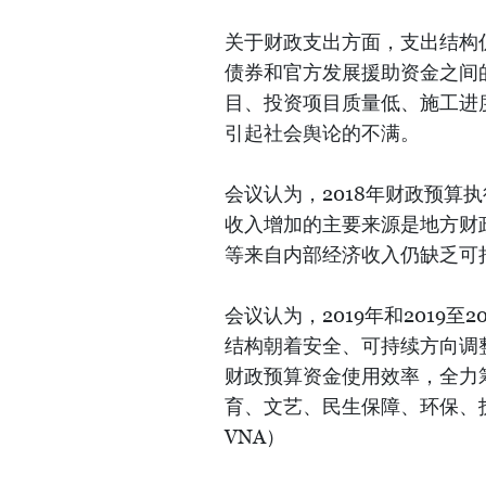
关于财政支出方面，支出结构
债券和官方发展援助资金之间
目、投资项目质量低、施工进
引起社会舆论的不满。
会议认为，2018年财政预算
收入增加的主要来源是地方财
等来自内部经济收入仍缺乏可
会议认为，2019年和2019
结构朝着安全、可持续方向调
财政预算资金使用效率，全力
育、文艺、民生保障、环保、
VNA）