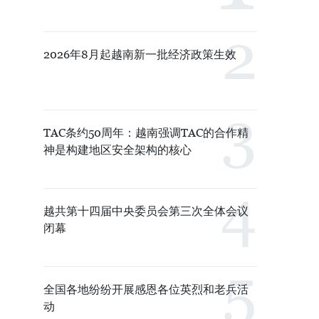
2026年8月起越南新一批经济政策生效
TAC条约50周年：越南强调TAC的合作精
神是构建地区安全架构的核心
越共第十四届中央委员会第三次全体会议
闭幕
全国各地纷纷开展感恩各位英烈和老兵活
动