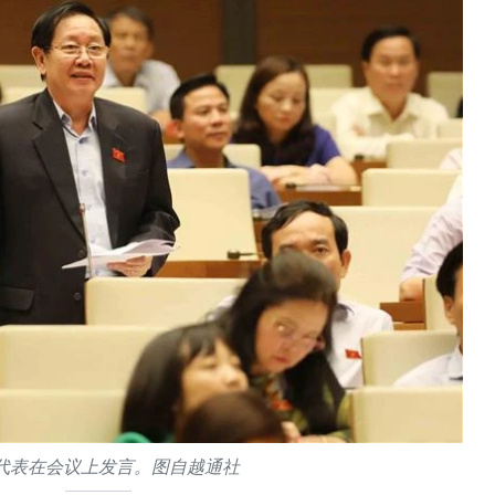
代表在会议上发言。图自越通社