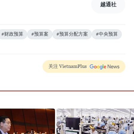
越通社
#财政预算
#预算案
#预算分配方案
#中央预算
关注 VietnamPlus