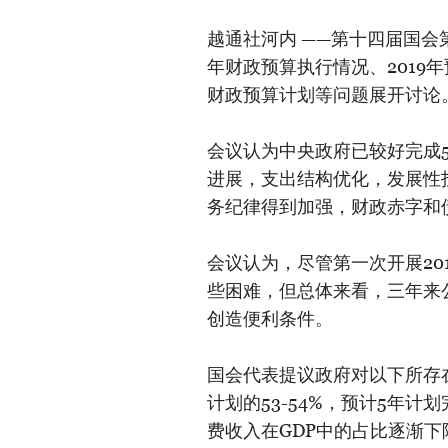
越通社河内 ——第十四届国会第
年财政预算执行情况、2019年
财政预算计划等问题展开讨论
会议认为中央政府已较好完成
进展，支出结构优化，发展性
务纪律得到加强，财政赤字和
会议认为，尽管第一次开展20
些困难，但总体来看，三年来
创造便利条件。
国会代表提议政府对以下所存
计划的53-54%，预计5年计
费收入在GDP中的占比逐渐下