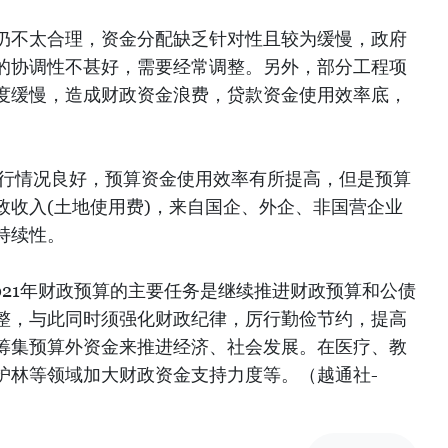
仍不太合理，资金分配缺乏针对性且较为缓慢，政府
的协调性不甚好，需要经常调整。另外，部分工程项
度缓慢，造成财政资金浪费，贷款资金使用效率底，
执行情况良好，预算资金使用效率有所提高，但是预算
政收入(土地使用费)，来自国企、外企、非国营企业
持续性。
至2021年财政预算的主要任务是继续推进财政预算和公债
整，与此同时须强化财政纪律，厉行勤俭节约，提高
筹集预算外资金来推进经济、社会发展。在医疗、教
护林等领域加大财政资金支持力度等。（越通社-