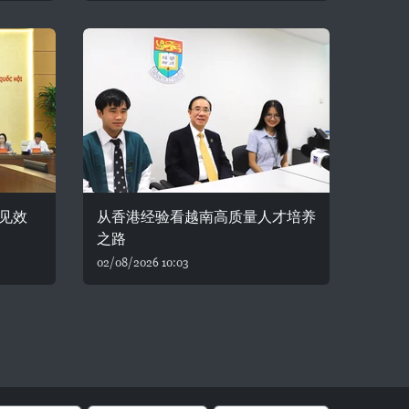
见效
从香港经验看越南高质量人才培养
之路
02/08/2026 10:03