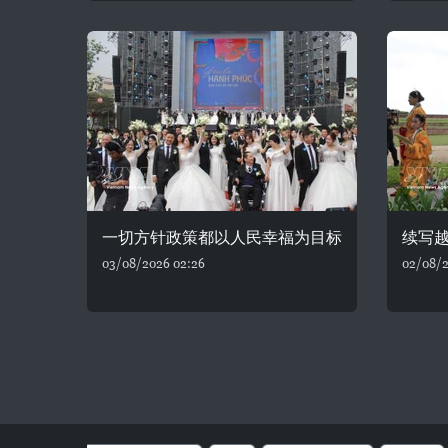
一切方针政策都以人民幸福为目标
续写
03/08/2026 02:26
02/08/2