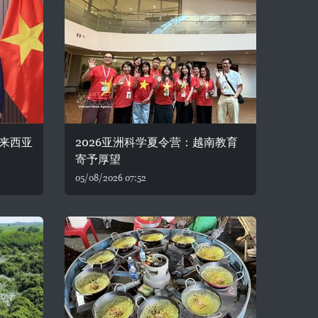
来西亚
2026亚洲科学夏令营：越南教育
寄予厚望
05/08/2026 07:52