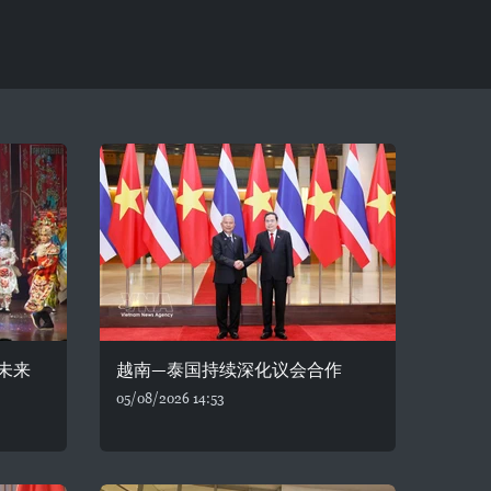
未来
越南—泰国持续深化议会合作
05/08/2026 14:53