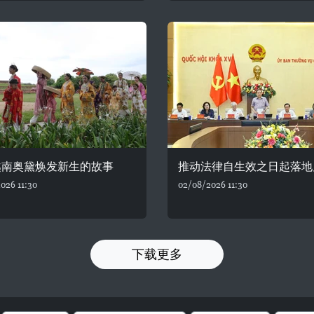
越南奥黛焕发新生的故事
推动法律自生效之日起落地
026 11:30
02/08/2026 11:30
下载更多