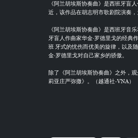
《阿兰胡埃斯协奏曲》是西班牙盲人
近，该作品在胡志明市歌剧院演奏，
《阿兰胡埃斯协奏曲》是西班牙音乐
牙盲人作曲家华金·罗德里戈的经典作
班 牙式的忧伤而优美的旋律，以及
金·罗德里戈对自己家乡的骄傲。
除了《阿兰胡埃斯协奏曲》之外，观
莉亚庄严弥撒》。（越通社-VNA）