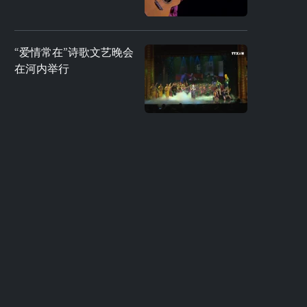
“爱情常在”诗歌文艺晚会
在河内举行