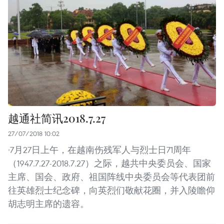
越通社简讯2018.7.27
27/07/2018 10:02
·7月27日上午，在越南伤残军人与烈士日71周年
（1947.7.27-2018.7.27）之际，越共中央委员会、国家
主席、国会、政府、祖国阵线中央委员会等代表团前
往英雄烈士纪念碑，向英烈们敬献花圈，并入陵瞻仰
胡志明主席的遗容。