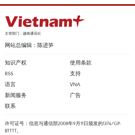
主管部门：越南通讯社
网站总编辑：陈进笋
知识产权
使用条款
RSS
支持
语言
VNA
新闻服务
广告
联系
许可证号：信息与通信部2008年9月11日颁发的1374/GP-
BTTTT。