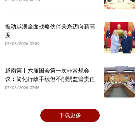
推动越澳全面战略伙伴关系迈向新高
度
07/08/2026 07:59
越南第十六届国会第一次非常规会
议：简化行政手续但不削弱监管责任
07/08/2026 07:58
下载更多