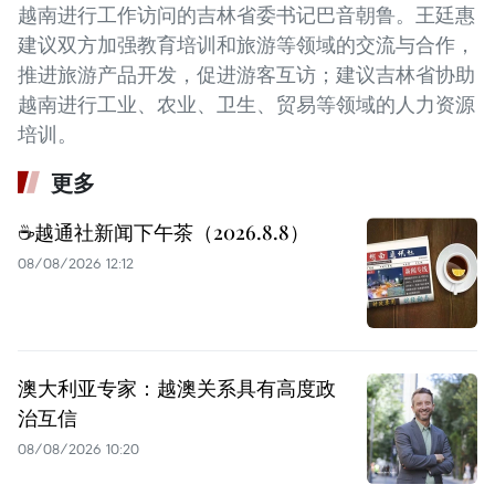
越南进行工作访问的吉林省委书记巴音朝鲁。王廷惠
建议双方加强教育培训和旅游等领域的交流与合作，
推进旅游产品开发，促进游客互访；建议吉林省协助
越南进行工业、农业、卫生、贸易等领域的人力资源
培训。
更多
☕️越通社新闻下午茶（2026.8.8）
08/08/2026 12:12
澳大利亚专家：越澳关系具有高度政
治互信
08/08/2026 10:20