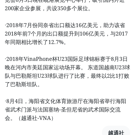
200家企业参展，共设350多个展位。
·2018年7月份同奈省出口额达16亿美元，助力该省
2018年前7个月的出口额提升到106亿美元，与2017
年同期相比增长了12.7%。
·2018年VinaPhone杯U23国际足球锦标赛于8月3日
晚在河内市美廷国家运动场开幕。 东道国越南U23球
队与巴勒斯坦U23球队进行了比赛，最终以2比1打败
了巴勒斯坦队。
·8月4日，海阳省文化体育旅游厅在海阳省举行海阳
省武术门派与法国塞纳-圣但尼省的武术国际交流
会。（越通社-VNA）
越通社