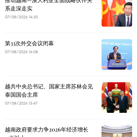
系走深走实
07/08/2026 14:30
第33次外交会议闭幕
07/08/2026 14:08
越共中央总书记、国家主席苏林会见
泰国国会主席
07/08/2026 13:47
越南政府要求力争2026年经济增长