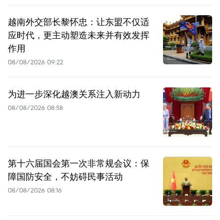
越南外交部长黎怀忠：让东盟不仅适
应时代，更主动塑造未来并有效发挥
作用
08/08/2026 09:22
为进一步深化越澳关系注入新动力
08/08/2026 08:58
第十六届国会第一次非常规会议：保
障国防安全，不妨碍民事活动
08/08/2026 08:16