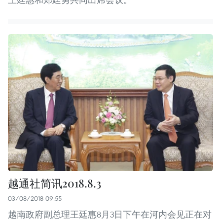
越通社简讯2018.8.3
03/08/2018 09:55
越南政府副总理王廷惠8月3日下午在河内会见正在对