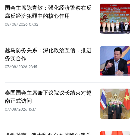
国会主席陈青敏：强化经济警察在反
腐反经济犯罪中的核心作用
08/08/2026 07:32
越马防务关系：深化政治互信，推进
务实合作
07/08/2026 23:15
泰国国会主席兼下议院议长结束对越
南正式访问
07/08/2026 15:17
推动越南—澳大利亚全面战略伙伴关