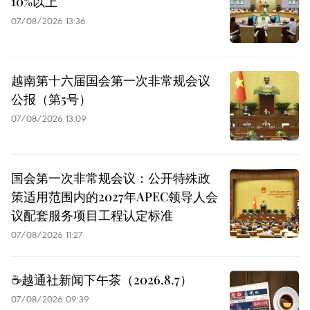
10%以上
07/08/2026 13:36
越南第十六届国会第一次非常规会议
公报（第5号）
07/08/2026 13:09
国会第一次非常规会议：公开特殊政
策适用范围内的2027年APEC领导人会
议配套服务项目工程认定标准
07/08/2026 11:27
☕️越通社新闻下午茶（2026.8.7）
07/08/2026 09:39