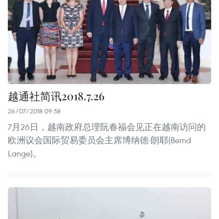
越通社简讯2018.7.26
26/07/2018 09:58
7月26日，越南政府总理阮春福会见正在越南访问的
欧洲议会国际贸易委员会主席博纳德·朗耶(Bernd
Lange)。