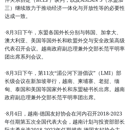
三）继续致力于推动经济一体化与开放性等的必要性
达成一致。
·8月3日下午，东盟各国外长分别与韩国、加拿大、
澳大利亚、美国等国外长和欧盟外交与安全政策高级
代表召开会议。越南政府副总理兼外交部长范平明率
团出席系列会议。
·8月3日下午，第11次“湄公河下游倡议”（LMI）部
长级会议在新加坡举行，越南、柬埔寨、老挝、缅
甸、泰国和美国等国家外长和东盟秘书长出席。越南
政府副总理兼外交部长范平明率团出席。
·8月4日，越南-德国友好协会在河内召开2018-2023
年任期第五次全国代表大会，越南计划与投资部部长
阮志勇当选2018-2023年任期越南-德国友好协会主