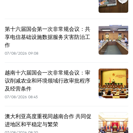
第十六届国会第一次非常规会议：共
享电信基础设施数据服务灾害防治工
作
07/08/2026 09:08
越南十六届国会一次非常规会议：审
议削减农业和环境领域行政审批程序
及经营条件
07/08/2026 08:45
澳大利亚高度重视同越南合作 共同促
进地区和平稳定与繁荣
07/08/2026 08:20