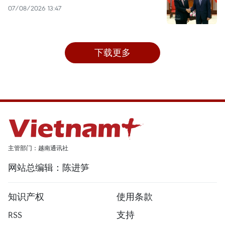
07/08/2026 13:47
下载更多
主管部门：越南通讯社
网站总编辑：陈进笋
知识产权
使用条款
RSS
支持