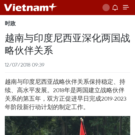
时政
越南与印度尼西亚深化两国战
略伙伴关系
12/07/2018 09:39
越南与印度尼西亚战略伙伴关系保持稳定、持
续、高水平发展。2018年是两国建立战略伙伴
关系的第五年，双方正促进早日完成2019-2023
年阶段新行动计划的制定工作。