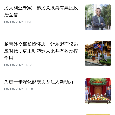
澳大利亚专家：越澳关系具有高度政
治互信
08/08/2026 10:20
越南外交部长黎怀忠：让东盟不仅适
应时代，更主动塑造未来并有效发挥
作用
08/08/2026 09:22
为进一步深化越澳关系注入新动力
08/08/2026 08:58