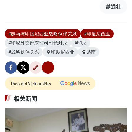
越通社
#越南与印度尼西亚战略伙伴关系
#印度尼西亚
#印尼外交部东盟司司长丹尼
#印尼
#战略伙伴关系
印度尼西亚
越南
Theo dõi VietnamPlus
相关新闻