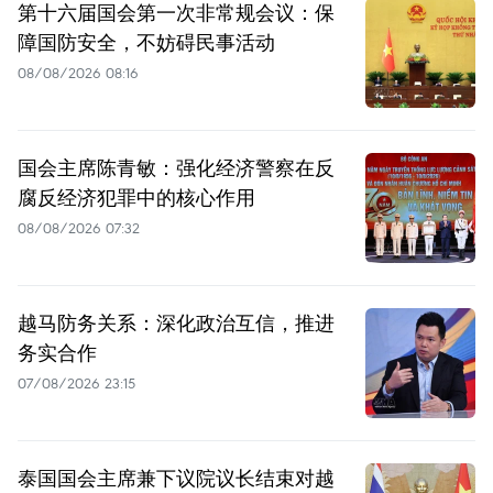
第十六届国会第一次非常规会议：保
障国防安全，不妨碍民事活动
08/08/2026 08:16
国会主席陈青敏：强化经济警察在反
腐反经济犯罪中的核心作用
08/08/2026 07:32
越马防务关系：深化政治互信，推进
务实合作
07/08/2026 23:15
泰国国会主席兼下议院议长结束对越