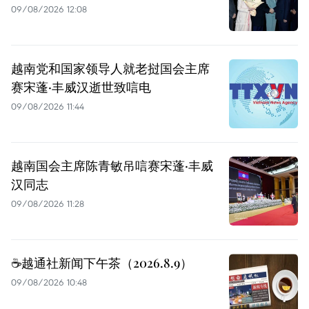
09/08/2026 12:08
越南党和国家领导人就老挝国会主席
赛宋蓬·丰威汉逝世致唁电
09/08/2026 11:44
越南国会主席陈青敏吊唁赛宋蓬·丰威
汉同志
09/08/2026 11:28
☕️越通社新闻下午茶（2026.8.9）
09/08/2026 10:48