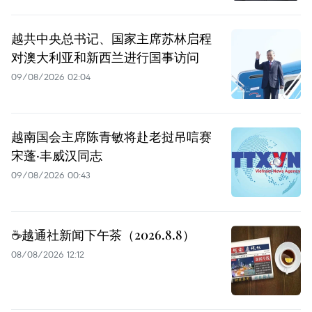
越共中央总书记、国家主席苏林启程
对澳大利亚和新西兰进行国事访问
09/08/2026 02:04
越南国会主席陈青敏将赴老挝吊唁赛
宋蓬·丰威汉同志
09/08/2026 00:43
☕️越通社新闻下午茶（2026.8.8）
08/08/2026 12:12