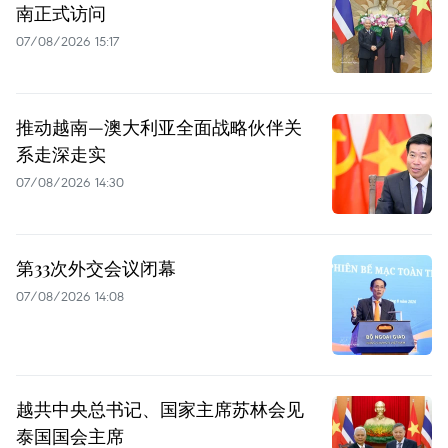
南正式访问
07/08/2026 15:17
推动越南—澳大利亚全面战略伙伴关
系走深走实
07/08/2026 14:30
第33次外交会议闭幕
07/08/2026 14:08
越共中央总书记、国家主席苏林会见
泰国国会主席