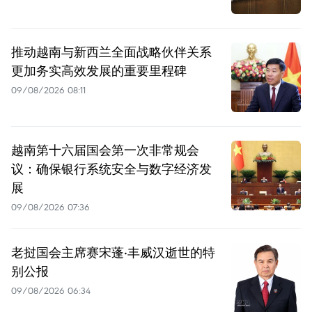
推动越南与新西兰全面战略伙伴关系
更加务实高效发展的重要里程碑
09/08/2026 08:11
越南第十六届国会第一次非常规会
议：确保银行系统安全与数字经济发
展
09/08/2026 07:36
老挝国会主席赛宋蓬·丰威汉逝世的特
别公报
09/08/2026 06:34