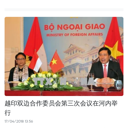
越印双边合作委员会第三次会议在河内举
行
17/04/2018 13:56