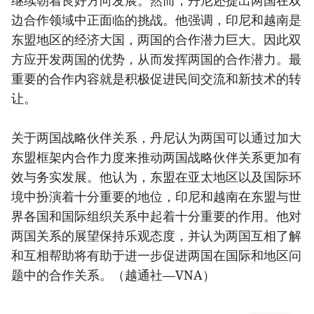
继续朝着良好方向发展。然而，丹尼还提出两国在双
边合作领域中正面临的挑战。他强调，印尼和越南是
东盟地区的经济大国，两国的合作潜力巨大。因此双
方应开发两国的优势，从而发挥两国的合作潜力。最
重要的合作内容就是积极促进民间交流和新技术的转
让。
关于两国战略伙伴关系，丹尼认为两国可以通过加大
东盟框架内合作力度来推动两国战略伙伴关系更加有
效与务实发展。他认为，东盟在亚太地区以及国际环
境中扮演着十分重要的地位，印尼和越南在东盟与世
界各国和国际组织关系中起着十分重要的作用。他对
两国关系的展望保持乐观态度，并认为两国互相了解
和互相帮助将有助于进一步促进两国在国际和地区问
题中的合作关系。（越通社—VNA）