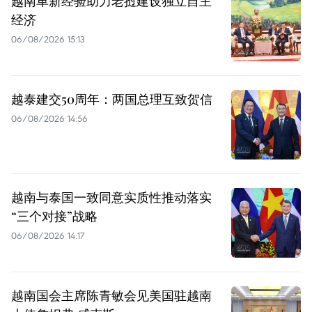
越南革新经验助力老挝建设独立自主
经济
06/08/2026 15:13
越泰建交50周年：两国总理互致贺信
06/08/2026 14:56
越南与泰国一致同意实质性推动落实
“三个对接”战略
06/08/2026 14:17
越南国会主席陈青敏会见美国驻越南