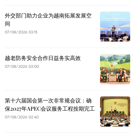
外交部门助力企业为越南拓展发展空
间
07/08/2026 03:15
越老防务安全合作日益务实高效
07/08/2026 03:00
第十六届国会第一次非常规会议：确
保2027年APEC会议服务工程按期完工
07/08/2026 02:40