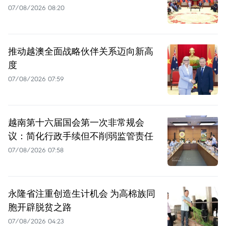
07/08/2026 08:20
推动越澳全面战略伙伴关系迈向新高
度
07/08/2026 07:59
越南第十六届国会第一次非常规会
议：简化行政手续但不削弱监管责任
07/08/2026 07:58
永隆省注重创造生计机会 为高棉族同
胞开辟脱贫之路
07/08/2026 04:23