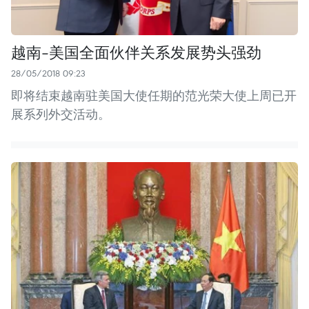
越南-美国全面伙伴关系发展势头强劲
28/05/2018 09:23
即将结束越南驻美国大使任期的范光荣大使上周已开
展系列外交活动。