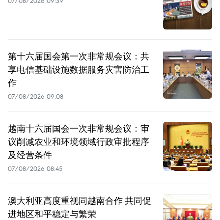
07/08/2026 09:39
第十六届国会第一次非常规会议：共
享电信基础设施数据服务灾害防治工
作
07/08/2026 09:08
越南十六届国会一次非常规会议：审
议削减农业和环境领域行政审批程序
及经营条件
07/08/2026 08:45
澳大利亚高度重视同越南合作 共同促
进地区和平稳定与繁荣