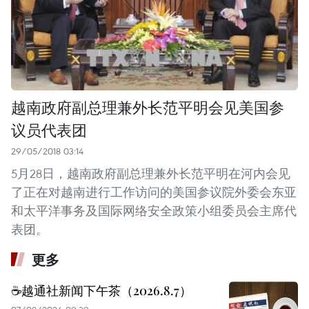
越南政府副总理兼外长范平明会见美国参
议员代表团
29/05/2018 03:14
5月28日，越南政府副总理兼外长范平明在河内会见
了正在对越南进行工作访问的美国参议院外委会东亚
和太平洋事务及国际网络安全政策小组委员会主席代
表团。
更多
☕️越通社新闻下午茶（2026.8.7）