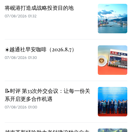
将岘港打造成战略投资目的地
07/08/2026 01:32
☀️越通社早安咖啡（2026.8.7）
07/08/2026 01:30
📝时评 第33次外交会议：让每一份关
系开启更多合作机遇
07/08/2026 01:00