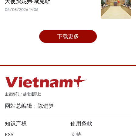
大使詹妮弗·威克斯
06/08/2026 14:05
下载更多
主管部门：越南通讯社
网站总编辑：陈进笋
知识产权
使用条款
RSS
支持