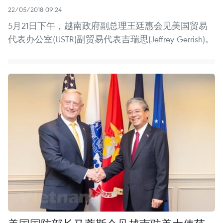
22/05/2018 09:24
5月21日下午，越南政府副总理王廷惠会见美国贸易
代表办公室(USTR)副贸易代表吉瑞思(Jeffrey Gerrish)。