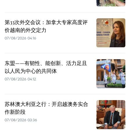
第33次外交会议：加拿大专家高度评
价越南的外交定力
07/08/2026 04:16
东盟——有韧性、能创新、活力足且
以人民为中心的共同体
07/08/2026 04:12
苏林澳大利亚之行：开启越澳务实合
作新阶段
07/08/2026 03:36