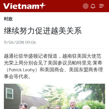
时政
继续努力促进越美关系
11/06/2018 09:06
越通社驻华盛顿记者报道，越南驻美国大使范
光荣上周分别会见了美国参议员帕特里克·莱希
（Patrick Leahy）和美国商会、美国东盟商务理
事会等代表。