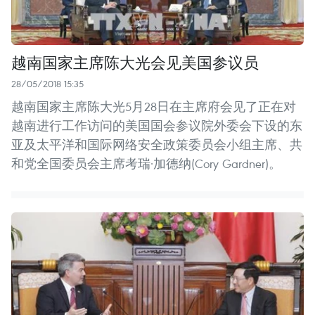
越南国家主席陈大光会见美国参议员
28/05/2018 15:35
越南国家主席陈大光5月28日在主席府会见了正在对
越南进行工作访问的美国国会参议院外委会下设的东
亚及太平洋和国际网络安全政策委员会小组主席、共
和党全国委员会主席考瑞·加德纳(Cory Gardner)。