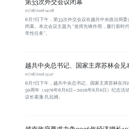
第33次外交会议闭幕
07/08/2026 14:08
8月7日下午，第33次外交会议在越共中央政治局
闭幕。本次会议主题为 “发挥先锋作用，履行新时
常性任务”。
越共中央总书记、国家主席苏林会见
07/08/2026 13:47
8月7日下午，越共中央总书记、国家主席苏林在河
50周年（1976年8月6日—2026年8月6日）纪
议长索蓬·扎拉姆。