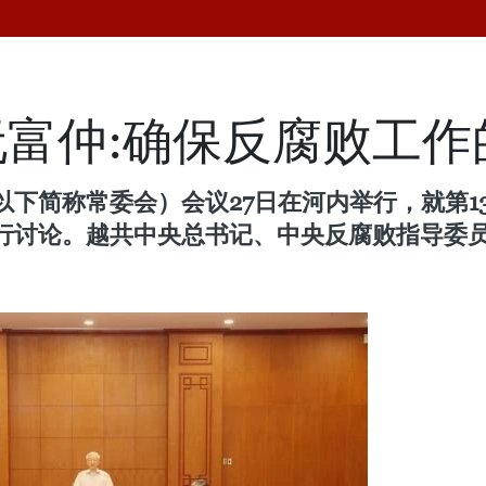
富仲:确保反腐败工作
下简称常委会）会议27日在河内举行，就第1
行讨论。越共中央总书记、中央反腐败指导委