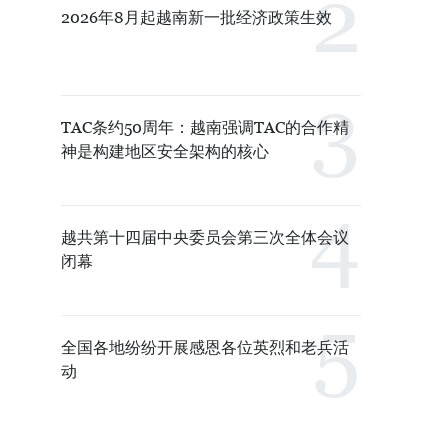
2026年8月起越南新一批经济政策生效
TAC条约50周年：越南强调TAC的合作精
神是构建地区安全架构的核心
越共第十四届中央委员会第三次全体会议
闭幕
全国各地纷纷开展感恩各位英烈和老兵活
动