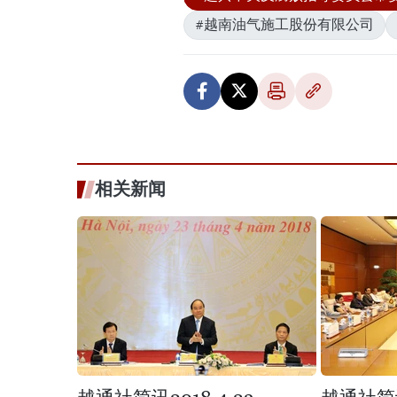
#越南油气施工股份有限公司
相关新闻