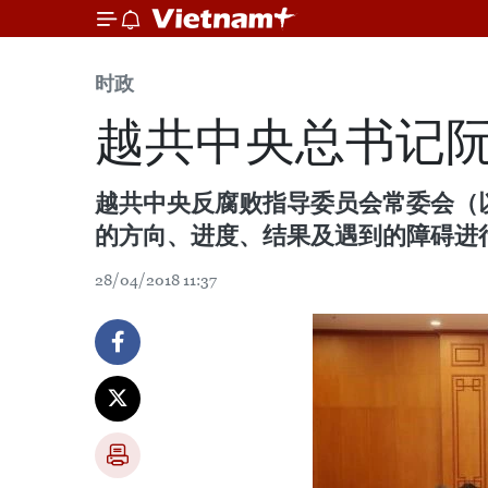
时政
越共中央总书记阮
越共中央反腐败指导委员会常委会（以
的方向、进度、结果及遇到的障碍进
28/04/2018 11:37