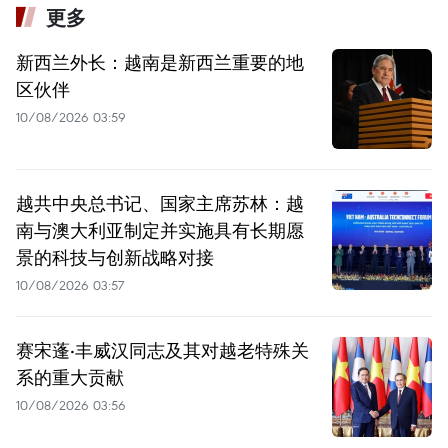
更多
新西兰外长：越南是新西兰重要的地
区伙伴
10/08/2026 03:59
越共中央总书记、国家主席苏林：越
南与澳大利亚制定并实施具有长期愿
景的科技与创新战略对接
10/08/2026 03:57
赛宋蓬·丰威汉同志及其对越老特殊关
系的重大贡献
10/08/2026 03:56