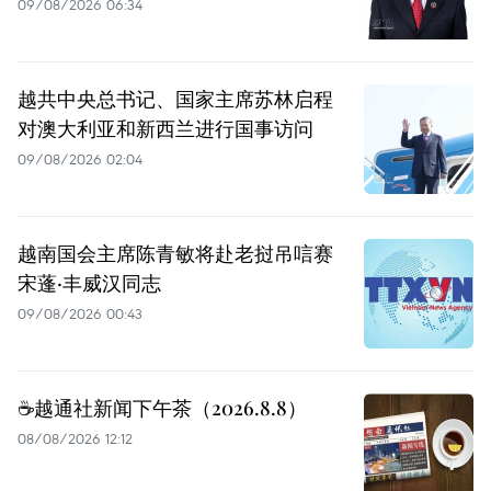
09/08/2026 06:34
越共中央总书记、国家主席苏林启程
对澳大利亚和新西兰进行国事访问
09/08/2026 02:04
越南国会主席陈青敏将赴老挝吊唁赛
宋蓬·丰威汉同志
09/08/2026 00:43
☕️越通社新闻下午茶（2026.8.8）
08/08/2026 12:12