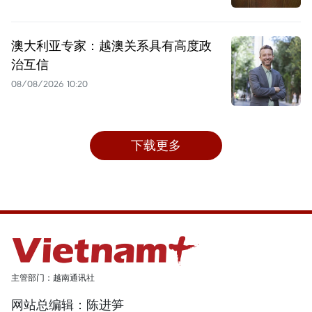
澳大利亚专家：越澳关系具有高度政
治互信
08/08/2026 10:20
下载更多
主管部门：越南通讯社
网站总编辑：陈进笋