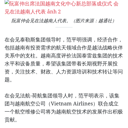
阮富仲会见在法越南人代表。（图片来源：越通社）​
在会见泰勒斯集团领导时，范平明强调，经济合作，
包括越南有投资需求的航天领域合作是越法战略伙伴
关系中的支柱。越南高度评价法国泰雷兹集团的技术
水平和设备质量，希望该集团带着长期视野开展投
资，关注技术、财政、人力资源培训和技术转让等问
题。
在会见法航-荷航集团领导人时，范平明表示，该集
团与越南航空公司（Vietnam Airlines）联合成立
一个航空维修公司将为越南航空技术的发展作出积极
贡献。