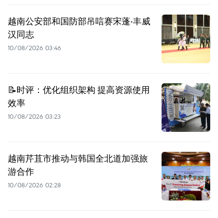
越南公安部和国防部吊唁赛宋蓬·丰威
汉同志
10/08/2026 03:46
📝时评：优化组织架构 提高资源使用
效率
10/08/2026 03:23
越南芹苴市推动与韩国全北道加强旅
游合作
10/08/2026 02:28