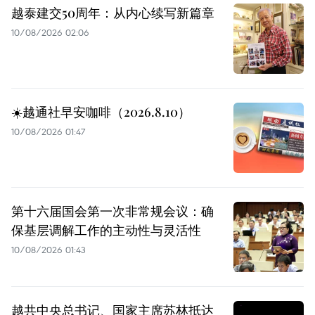
越泰建交50周年：从内心续写新篇章
10/08/2026 02:06
☀️越通社早安咖啡（2026.8.10）
10/08/2026 01:47
第十六届国会第一次非常规会议：确
保基层调解工作的主动性与灵活性
10/08/2026 01:43
越共中央总书记、国家主席苏林抵达