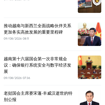
推动越南与新西兰全面战略伙伴关系
更加务实高效发展的重要里程碑
09/08/2026 08:11
越南第十六届国会第一次非常规会
议：确保银行系统安全与数字经济发
展
09/08/2026 07:36
老挝国会主席赛宋蓬·丰威汉逝世的特
别公报