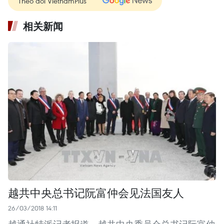
Theo dõi VietnamPlus
相关新闻
越共中央总书记阮富仲会见法国友人
26/03/2018 14:11