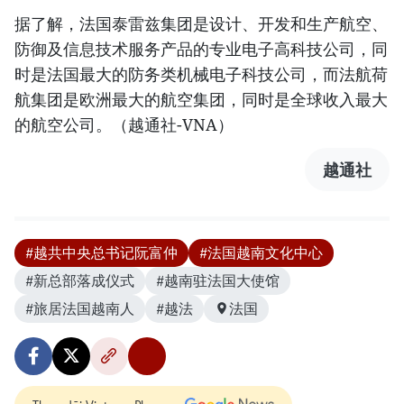
据了解，法国泰雷兹集团是设计、开发和生产航空、
防御及信息技术服务产品的专业电子高科技公司，同
时是法国最大的防务类机械电子科技公司，而法航荷
航集团是欧洲最大的航空集团，同时是全球收入最大
的航空公司。（越通社-VNA）
越通社
#越共中央总书记阮富仲
#法国越南文化中心
#新总部落成仪式
#越南驻法国大使馆
#旅居法国越南人
#越法
法国