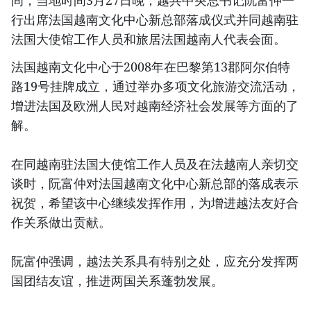
行出席法国越南文化中心新总部落成仪式并同越南驻
法国大使馆工作人员和旅居法国越南人代表会面。
法国越南文化中心于2008年在巴黎第13郡阿尔伯特
路19号挂牌成立，通过举办多项文化旅游交流活动，
增进法国及欧洲人民对越南经济社会发展等方面的了
解。
在同越南驻法国大使馆工作人员及在法越南人亲切交
谈时，阮富仲对法国越南文化中心新总部的落成表示
祝贺，希望该中心继续发挥作用，为增进越法友好合
作关系做出贡献。
阮富仲强调，越法关系具有特别之处，应充分发挥两
国团结友谊，推进两国关系蓬勃发展。