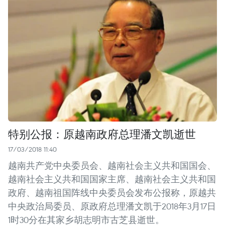
特别公报：原越南政府总理潘文凯逝世
17/03/2018 11:40
越南共产党中央委员会、越南社会主义共和国国会、
越南社会主义共和国国家主席、越南社会主义共和国
政府、越南祖国阵线中央委员会发布公报称，原越共
中央政治局委员、原政府总理潘文凯于2018年3月17日
1时30分在其家乡胡志明市古芝县逝世。