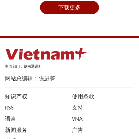
下载更多
主管部门：越南通讯社
网站总编辑：陈进笋
知识产权
使用条款
RSS
支持
语言
VNA
新闻服务
广告