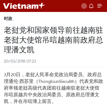
时政
老挝党和国家领导前往越南驻
老挝大使馆吊唁越南前政府总
理潘文凯
20/03/2018 07:23
3月20日，老挝人民革命党政治局委员、政府总
理通伦·西苏里（ThonglounSisoulith）代表党和政
府率领老挝高级代表团前往越南驻老挝大使馆
吊唁原越共中央政治局委员、原政府总理潘文
凯，并在吊唁簿上留言。