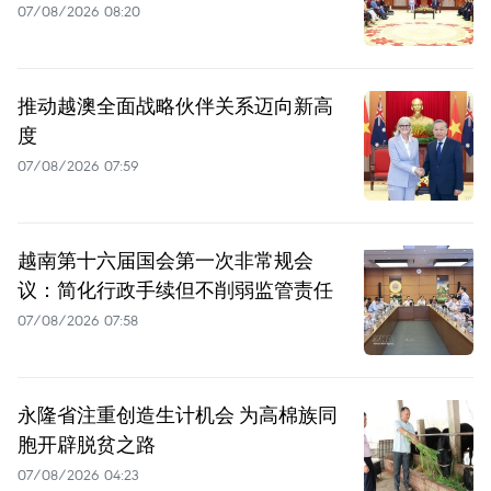
07/08/2026 08:20
推动越澳全面战略伙伴关系迈向新高
度
07/08/2026 07:59
越南第十六届国会第一次非常规会
议：简化行政手续但不削弱监管责任
07/08/2026 07:58
永隆省注重创造生计机会 为高棉族同
胞开辟脱贫之路
07/08/2026 04:23