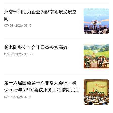
外交部门助力企业为越南拓展发展空
间
07/08/2026 03:15
越老防务安全合作日益务实高效
07/08/2026 03:00
第十六届国会第一次非常规会议：确
保2027年APEC会议服务工程按期完工
07/08/2026 02:40