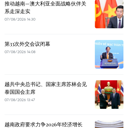
推动越南—澳大利亚全面战略伙伴关
系走深走实
07/08/2026 14:30
第33次外交会议闭幕
07/08/2026 14:08
越共中央总书记、国家主席苏林会见
泰国国会主席
07/08/2026 13:47
越南政府要求力争2026年经济增长