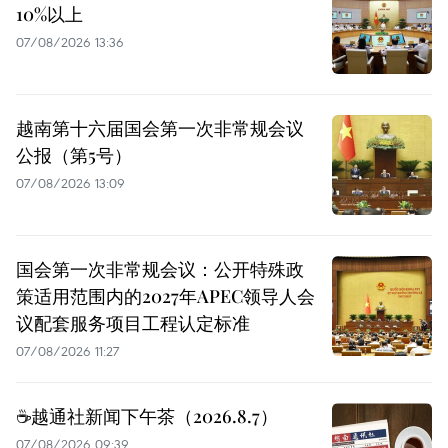
10%以上
07/08/2026 13:36
越南第十六届国会第一次非常规会议
公报（第5号）
07/08/2026 13:09
国会第一次非常规会议：公开特殊政
策适用范围内的2027年APEC领导人会
议配套服务项目工程认定标准
07/08/2026 11:27
☕️越通社新闻下午茶（2026.8.7）
07/08/2026 09:39