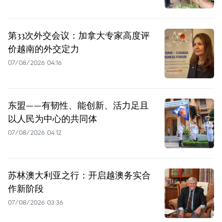
第33次外交会议：加拿大专家高度评
价越南的外交定力
07/08/2026 04:16
东盟——有韧性、能创新、活力足且
以人民为中心的共同体
07/08/2026 04:12
苏林澳大利亚之行：开启越澳务实合
作新阶段
07/08/2026 03:36