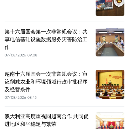
第十六届国会第一次非常规会议：共
享电信基础设施数据服务灾害防治工
作
07/08/2026 09:08
越南十六届国会一次非常规会议：审
议削减农业和环境领域行政审批程序
及经营条件
07/08/2026 08:45
澳大利亚高度重视同越南合作 共同促
进地区和平稳定与繁荣