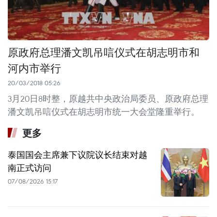
原政府总理潘文凯吊唁仪式在胡志明市和
河内市举行
20/03/2018 05:26
3月20日8时整，原越共中央政治局委员、原政府总理
潘文凯吊唁仪式在胡志明市统一大会堂隆重举行。
更多
泰国国会主席兼下议院议长结束对越
南正式访问
07/08/2026 15:17