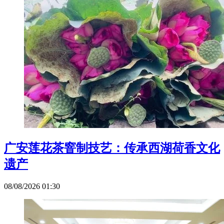
广安莲花茶窨制技艺：传承西湖荷香文化
遗产
08/08/2026 01:30