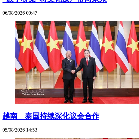
06/08/2026 09:47
越南—泰国持续深化议会合作
05/08/2026 14:53