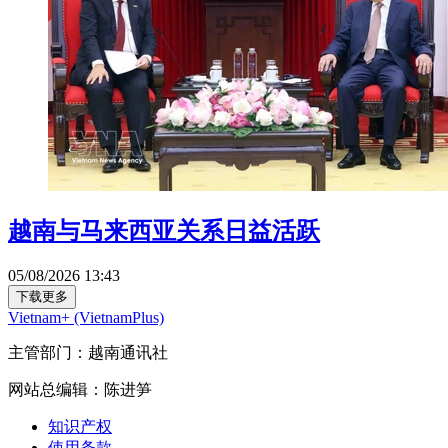
越南与马来西亚关系日益活跃
05/08/2026 13:43
下载更多
Vietnam+ (VietnamPlus)
主管部门：越南通讯社
网站总编辑：陈进笋
知识产权
使用条款