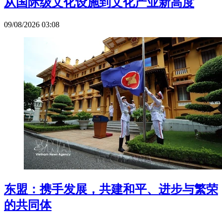
从国际级文化设施到文化产业新高度
09/08/2026 03:08
东盟：携手发展，共建和平、进步与繁荣
的共同体