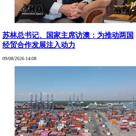
苏林总书记、国家主席访澳：为推动两国
经贸合作发展注入动力
09/08/2026 14:08