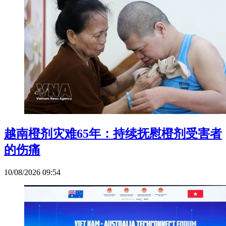
越南橙剂灾难65年：持续抚慰橙剂受害者
的伤痛
10/08/2026 09:54