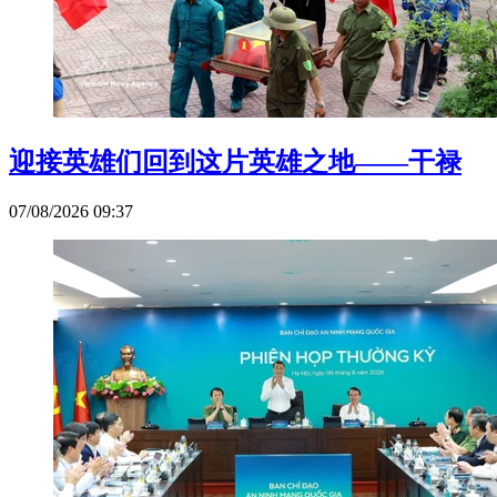
迎接英雄们回到这片英雄之地——干禄
07/08/2026 09:37