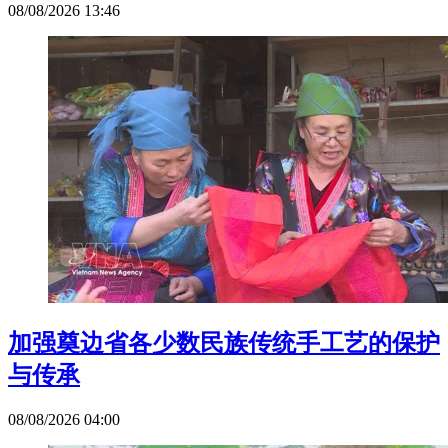
08/08/2026 13:46
加强奠边省各少数民族传统手工艺的保护
与传承
08/08/2026 04:00