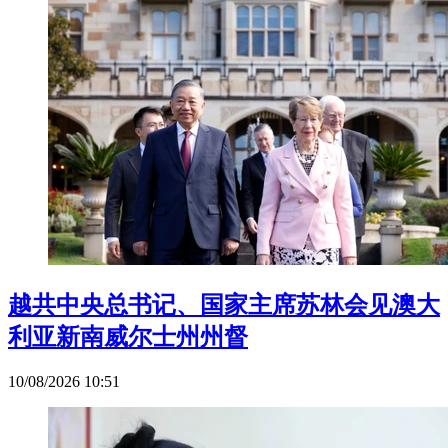
越共中央总书记、国家主席苏林会见澳大
利亚新南威尔士州州督
10/08/2026 10:51