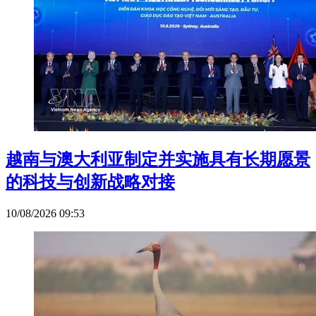
越南与澳大利亚制定并实施具有长期愿景
的科技与创新战略对接
10/08/2026 09:53