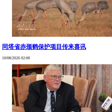
同塔省赤颈鹤保护项目传来喜讯
10/08/2026 02:00