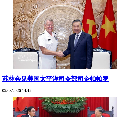
苏林会见美国太平洋司令部司令帕帕罗
05/08/2026 14:42