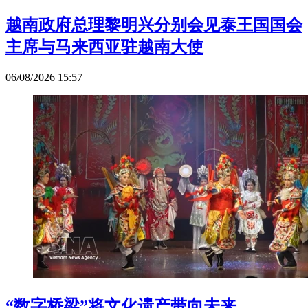
越南政府总理黎明兴分别会见泰王国国会
主席与马来西亚驻越南大使
06/08/2026 15:57
“数字桥梁”将文化遗产带向未来