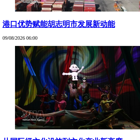
港口优势赋能胡志明市发展新动能
09/08/2026 06:00