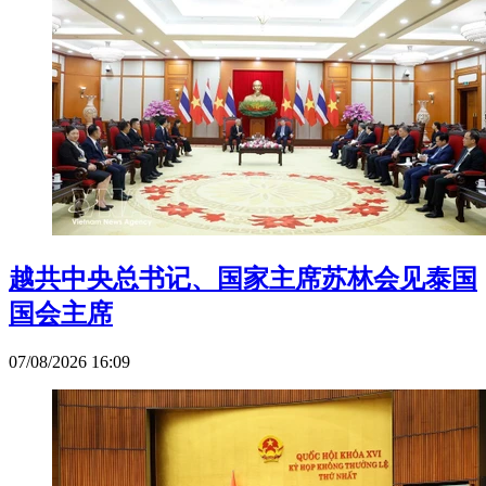
越共中央总书记、国家主席苏林会见泰国
国会主席
07/08/2026 16:09