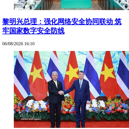
黎明兴总理：强化网络安全协同联动 筑
牢国家数字安全防线
06/08/2026 16:10