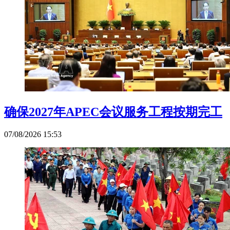
确保2027年APEC会议服务工程按期完工
07/08/2026 15:53