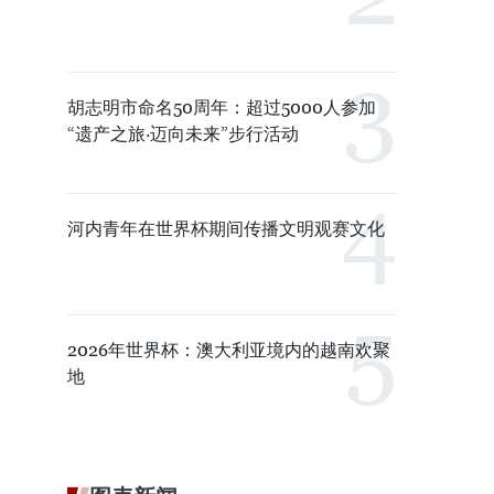
胡志明市命名50周年：超过5000人参加
“遗产之旅·迈向未来”步行活动
河内青年在世界杯期间传播文明观赛文化
2026年世界杯：澳大利亚境内的越南欢聚
地