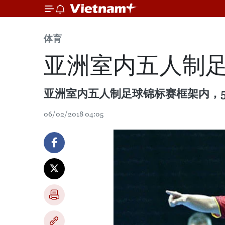
体育
亚洲室内五人制
亚洲室内五人制足球锦标赛框架内，
06/02/2018 04:05