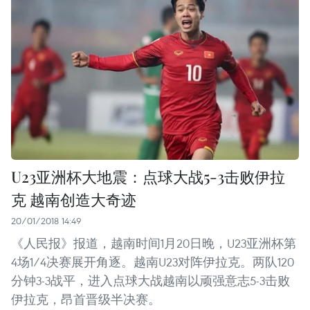
U23亚洲杯大地震：点球大战5-3击败伊拉
克 越南创造大奇迹
20/01/2018 14:49
《人民报》报道，越南时间1月20日晚，U23亚洲杯第
4场1/4决赛展开角逐。越南U23对阵伊拉克。两队120
分钟3-3战平，进入点球大战越南以顽强意志5-3击败
伊拉克，昂首晋级半决赛。