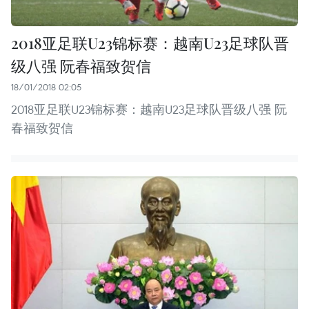
2018亚足联U23锦标赛：越南U23足球队晋
级八强 阮春福致贺信
18/01/2018 02:05
2018亚足联U23锦标赛：越南U23足球队晋级八强 阮
春福致贺信