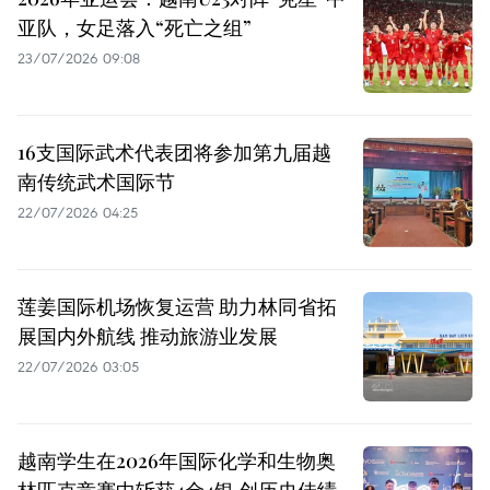
亚队，女足落入“死亡之组”
23/07/2026 09:08
16支国际武术代表团将参加第九届越
南传统武术国际节
22/07/2026 04:25
莲姜国际机场恢复运营 助力林同省拓
展国内外航线 推动旅游业发展
22/07/2026 03:05
越南学生在2026年国际化学和生物奥
林匹克竞赛中斩获4金4银 创历史佳绩