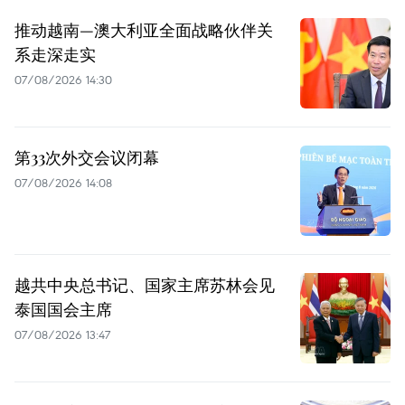
推动越南—澳大利亚全面战略伙伴关
系走深走实
07/08/2026 14:30
第33次外交会议闭幕
07/08/2026 14:08
越共中央总书记、国家主席苏林会见
泰国国会主席
07/08/2026 13:47