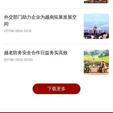
外交部门助力企业为越南拓展发展空
间
07/08/2026 03:15
越老防务安全合作日益务实高效
07/08/2026 03:00
下载更多