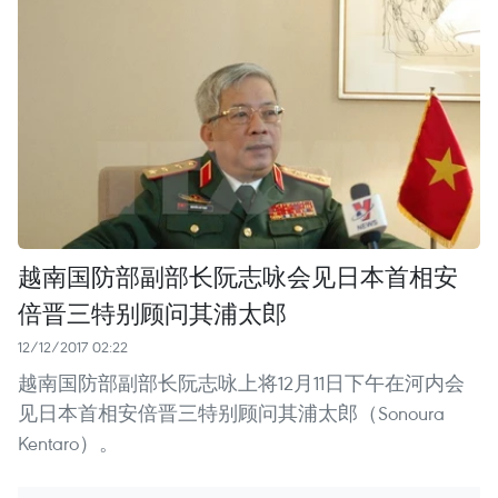
越南国防部副部长阮志咏会见日本首相安
倍晋三特别顾问其浦太郎
12/12/2017 02:22
越南国防部副部长阮志咏上将12月11日下午在河内会
见日本首相安倍晋三特别顾问其浦太郎（Sonoura
Kentaro）。