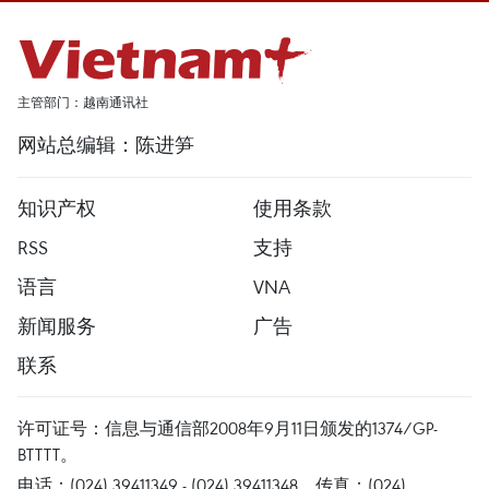
主管部门：越南通讯社
网站总编辑：陈进笋
知识产权
使用条款
RSS
支持
语言
VNA
新闻服务
广告
联系
许可证号：信息与通信部2008年9月11日颁发的1374/GP-
BTTTT。
电话：(024) 39411349 - (024) 39411348，传真：(024)