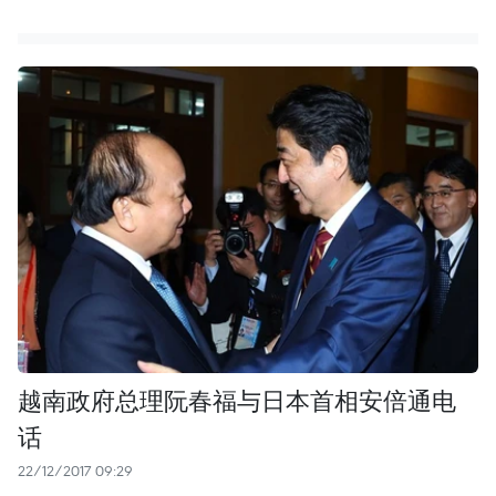
越南政府总理阮春福与日本首相安倍通电
话
22/12/2017 09:29