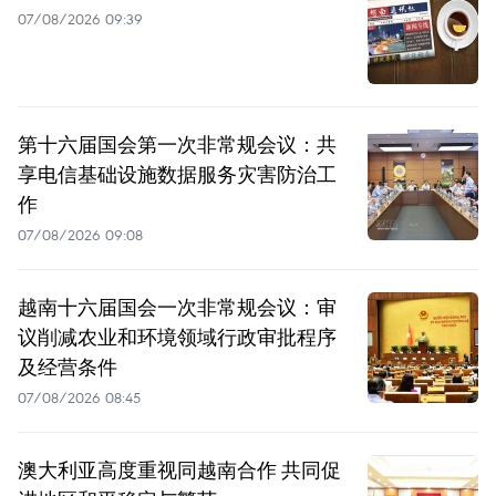
07/08/2026 09:39
第十六届国会第一次非常规会议：共
享电信基础设施数据服务灾害防治工
作
07/08/2026 09:08
越南十六届国会一次非常规会议：审
议削减农业和环境领域行政审批程序
及经营条件
07/08/2026 08:45
澳大利亚高度重视同越南合作 共同促