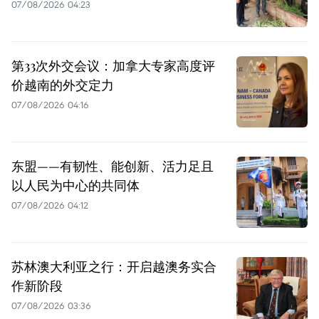
07/08/2026 04:23
第33次外交会议：加拿大专家高度评
价越南的外交定力
07/08/2026 04:16
东盟——有韧性、能创新、活力足且
以人民为中心的共同体
07/08/2026 04:12
苏林澳大利亚之行：开启越澳务实合
作新阶段
07/08/2026 03:36