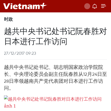
时政
越共中央书记处书记阮春胜对
日本进行工作访问
27/12/2017 09:23
越共中央书记处书记、胡志明国家政治学院院
长、中央理论委员会副主任阮春胜从12月24日至
28日率领越南共产党代表团对日本进行工作访
问。