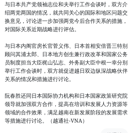
与日本共产党领袖志位和夫举行工作会谈时，双方介
绍两党两国的情况，就共同关心的国际和地区问题交
换意见，讨论进一步加强两党今后合作关系的措施，
对国际关系近期战略进行评估。
与日本内阁官房长官菅义伟、日本首相安倍晋三特别
顾问其浦太郎、日本地方创生兼行政改革和国家公务
员制度担当大臣梶山弘志、外务副大臣中根一幸分别
举行工作会谈时，双方就促进越日双边纵深战略伙伴
关系的情况和措施进行讨论。
阮春胜还同日本国际协力机构和日本国家政策研究院
领导就加强双方合作，提高在培训和发展人力资源等
领域的合作效果，满足越南在新发展阶段的发展需求
等措施进行讨论。（越通社-VNA）