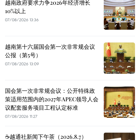
越南政府要求力争2026年经济增长
10%以上
07/08/2026 13:36
越南第十六届国会第一次非常规会议
公报（第5号）
07/08/2026 13:09
国会第一次非常规会议：公开特殊政
策适用范围内的2027年APEC领导人会
议配套服务项目工程认定标准
07/08/2026 11:27
☕️越通社新闻下午茶（2026.8.7）