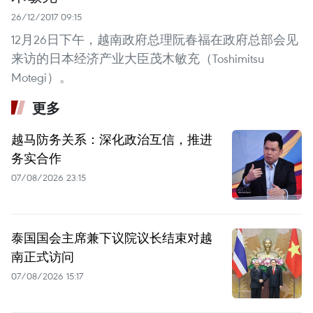
26/12/2017 09:15
12月26日下午，越南政府总理阮春福在政府总部会见
来访的日本经济产业大臣茂木敏充（Toshimitsu
Motegi）。
更多
越马防务关系：深化政治互信，推进
务实合作
07/08/2026 23:15
泰国国会主席兼下议院议长结束对越
南正式访问
07/08/2026 15:17