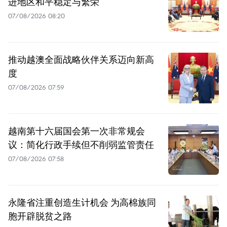
进地区和平稳定与繁荣
07/08/2026 08:20
推动越澳全面战略伙伴关系迈向新高
度
07/08/2026 07:59
越南第十六届国会第一次非常规会
议：简化行政手续但不削弱监管责任
07/08/2026 07:58
永隆省注重创造生计机会 为高棉族同
胞开辟脱贫之路