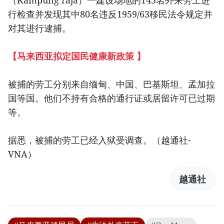
行检查并发现其中80名违反1959/63移民法令规定并
对其进行逮捕。
【马来西亚拟定国民健康新政策 】
被捕的劳工分别来自缅甸、中国、巴基斯坦、孟加拉
国等国。他们不持有合格的通行证或居留许可已过期
等。
据悉，被捕的劳工已经入狱受调查。（越通社-
VNA）
越通社