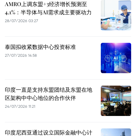
AMRO上调东盟+3经济增长预测至
4.1%：半导体与AI需求成主要驱动力
28/07/2026 03:27
泰国拟收紧数据中心投资标准
27/07/2026 14:58
印度一直是支持东盟团结及东盟在地
区架构中中心地位的合作伙伴
24/07/2026 11:21
印度尼西亚通过设立国际金融中心计