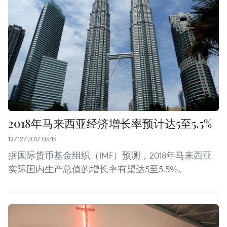
2018年马来西亚经济增长率预计达5至5.5%
13/12/2017 04:14
据国际货币基金组织（IMF）预测，2018年马来西亚
实际国内生产总值的增长率有望达5至5.5%。