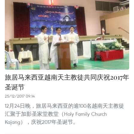
旅居马来西亚越南天主教徒共同庆祝2017年
圣诞节
25/12/2017 09:14
12月24日晚，旅居马来西亚的逾100名越南天主教徒
汇聚于加影圣家堂教堂（Holy Family Church
Kajang），庆祝2017年圣诞节。