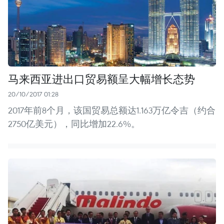
马来西亚进出口贸易额呈大幅增长态势
20/10/2017 01:28
2017年前8个月，该国贸易总额达1.163万亿令吉（约合
2750亿美元），同比增加22.6%。