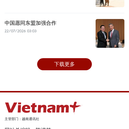
中国愿同东盟加强合作
22/07/2026 03:03
下载更多
主管部门：越南通讯社