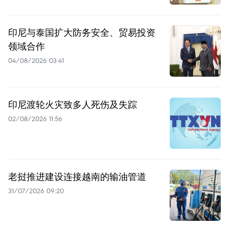
印尼与泰国扩大防务安全、贸易投资
领域合作
04/08/2026 03:41
印尼渡轮火灾致多人死伤及失踪
02/08/2026 11:56
老挝推进建设连接越南的输油管道
31/07/2026 09:20