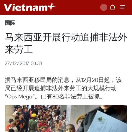
国际
马来西亚开展行动追捕非法外
来劳工
27/12/2017 03:33
据马来西亚移民局的消息，从12月20日起，该
局已经开展追捕非法外来劳工的大规模行动
“Ops Mega”。已有80名非法劳工被抓。