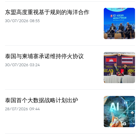
东盟高度重视基于规则的海洋合作
30/07/2026 08:55
泰国与柬埔寨承诺维持停火协议
30/07/2026 03:24
泰国首个大数据战略计划出炉
28/07/2026 09:44