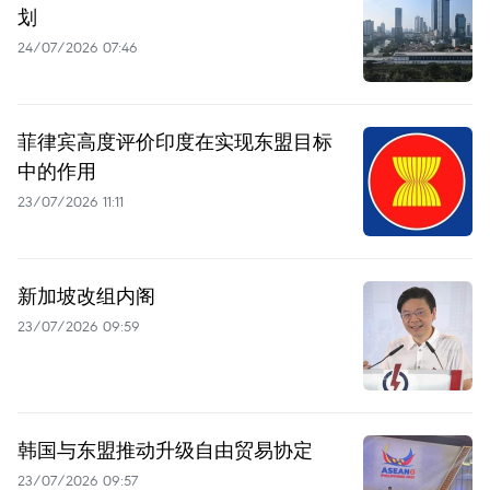
划
24/07/2026 07:46
菲律宾高度评价印度在实现东盟目标
中的作用
23/07/2026 11:11
新加坡改组内阁
23/07/2026 09:59
韩国与东盟推动升级自由贸易协定
23/07/2026 09:57