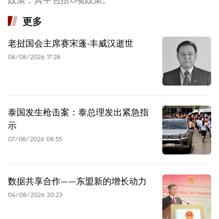
更多
老挝国会主席赛宋蓬·丰威汉逝世
08/08/2026 17:28
泰国发生枪击案：泰总理发出紧急指
示
07/08/2026 08:55
数据共享合作——东盟新的增长动力
04/08/2026 20:23