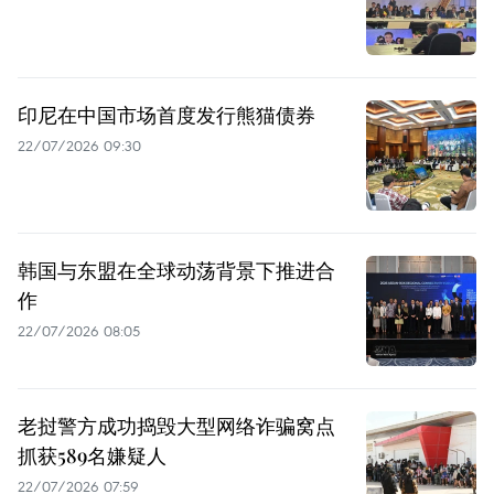
印尼在中国市场首度发行熊猫债券
22/07/2026 09:30
韩国与东盟在全球动荡背景下推进合
作
22/07/2026 08:05
老挝警方成功捣毁大型网络诈骗窝点
抓获589名嫌疑人
22/07/2026 07:59