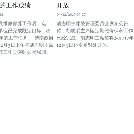
的工作成绩
开放
32
04/12/2017 09:27
开展维修保养工作后，迄
胡志明主席陵管理委员会发布公告
单位已完成既定目标，出
称，胡志明主席陵定期维修保养工作
7年的工作任务。”越南政府
已经完成。胡志明主席陵将从2017年
12月3日上午与胡志明主席
12月5日起恢复对外开放。
行工作会谈时如是强调。