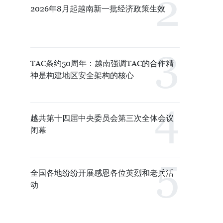
2026年8月起越南新一批经济政策生效
TAC条约50周年：越南强调TAC的合作精
神是构建地区安全架构的核心
越共第十四届中央委员会第三次全体会议
闭幕
全国各地纷纷开展感恩各位英烈和老兵活
动