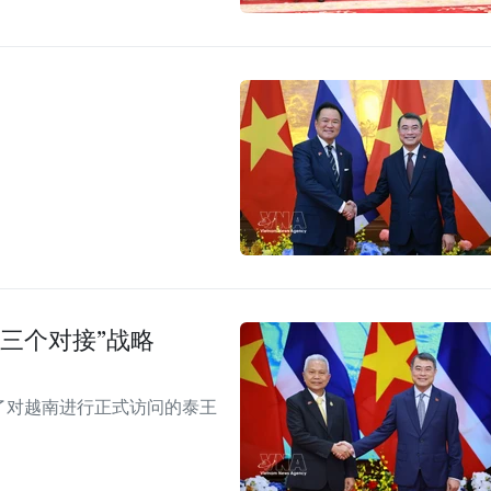
三个对接”战略
见了对越南进行正式访问的泰王