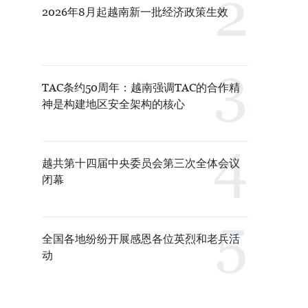
2026年8月起越南新一批经济政策生效
TAC条约50周年：越南强调TAC的合作精
神是构建地区安全架构的核心
越共第十四届中央委员会第三次全体会议
闭幕
全国各地纷纷开展感恩各位英烈和老兵活
动