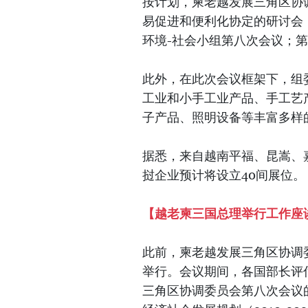
按计划，柬老越发展三角区协
易促进和便利化协定的研讨会
环境-社会小组第八次会议；
此外，在此次会议框架下，组
工业和小手工业产品、手工艺
子产品、照明设备等丰富多样
据悉，来自越南平福、昆嵩、
挝企业预计将设立40间展位。
【越老柬三国总理举行工作座谈
此前，柬老越发展三角区协调委
举行。会议期间，各国部长评估
三角区协调委员会第八次会议