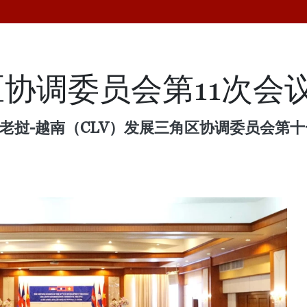
协调委员会第11次会
挝-越南（CLV）发展三角区协调委员会第十一