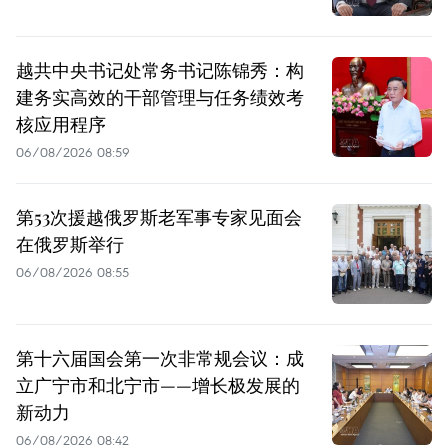
越共中央书记处常务书记陈锦秀：构
建务实高效的干部管理与任务绩效考
核应用程序
06/08/2026 08:59
第53次援越俄罗斯老军事专家见面会
在俄罗斯举行
06/08/2026 08:55
第十六届国会第一次非常规会议：成
立广宁市和北宁市——增长极发展的
新动力
06/08/2026 08:42