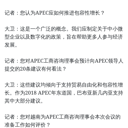
记者：您认为APEC应如何推进包容性增长？
大卫：这是一个广泛的概念。我们应制定关于中小微
型企业以及数字化的政策，旨在帮助更多人参与经济
发展。
记者：您对APEC工商咨询理事会预计向APEC领导人
提交的20条建议有何看法？
大卫：这些建议均倾向于支持贸易自由化和包容性增
长。作为2018 APEC年东道国，巴布亚新几内亚支持
其中大部分建议。
记者：您对越南为APEC工商咨询理事会本次会议的
准备工作如何评价？