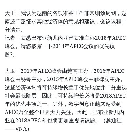
大卫：我认为越南的各项准备工作非常细致周到，越
南还广泛征求其他经济体的意见和建议，会议议程十
分清楚。
记者：获悉巴布亚新几内亚已获准主办2018年APEC
峰会。请您披露一下2018年APEC会议的优先议
题?。
大卫：2017年APEC峰会由越南主办，2016年APEC
峰会由秘鲁主办，2015年APEC峰会由菲律宾主办。
这些经济体均将可持续增长置于优先地位并十分重视
社会最低阶层。因此，可持续增长必将是2018APEC
年的优先事项之一。另外，数字创意正越来越受到
APEC乃至整个世界大力关注。因此，巴布亚新几内
亚在2018APEC 年也将更加重视该议题。（越通社
——VNA）