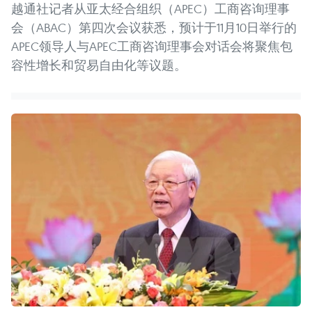
越通社记者从亚太经合组织（APEC）工商咨询理事
会（ABAC）第四次会议获悉，预计于11月10日举行的
APEC领导人与APEC工商咨询理事会对话会将聚焦包
容性增长和贸易自由化等议题。