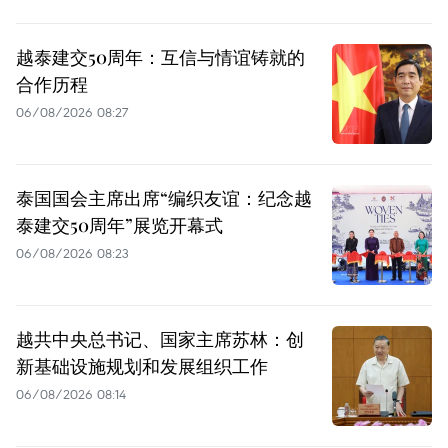
越泰建交50周年：互信与情谊铸就的
合作历程
06/08/2026 08:27
泰国国会主席出席“编织友谊：纪念越
泰建交50周年”展览开幕式
06/08/2026 08:23
越共中央总书记、国家主席苏林：创
新基础设施规划和发展组织工作
06/08/2026 08:14