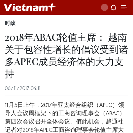
时政
2018年ABAC轮值主席： 越南
关于包容性增长的倡议受到诸
多APEC成员经济体的大力支
持
06/11/2017 04:11
11月5日上午，2017年亚太经合组织（APEC）领
导人会议周框架下的工商咨询理事会（ABAC）
第四次会议召开全体会议。值此机会，越通社
记者对2018年APEC工商咨询理事会轮值主席大