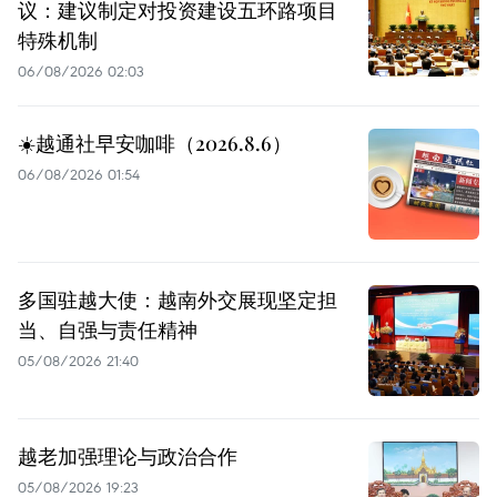
议：建议制定对投资建设五环路项目
特殊机制
06/08/2026 02:03
☀️越通社早安咖啡（2026.8.6）
06/08/2026 01:54
多国驻越大使：越南外交展现坚定担
当、自强与责任精神
05/08/2026 21:40
越老加强理论与政治合作
05/08/2026 19:23