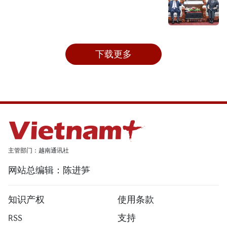
下载更多
主管部门：越南通讯社
网站总编辑：陈进笋
知识产权
使用条款
RSS
支持