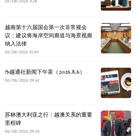
06/08/2026 11:28
越南第十六届国会第一次非常规会
议：建议将海岸空间廊道与海景视廊
纳入法律
06/08/2026 10:39
☕️越通社新闻下午茶（2026.8.6）
06/08/2026 09:42
苏林澳大利亚之行：越澳关系的重要
里程碑
06/08/2026 09:36