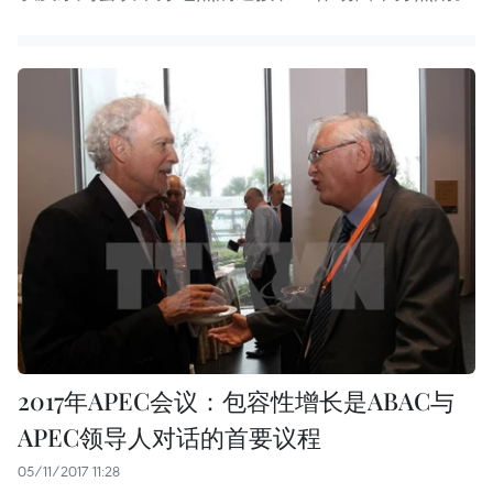
2017年APEC会议：包容性增长是ABAC与
APEC领导人对话的首要议程
05/11/2017 11:28