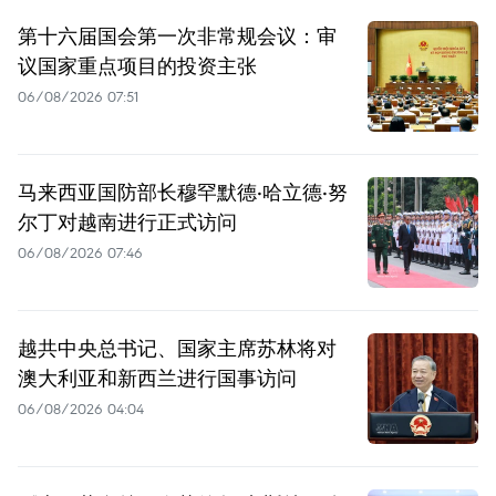
第十六届国会第一次非常规会议：审
议国家重点项目的投资主张
06/08/2026 07:51
马来西亚国防部长穆罕默德·哈立德·努
尔丁对越南进行正式访问
06/08/2026 07:46
越共中央总书记、国家主席苏林将对
澳大利亚和新西兰进行国事访问
06/08/2026 04:04