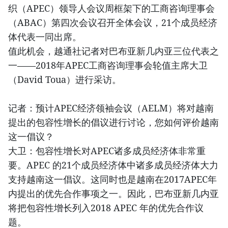
织（APEC）领导人会议周框架下的工商咨询理事会
（ABAC）第四次会议召开全体会议，21个成员经济
体代表一同出席。
值此机会，越通社记者对巴布亚新几内亚三位代表之
一——2018年APEC工商咨询理事会轮值主席大卫
（David Toua）进行采访。
记者：预计APEC经济领袖会议（AELM）将对越南
提出的包容性增长的倡议进行讨论，您如何评价越南
这一倡议？
大卫：包容性增长对APEC诸多成员经济体非常重
要。APEC 的21个成员经济体中诸多成员经济体大力
支持越南这一倡议。这同时也是越南在2017APEC年
内提出的优先合作事项之一。因此，巴布亚新几内亚
将把包容性增长列入2018 APEC 年的优先合作议
题。