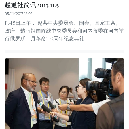
越通社简讯2017.11.5
05/11/2017 12:03
11月5日上午， 越共中央委员会、国会、国家主席、
政府、越南祖国阵线中央委员会和河内市委在河内举
行俄罗斯十月革命100周年纪念典礼。