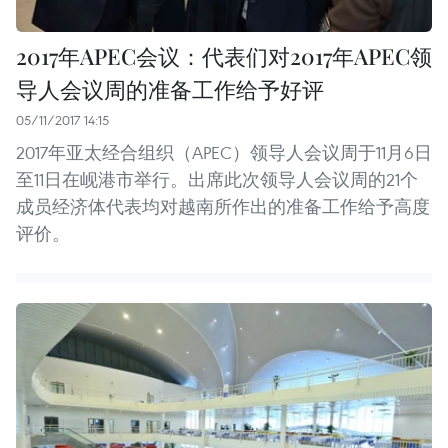
2017年APEC会议：代表们对2017年APEC领
导人会议周的准备工作给予好评
05/11/2017 14:15
2017年亚太经合组织（APEC）领导人会议周于11月6日
至11日在岘港市举行。出席此次领导人会议周的21个
成员经济体代表均对越南所作出的准备工作给予高度
评价。