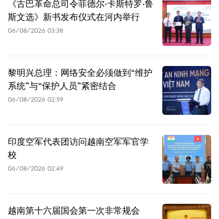
《古巴革命总司令菲德尔·卡斯特罗·鲁
斯文选》新书发布仪式在河内举行
06/08/2026 03:38
黎明兴总理：网络安全必须做到“维护
系统”与“保护人员”紧密结合
06/08/2026 02:59
印度空军代表团访问越南空军军官学
校
06/08/2026 02:49
越南第十六届国会第一次非常规会