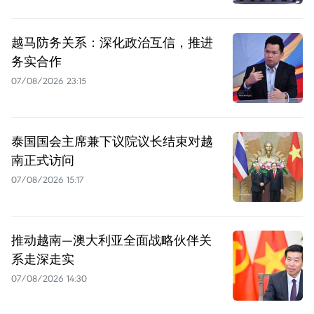
越马防务关系：深化政治互信，推进
务实合作
07/08/2026 23:15
泰国国会主席兼下议院议长结束对越
南正式访问
07/08/2026 15:17
推动越南—澳大利亚全面战略伙伴关
系走深走实
07/08/2026 14:30