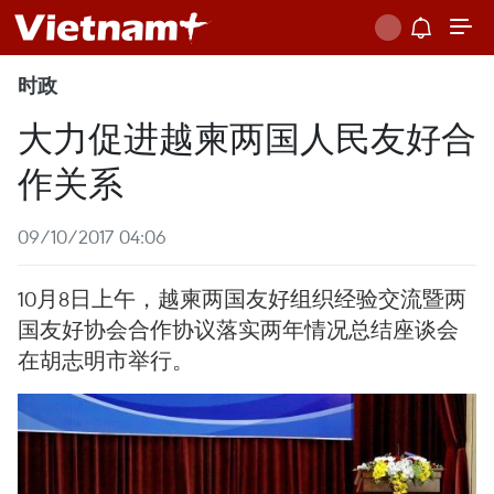
时政
大力促进越柬两国人民友好合
作关系
09/10/2017 04:06
10月8日上午，越柬两国友好组织经验交流暨两
国友好协会合作协议落实两年情况总结座谈会
在胡志明市举行。