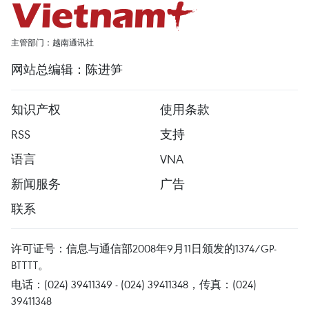
主管部门：越南通讯社
网站总编辑：陈进笋
知识产权
使用条款
RSS
支持
语言
VNA
新闻服务
广告
联系
许可证号：信息与通信部2008年9月11日颁发的1374/GP-
BTTTT。
电话：(024) 39411349 - (024) 39411348，传真：(024)
39411348