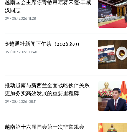
越南国会主席陈青敏吊唁赛宋蓬·丰威
汉同志
09/08/2026 11:28
☕️越通社新闻下午茶（2026.8.9）
09/08/2026 10:48
推动越南与新西兰全面战略伙伴关系
更加务实高效发展的重要里程碑
09/08/2026 08:11
越南第十六届国会第一次非常规会