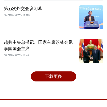
第33次外交会议闭幕
07/08/2026 14:08
越共中央总书记、国家主席苏林会见
泰国国会主席
07/08/2026 13:47
下载更多