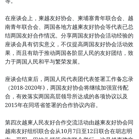
等。
在座谈会上，柬越友好协会、柬埔寨青年联合会、越
南青年联合会、两国各地方越柬友好协会等代表已总
结两国友好合作情况。分享两国友好协会活动经验的
座谈会具有切实意义，不仅提高两国友好协会活动效
果，而且有助于推动两国各阶层人民的友好团结，致
力于两国人民和平与繁荣发展。
座谈会结束后，两国人民代表团代表签署工作备忘录
（2018-2020年)，两国友好协会将继续加强宣传配
合，有效落实两国高层领导所达成的各项协议以及
2015年在同塔省签署的合作协议内容。
第四次越柬人民友好合作交流活动由越柬友好协会同
越南友好组织联合会从10月7日至12日联合在胡志明