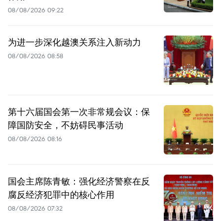
08/08/2026 09:22
为进一步深化越澳关系注入新动力
08/08/2026 08:58
第十六届国会第一次非常规会议：保
障国防安全，不妨碍民事活动
08/08/2026 08:16
国会主席陈青敏：强化经济警察在反
腐反经济犯罪中的核心作用
08/08/2026 07:32