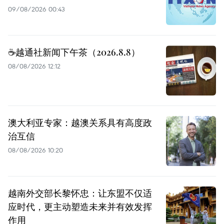
09/08/2026 00:43
☕️越通社新闻下午茶（2026.8.8）
08/08/2026 12:12
澳大利亚专家：越澳关系具有高度政
治互信
08/08/2026 10:20
越南外交部长黎怀忠：让东盟不仅适
应时代，更主动塑造未来并有效发挥
作用