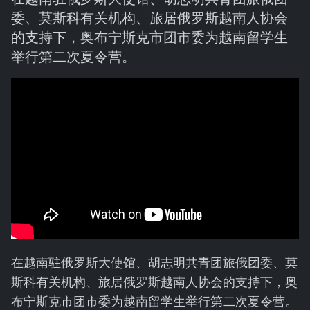
委、莫斯科有关机构、旅居俄罗斯越南人协会
的支持下，奥布宁斯克市团市委为越南留学生
举行第二次夏令营。
在越南驻俄罗斯大使馆、胡志明共青团旅俄团委、莫
斯科有关机构、旅居俄罗斯越南人协会的支持下，奥
布宁斯克市团市委为越南留学生举行第二次夏令营。