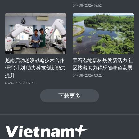
04/08/2026 14:52
越南启动越澳战略技术合作
宝石湿地森林焕发新活力 社
研究计划 助力科技创新能力
区旅游助力得乐省绿色发展
提升
04/08/2026 03:23
04/08/2026 09:44
下载更多