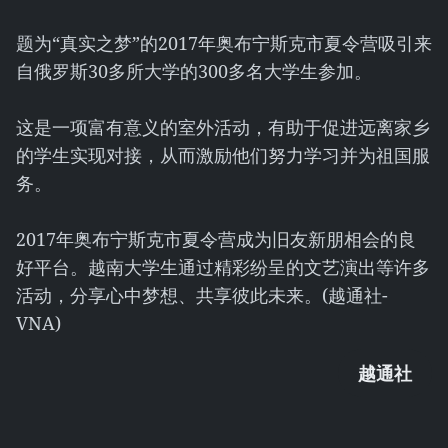
题为“真实之梦”的2017年奥布宁斯克市夏令营吸引来
自俄罗斯30多所大学的300多名大学生参加。
这是一项富有意义的室外活动，有助于促进远离家乡
的学生实现对接，从而激励他们努力学习并为祖国服
务。
2017年奥布宁斯克市夏令营成为旧友新朋相会的良
好平台。越南大学生通过精彩纷呈的文艺演出等许多
活动，分享心中梦想、共享彼此未来。(越通社-
VNA)
越通社