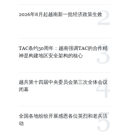
2026年8月起越南新一批经济政策生效
TAC条约50周年：越南强调TAC的合作精
神是构建地区安全架构的核心
越共第十四届中央委员会第三次全体会议
闭幕
全国各地纷纷开展感恩各位英烈和老兵活
动