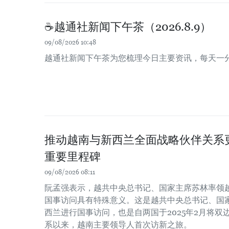
☕️越通社新闻下午茶（2026.8.9）
09/08/2026 10:48
越通社新闻下午茶为您梳理今日主要资讯，每天一
推动越南与新西兰全面战略伙伴关系
重要里程碑
09/08/2026 08:11
阮孟强表示，越共中央总书记、国家主席苏林率领
国事访问具有特殊意义。这是越共中央总书记、国
西兰进行国事访问，也是自两国于2025年2月将
系以来，越南主要领导人首次访新之旅。