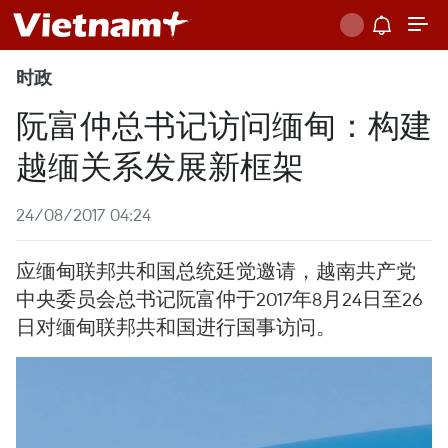
时政
阮富仲总书记访问缅甸：构建
越缅关系发展新框架
24/08/2017 04:24
应缅甸联邦共和国总统廷觉邀请，越南共产党
中央委员会总书记阮富仲于2017年8月24日至26
日对缅甸联邦共和国进行国事访问。