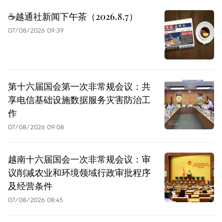
☕️越通社新闻下午茶（2026.8.7）
07/08/2026 09:39
第十六届国会第一次非常规会议：共
享电信基础设施数据服务灾害防治工
作
07/08/2026 09:08
越南十六届国会一次非常规会议：审
议削减农业和环境领域行政审批程序
及经营条件
07/08/2026 08:45