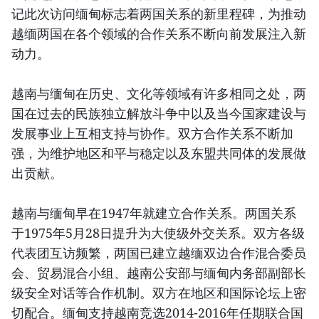
记此次访问缅甸标志着两国关系的新里程碑，为推动
越缅两国在各个领域的合作关系不断向前发展注入新
动力。
越南与缅甸在历史、文化等领域有许多相同之处，两
国在过去的民族独立解放斗争中以及当今国家建设与
发展事业上互相支持与协作。双方合作关系不断加
强，为维护地区和平与稳定以及东盟共同体的发展做
出贡献。
越南与缅甸早在1947年就建立合作关系。两国关系
于1975年5月28日提升为大使级外交关系。双方各级
代表团互访频繁，两国已建立越缅双边合作混合委员
会、贸易混合小组、越南公安部与缅甸内务部副部长
级安全对话等合作机制。双方在地区和国际论坛上密
切配合。缅甸支持越南竞选2014-2016年任期联合国