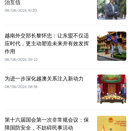
治互信
08/08/2026 10:20
越南外交部长黎怀忠：让东盟不仅适
应时代，更主动塑造未来并有效发挥
作用
08/08/2026 09:22
为进一步深化越澳关系注入新动力
08/08/2026 08:58
第十六届国会第一次非常规会议：保
障国防安全，不妨碍民事活动