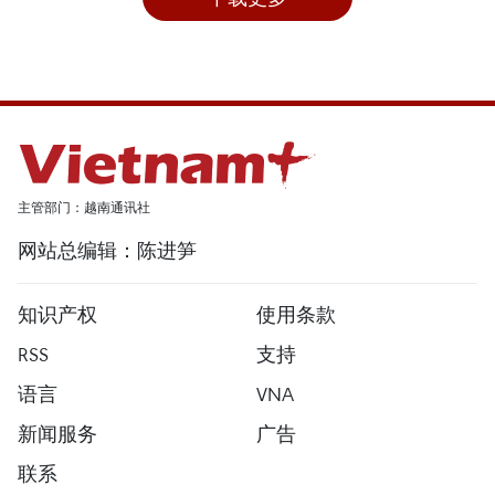
主管部门：越南通讯社
网站总编辑：陈进笋
知识产权
使用条款
RSS
支持
语言
VNA
新闻服务
广告
联系