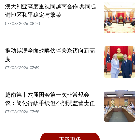
澳大利亚高度重视同越南合作 共同促
进地区和平稳定与繁荣
07/08/2026 08:20
推动越澳全面战略伙伴关系迈向新高
度
07/08/2026 07:59
越南第十六届国会第一次非常规会
议：简化行政手续但不削弱监管责任
07/08/2026 07:58
下载更多