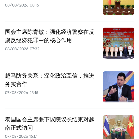
08/08/2026 08:16
国会主席陈青敏：强化经济警察在反
腐反经济犯罪中的核心作用
08/08/2026 07:32
越马防务关系：深化政治互信，推进
务实合作
07/08/2026 23:15
泰国国会主席兼下议院议长结束对越
南正式访问
07/08/2026 15:17