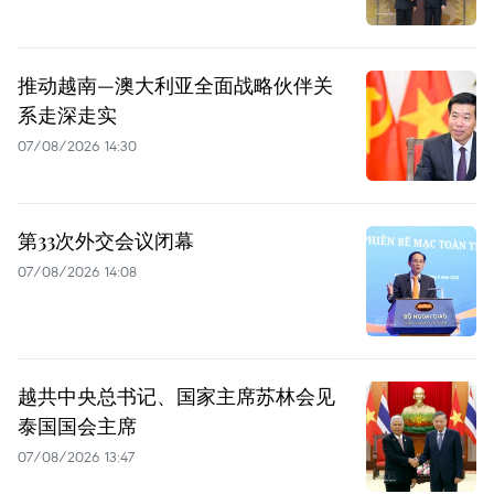
推动越南—澳大利亚全面战略伙伴关
系走深走实
07/08/2026 14:30
第33次外交会议闭幕
07/08/2026 14:08
越共中央总书记、国家主席苏林会见
泰国国会主席
07/08/2026 13:47