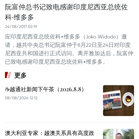
阮富仲总书记致电感谢印度尼西亚总统佐
科·维多多
24/08/2017 03:19
应印度尼西亚总统佐科•维多多（Joko Widodo）邀
请，越共中央总书记阮富仲于8月22日至24日对印度
尼西亚共和国进行正式访问。离开雅加达后，阮富仲
已致电感谢印度尼西亚总统佐科•维多多。
更多
☕️越通社新闻下午茶（2026.8.8）
08/08/2026 12:12
澳大利亚专家：越澳关系具有高度政