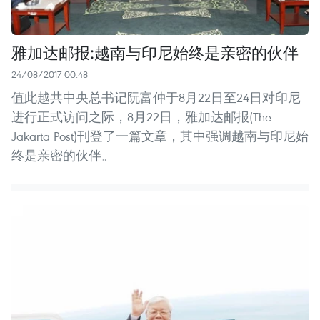
雅加达邮报:越南与印尼始终是亲密的伙伴
24/08/2017 00:48
值此越共中央总书记阮富仲于8月22日至24日对印尼
进行正式访问之际，8月22日，雅加达邮报(The
Jakarta Post)刊登了一篇文章，其中强调越南与印尼始
终是亲密的伙伴。