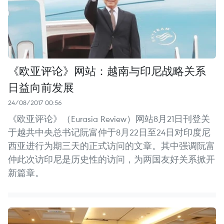
《欧亚评论》网站：越南与印尼战略关系
日益向前发展
24/08/2017 00:56
《欧亚评论》（Eurasia Review）网站8月21日刊登关
于越共中央总书记阮富仲于8月22日至24日对印度尼
西亚进行为期三天的正式访问的文章。其中强调阮富
仲此次访印尼是历史性的访问，为两国友好关系掀开
新篇章。