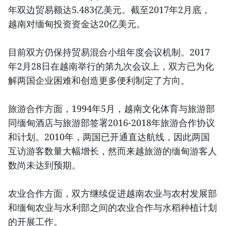
年双边贸易额达5.483亿美元。截至2017年2月底，
越南对缅甸投资资金达20亿美元。
目前双方仍保持贸易混合小组年度会议机制。2017
年2月28日在越南举行的第九次会议上，双方已为化
解两国企业困难和创造更多便利制定了方向。
旅游合作方面，1994年5月，越南文化体育与旅游部
同缅甸酒店与旅游部签署2016-2018年旅游合作协议
和计划。2010年，两国已开通直达航线，因此两国
互访游客数量大幅增长，然而来越旅游的缅甸游客人
数尚未达到预期。
农业合作方面，双方继续促进越南农业与农村发展部
和缅甸农业与水利部之间的农业合作与水稻种植计划
的开展工作。