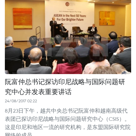
阮富仲总书记探访印尼战略与国际问题研
究中心并发表重要讲话
24/08/2017 02:22
8月23日下午，越共中央总书记阮富仲和越南高级代
表团已探访印尼战略与国际问题研究中心（CSIS）。
这是印尼和地区一流的研究机构，是东盟国际研究院
网络的成员。