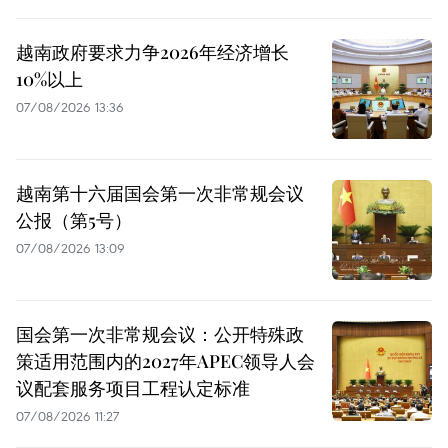
越南政府要求力争2026年经济增长
10%以上
07/08/2026 13:36
越南第十六届国会第一次非常规会议
公报（第5号）
07/08/2026 13:09
国会第一次非常规会议：公开特殊政
策适用范围内的2027年APEC领导人会
议配套服务项目工程认定标准
07/08/2026 11:27