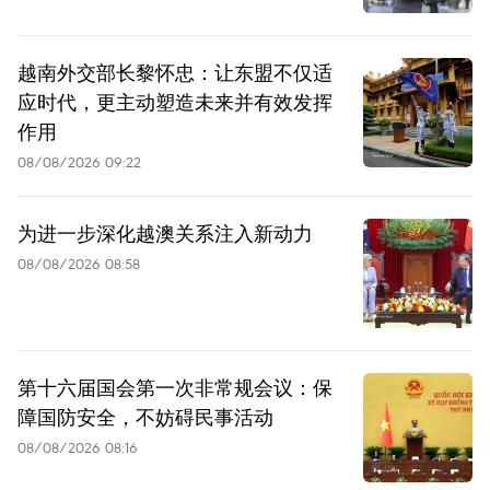
越南外交部长黎怀忠：让东盟不仅适
应时代，更主动塑造未来并有效发挥
作用
08/08/2026 09:22
为进一步深化越澳关系注入新动力
08/08/2026 08:58
第十六届国会第一次非常规会议：保
障国防安全，不妨碍民事活动
08/08/2026 08:16