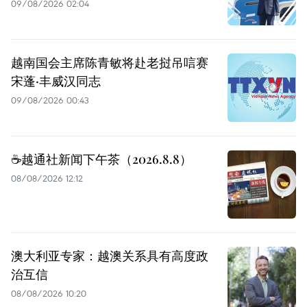
09/08/2026 02:04
越南国会主席陈青敏将赴老挝吊唁赛
宋蓬·丰威汉同志
09/08/2026 00:43
☕️越通社新闻下午茶（2026.8.8）
08/08/2026 12:12
澳大利亚专家：越澳关系具有高度政
治互信
08/08/2026 10:20