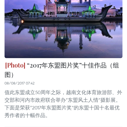
“2017年东盟图片奖”十佳作品（组
图）
08/08/2017 07:42
值此东盟成立50周年之际，越南文化体育旅游部、外
交部和河内市政府联合举办“东盟风土人情”摄影展。
下面是荣获“2017年东盟图片奖”的东盟十国十名最优
秀作者的十幅作品。