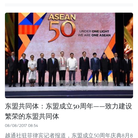
东盟共同体：东盟成立50周年——致力建设
繁荣的东盟共同体
08/08/2017 08:54
越通社驻菲律宾记者报道，东盟成立50周年庆典8月8