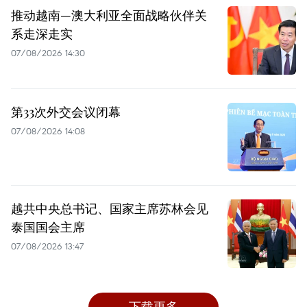
推动越南—澳大利亚全面战略伙伴关
系走深走实
07/08/2026 14:30
第33次外交会议闭幕
07/08/2026 14:08
越共中央总书记、国家主席苏林会见
泰国国会主席
07/08/2026 13:47
下载更多