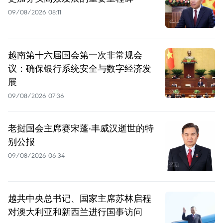
09/08/2026 08:11
越南第十六届国会第一次非常规会
议：确保银行系统安全与数字经济发
展
09/08/2026 07:36
老挝国会主席赛宋蓬·丰威汉逝世的特
别公报
09/08/2026 06:34
越共中央总书记、国家主席苏林启程
对澳大利亚和新西兰进行国事访问