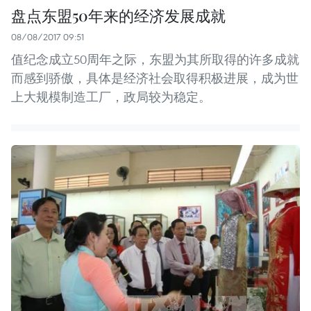
盘点东盟50年来的经济发展成就
08/08/2017 09:51
值纪念成立50周年之际，东盟为其所取得的许多成就
而感到骄傲，具体是经济社会取得积极进展，成为世
上大规模制造工厂，政局较为稳定。