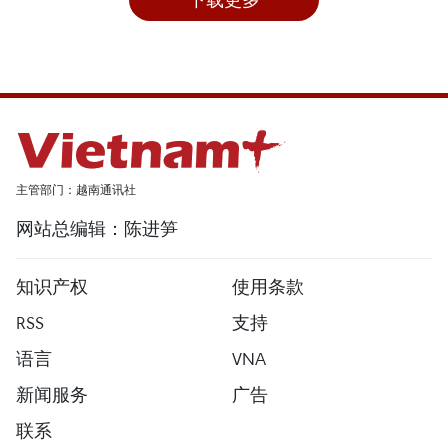
主管部门：越南通讯社
网站总编辑：陈进笋
知识产权
使用条款
RSS
支持
语言
VNA
新闻服务
广告
联系