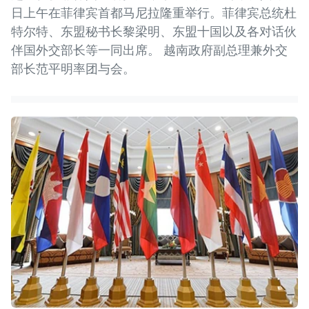
日上午在菲律宾首都马尼拉隆重举行。菲律宾总统杜
特尔特、东盟秘书长黎梁明、东盟十国以及各对话伙
伴国外交部长等一同出席。 越南政府副总理兼外交
部长范平明率团与会。