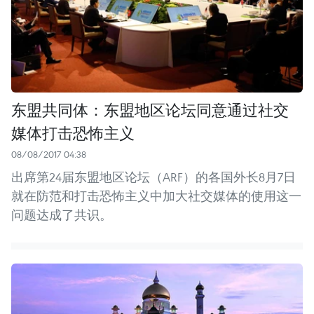
东盟共同体：东盟地区论坛同意通过社交
媒体打击恐怖主义
08/08/2017 04:38
出席第24届东盟地区论坛（ARF）的各国外长8月7日
就在防范和打击恐怖主义中加大社交媒体的使用这一
问题达成了共识。