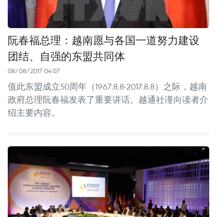
阮春福总理：越南愿与各国一道努力建设
团结、自强的东盟共同体
08/08/2017 04:07
值此东盟成立50周年（1967.8.8-2017.8.8）之际，越南
政府总理阮春福发表了重要讲话。越通社谨向读者介
绍主要内容。