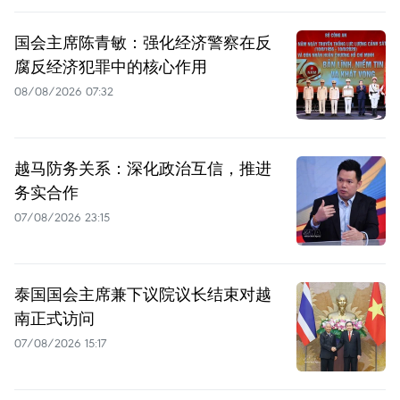
国会主席陈青敏：强化经济警察在反
腐反经济犯罪中的核心作用
08/08/2026 07:32
越马防务关系：深化政治互信，推进
务实合作
07/08/2026 23:15
泰国国会主席兼下议院议长结束对越
南正式访问
07/08/2026 15:17