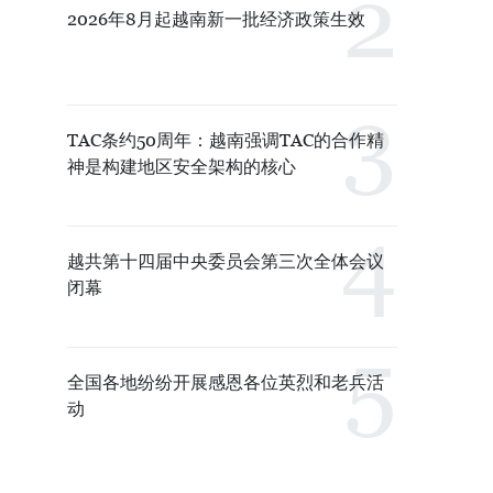
2026年8月起越南新一批经济政策生效
TAC条约50周年：越南强调TAC的合作精
神是构建地区安全架构的核心
越共第十四届中央委员会第三次全体会议
闭幕
全国各地纷纷开展感恩各位英烈和老兵活
动