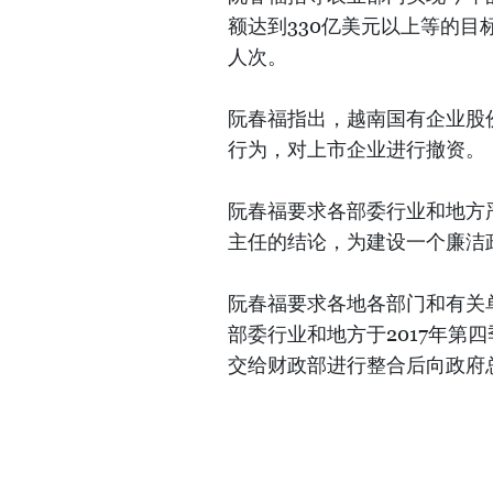
额达到330亿美元以上等的目标
人次。
阮春福指出，越南国有企业股
行为，对上市企业进行撤资。
阮春福要求各部委行业和地方
主任的结论，为建设一个廉洁
阮春福要求各地各部门和有关
部委行业和地方于2017年第
交给财政部进行整合后向政府