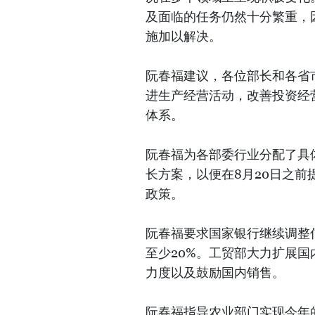
及面临的任务仍然十分繁重，
施加以解决。
阮春福建议，各位部长和各省
进生产经营活动，改善投资经
体系。
阮春福为各部委行业分配了具
长方案，以便在8月20日之
政策。
阮春福要求国家银行继续调整
至少20%。工贸部大力扩展
力度以及鼓励国内销售。
阮春福指导农业部门实现今年