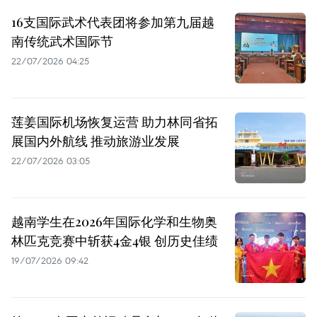
16支国际武术代表团将参加第九届越
南传统武术国际节
22/07/2026 04:25
莲姜国际机场恢复运营 助力林同省拓
展国内外航线 推动旅游业发展
22/07/2026 03:05
越南学生在2026年国际化学和生物奥
林匹克竞赛中斩获4金4银 创历史佳绩
19/07/2026 09:42