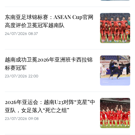
东南亚足球锦标赛：ASEAN Cup官网
高度评价卫冕冠军越南队
24/07/2026 08:37
越南成功卫冕2026年亚洲班卡西拉锦
标赛冠军
23/07/2026 22:00
2026年亚运会：越南U23对阵“克星”中
亚队，女足落入“死亡之组”
23/07/2026 09:08