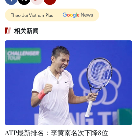
Theo dõi VietnamPlus
相关新闻
ATP最新排名：李黄南名次下降8位