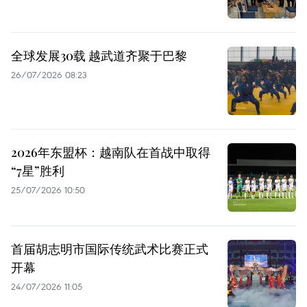
全球发展30载 越武道齐聚于巴黎
26/07/2026 08:23
2026年东盟杯：越南队在首战中取得
“7星”胜利
25/07/2026 10:50
首届胡志明市国际传统武术比赛正式
开幕
24/07/2026 11:05