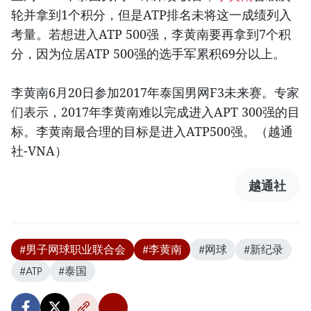
轮并拿到1个积分，但是ATP排名未将这一成绩列入
考量。若想进入ATP 500强，李黄南要再拿到7个积
分，因为位居ATP 500强的选手军累积69分以上。
李黄南6月20日参加2017年泰国男网F3未来赛。专家
们表示，2017年李黄南难以完成进入APT 300强的目
标。李黄南最合理的目标是进入ATP500强。（越通
社-VNA）
越通社
#男子网球职业联合会
#李黄南
#网球
#新纪录
#ATP
#泰国