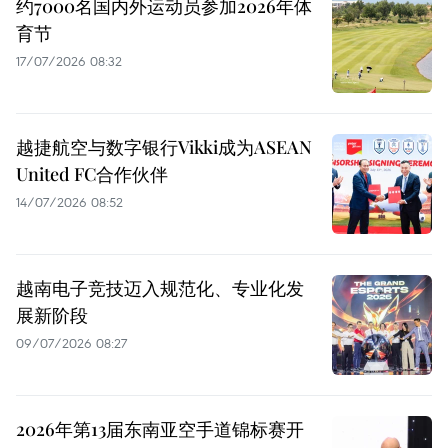
约7000名国内外运动员参加2026年体
育节
17/07/2026 08:32
越捷航空与数字银行Vikki成为ASEAN
United FC合作伙伴
14/07/2026 08:52
越南电子竞技迈入规范化、专业化发
展新阶段
09/07/2026 08:27
2026年第13届东南亚空手道锦标赛开