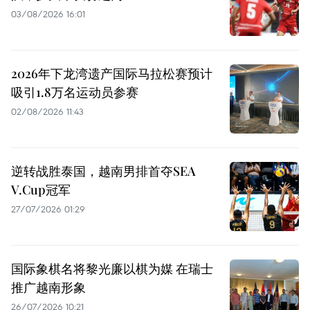
03/08/2026 16:01
2026年下龙湾遗产国际马拉松赛预计
吸引1.8万名运动员参赛
02/08/2026 11:43
逆转战胜泰国，越南男排首夺SEA
V.Cup冠军
27/07/2026 01:29
国际象棋名将黎光廉以棋为媒 在瑞士
推广越南形象
26/07/2026 10:21