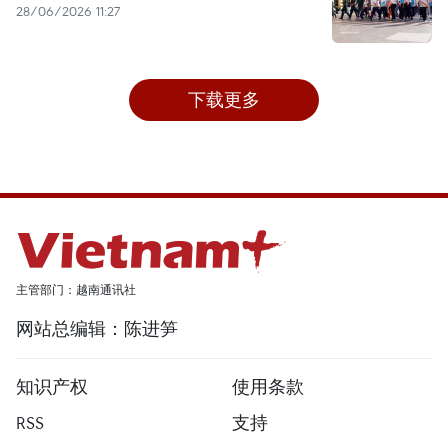
28/06/2026 11:27
下载更多
主管部门：越南通讯社
网站总编辑：陈进笋
知识产权
使用条款
RSS
支持