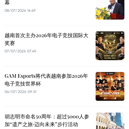
幕
08/07/2026 14:49
越南首次主办2026年电子竞技国际大
奖赛
07/07/2026 07:49
GAM Esports将代表越南参加2026年
电子竞技世界杯
06/07/2026 09:31
胡志明市命名50周年：超过5000人参
加“遗产之旅·迈向未来”步行活动