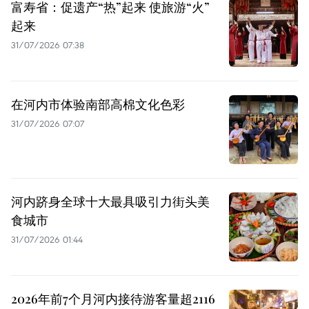
富寿省：促遗产“热”起来 使旅游“火”
起来
31/07/2026 07:38
在河内市体验南部高棉文化色彩
31/07/2026 07:07
河内跻身全球十大最具吸引力街头美
食城市
31/07/2026 01:44
2026年前7个月河内接待游客量超2116