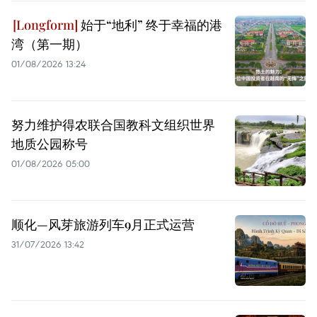
始于“地利” 终于幸福的港
湾（第一期）
01/08/2026 13:24
努力维护得农联合国教科文组织世界
地质公园称号
01/08/2026 05:00
顺化—风芽旅游列车9月正式运营
31/07/2026 13:42