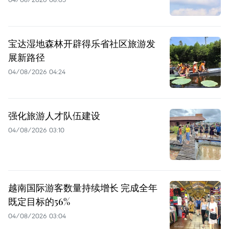
宝达湿地森林开辟得乐省社区旅游发
展新路径
04/08/2026 04:24
强化旅游人才队伍建设
04/08/2026 03:10
越南国际游客数量持续增长 完成全年
既定目标的56%
04/08/2026 03:04