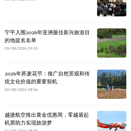
宁平入围2026年亚洲最佳新兴旅游目
的地提名名单
05/08/2026 09:55
2026年荞麦花节：推广自然景观和传
统文化价值的重要契机
05/08/2026 08:56
越捷航空推出黄金优惠周，零越盾起
机票助力实现旅游梦
04/08/2026 08:05