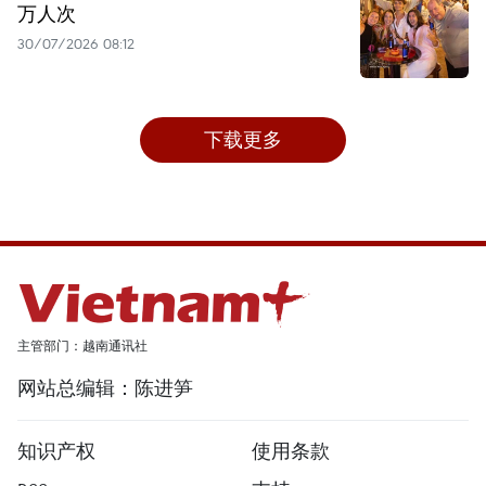
万人次
30/07/2026 08:12
下载更多
主管部门：越南通讯社
网站总编辑：陈进笋
知识产权
使用条款