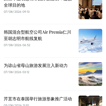
全球目的地
07/08/2026 09:13
韩国混合型航空公司Air Premia仁川
至胡志明市航线复航
07/08/2026 06:52
为谅山省母山旅游发展注入新动力
07/08/2026 03:12
芹苴市在泰国举行旅游形象推广活动
05/08/2026 13:10