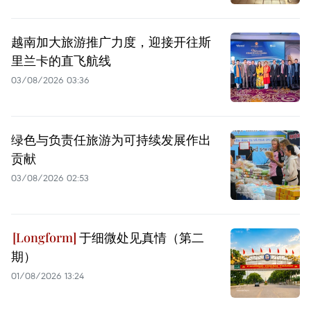
越南加大旅游推广力度，迎接开往斯
里兰卡的直飞航线
03/08/2026 03:36
绿色与负责任旅游为可持续发展作出
贡献
03/08/2026 02:53
于细微处见真情（第二
期）
01/08/2026 13:24