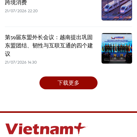
跨境消费
21/07/2026 22:20
第59届东盟外长会议：越南提出巩固
东盟团结、韧性与互联互通的四个建
议
21/07/2026 14:30
下载更多