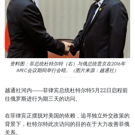
资料图：菲总统杜特尔特（右）与俄总统普京在2016年
APEC会议期间举行会晤。（图片来源：越通社）
越通社河内​——菲律宾总统杜特尔特5月22日启程前
往俄罗斯进行为期三天的访问。
在菲律宾正摆脱对美国的依赖，追寻独立外交政策的
背景下，杜特尔特此次访问的目的在于大力改善菲俄
关系。