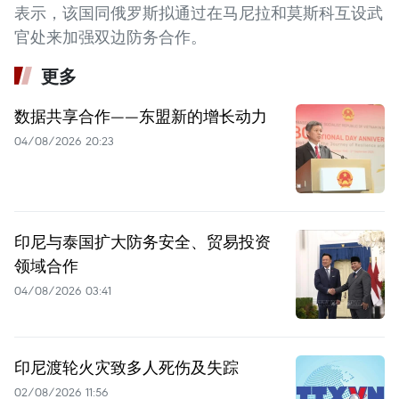
表示，该国同俄罗斯拟通过在马尼拉和莫斯科互设武
官处来加强双边防务合作。
更多
数据共享合作——东盟新的增长动力
04/08/2026 20:23
印尼与泰国扩大防务安全、贸易投资
领域合作
04/08/2026 03:41
印尼渡轮火灾致多人死伤及失踪
02/08/2026 11:56