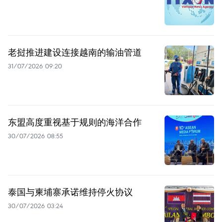
老挝推进建设连接越南的输油管道
31/07/2026 09:20
东盟高度重视基于规则的海洋合作
30/07/2026 08:55
泰国与柬埔寨承诺维持停火协议
30/07/2026 03:24