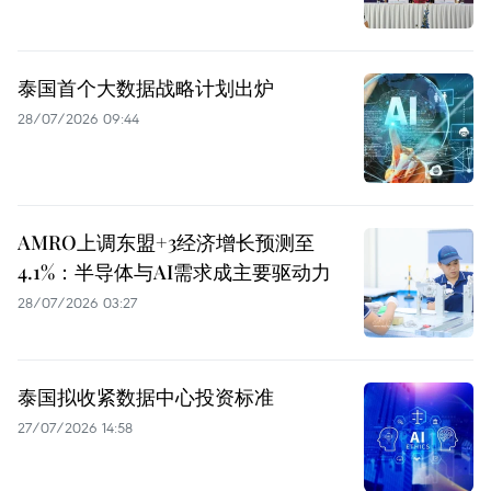
泰国首个大数据战略计划出炉
28/07/2026 09:44
AMRO上调东盟+3经济增长预测至
4.1%：半导体与AI需求成主要驱动力
28/07/2026 03:27
泰国拟收紧数据中心投资标准
27/07/2026 14:58