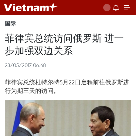
国际
菲律宾总统访问俄罗斯 进一
步加强双边关系
23/05/2017 06:48
菲律宾总统杜特尔特5月22日启程前往俄罗斯进
行为期三天的访问。