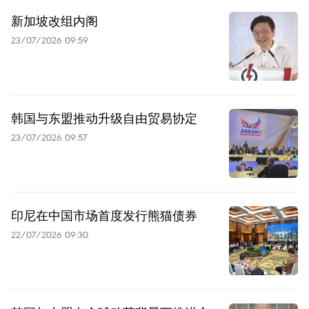
新加坡改组内阁
23/07/2026 09:59
韩国与东盟推动升级自由贸易协定
23/07/2026 09:57
印尼在中国市场首度发行熊猫债券
22/07/2026 09:30