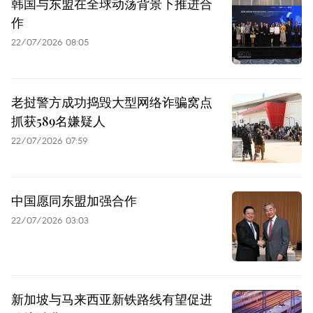
韩国与东盟在全球动荡背景下推进合
作
22/07/2026 08:05
老挝警方成功捣毁大型网络诈骗窝点
抓获589名嫌疑人
22/07/2026 07:59
中国愿同东盟加强合作
22/07/2026 03:03
新加坡与马来西亚新铁路线有望促进