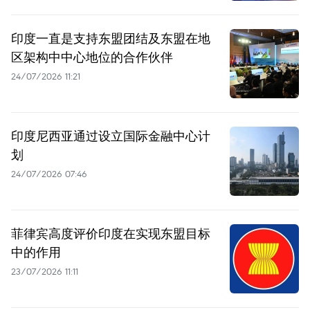
印度一直是支持东盟团结及东盟在地
区架构中中心地位的合作伙伴
24/07/2026 11:21
印度尼西亚通过设立国际金融中心计
划
24/07/2026 07:46
菲律宾高度评价印度在实现东盟目标
中的作用
23/07/2026 11:11