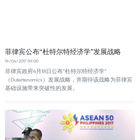
菲律宾公布“杜特尔特经济学”发展战略
19/04/2017 09:00
菲律宾政府4月18日公布“杜特尔特经济学”
（Dutertenomics）发展战略，并期待该战略为菲律宾
基础设施带来突破性的发展。