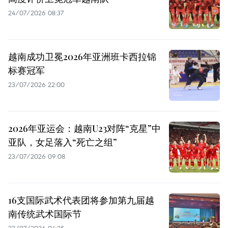
24/07/2026 08:37
越南成功卫冕2026年亚洲班卡西拉锦
标赛冠军
23/07/2026 22:00
2026年亚运会：越南U23对阵“克星”中
亚队，女足落入“死亡之组”
23/07/2026 09:08
16支国际武术代表团将参加第九届越
南传统武术国际节
22/07/2026 04:25