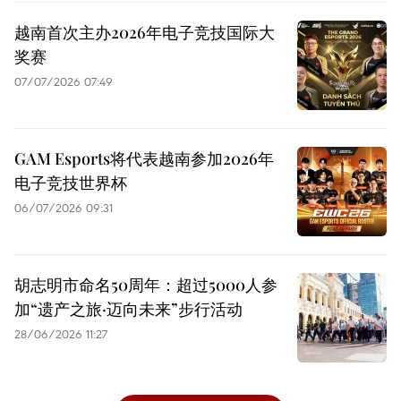
越南首次主办2026年电子竞技国际大
奖赛
07/07/2026 07:49
GAM Esports将代表越南参加2026年
电子竞技世界杯
06/07/2026 09:31
胡志明市命名50周年：超过5000人参
加“遗产之旅·迈向未来”步行活动
28/06/2026 11:27