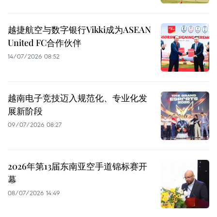
越捷航空与数字银行Vikki成为ASEAN
United FC合作伙伴
14/07/2026 08:52
越南电子竞技迈入规范化、专业化发
展新阶段
09/07/2026 08:27
2026年第13届东南亚空手道锦标赛开
幕
08/07/2026 14:49