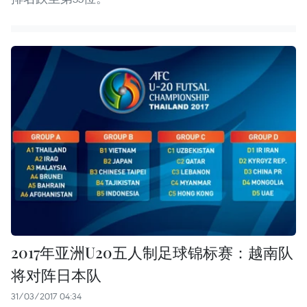
2017年亚洲U20五人制足球锦标赛：越南队
将对阵日本队
31/03/2017 04:34