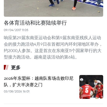
各体育活动和比赛陆续举行
09/04/2017 11:05
响应第29届东南亚运动会和第9届东南亚残疾人运动
会的接力跑活动4月9日在首都河内环剑湖地区举办，
约2000人参加。这是首次在东南亚11个国家举行的大
型接力跑活动。越南是该活动的第6站。
更多
2026年东盟杯：越南队客场击败印尼
队，扩大半决赛之门
03/08/2026 16:01