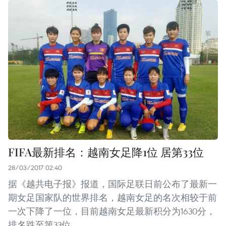
FIFA最新排名：越南女足降1位 居第33位
28/03/2017 02:40
据《越共电子报》报道，国际足联日前公布了最新一
期女足国家队的世界排名，越南女足的名次相较于前
一次下降了一位，目前越南女足最新积分为1630分，
排名跌至第33位。