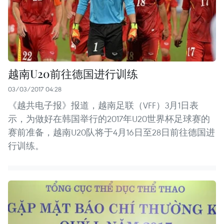
越南U20前往德国进行训练
03/03/2017 04:28
《越共电子报》报道，越南足联（VFF）3月1日表
示，为做好在韩国举行的2017年U20世界杯足球赛的
赛前准备，越南U20队将于4月16日至28日前往德国进
行训练。