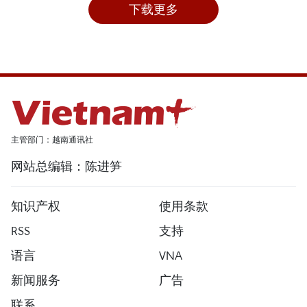
下载更多
主管部门：越南通讯社
网站总编辑：陈进笋
知识产权
使用条款
RSS
支持
语言
VNA
新闻服务
广告
联系