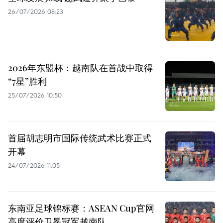
26/07/2026 08:23
2026年东盟杯：越南队在首战中取得
“7星”胜利
25/07/2026 10:50
首届胡志明市国际传统武术比赛正式
开幕
24/07/2026 11:05
东南亚足球锦标赛：ASEAN Cup官网
高度评价卫冕冠军越南队