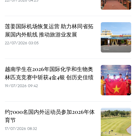
莲姜国际机场恢复运营 助力林同省拓
展国内外航线 推动旅游业发展
22/07/2026 03:05
越南学生在2026年国际化学和生物奥
林匹克竞赛中斩获4金4银 创历史佳绩
19/07/2026 09:42
约7000名国内外运动员参加2026年体
育节
17/07/2026 08:32