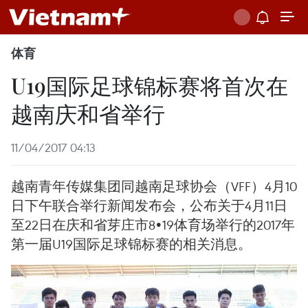
体育
U19国际足球锦标赛将首次在
越南庆和省举行
11/04/2017 04:13
越南青年传媒集团同越南足球协会（VFF）4月10
日下午联合举行新闻发布会，公布关于4月11日
至22日在庆和省芽庄市8•19体育场举行的2017年
第一届U19国际足球锦标赛的相关消息。