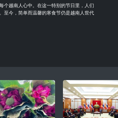
每个越南人心中。在这一特别的节日里，人们
。至今，简单而温馨的寒食节仍是越南人世代