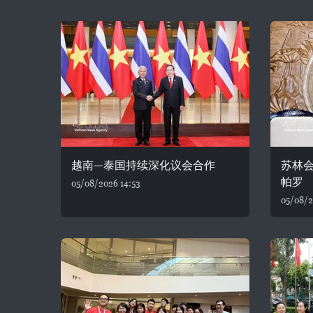
越南—泰国持续深化议会合作
苏林
帕罗
05/08/2026 14:53
05/08/2