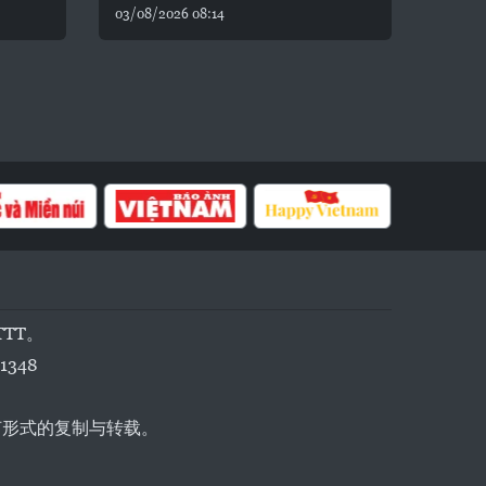
03/08/2026 08:14
TTT。
1348
任何形式的复制与转载。