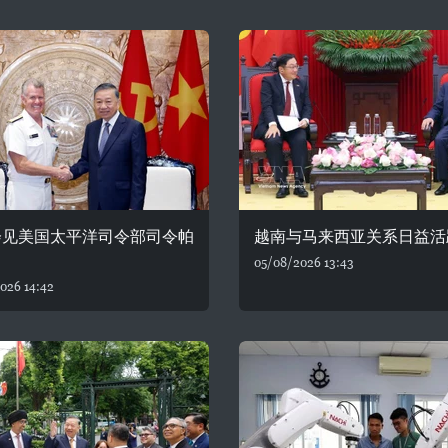
会见美国太平洋司令部司令帕
越南与马来西亚关系日益活
05/08/2026 13:43
026 14:42