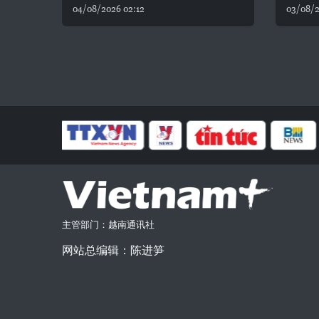
04/08/2026 02:12
03/08/2
主管部门：越南通讯社
网站总编辑：陈进笋