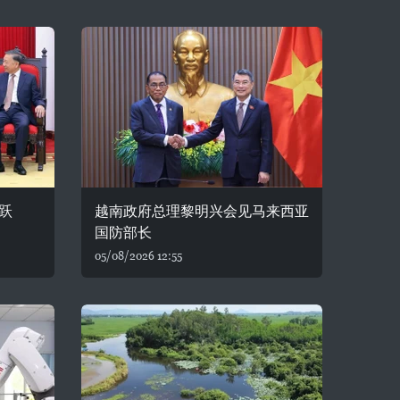
跃
越南政府总理黎明兴会见马来西亚
国防部长
05/08/2026 12:55