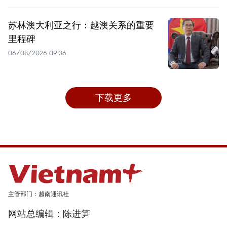
苏林澳大利亚之行：越澳关系的重要
里程碑
06/08/2026 09:36
下载更多
主管部门：越南通讯社
网站总编辑：陈进笋