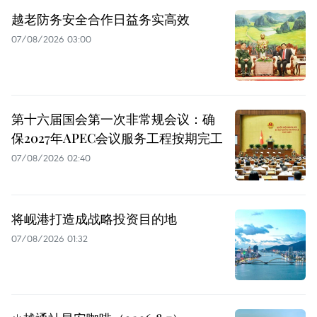
越老防务安全合作日益务实高效
07/08/2026 03:00
第十六届国会第一次非常规会议：确
保2027年APEC会议服务工程按期完工
07/08/2026 02:40
将岘港打造成战略投资目的地
07/08/2026 01:32