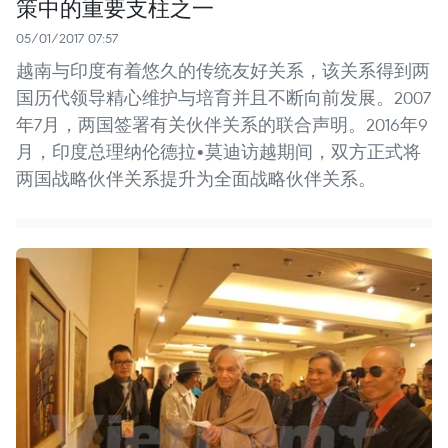
策中的重要支柱之一
05/01/2017 07:57
越南与印度有着悠久的传统友好关系，该关系得到两
国历代领导精心维护与培育并且不断向前发展。2007
年7月，两国签署有关伙伴关系的联合声明。2016年9
月，印度总理纳伦德拉•莫迪访越期间，双方正式将
两国战略伙伴关系提升为全面战略伙伴关系。