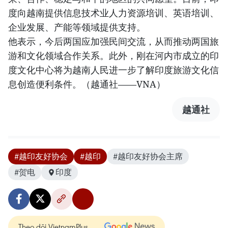
度向越南提供信息技术业人力资源培训、英语培训、
企业发展、产能等领域提供支持。
他表示，今后两国应加强民间交流，从而推动两国旅
游和文化领域合作关系。此外，刚在河内市成立的印
度文化中心将为越南人民进一步了解印度旅游文化信
息创造便利条件。（越通社——VNA）
越通社
#越印友好协会
#越印
#越印友好协会主席
#贺电
印度
Theo dõi VietnamPlus