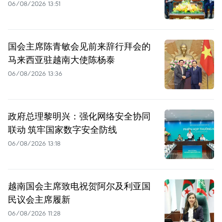
06/08/2026 13:51
国会主席陈青敏会见前来辞行拜会的
马来西亚驻越南大使陈杨泰
06/08/2026 13:36
政府总理黎明兴：强化网络安全协同
联动 筑牢国家数字安全防线
06/08/2026 13:18
越南国会主席致电祝贺阿尔及利亚国
民议会主席履新
06/08/2026 11:28