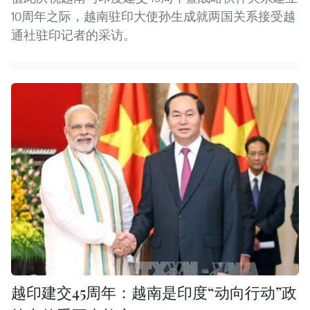
10周年之际，越南驻印大使孙生成就两国关系接受越
通社驻印记者的采访。
越印建交45周年：越南是印度“动向行动”政