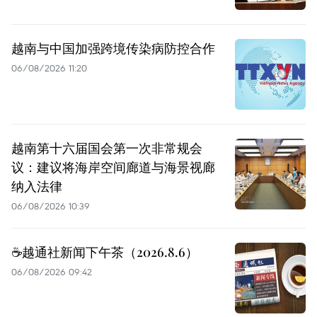
越南与中国加强跨境传染病防控合作
06/08/2026 11:20
越南第十六届国会第一次非常规会
议：建议将海岸空间廊道与海景视廊
纳入法律
06/08/2026 10:39
☕️越通社新闻下午茶（2026.8.6）
06/08/2026 09:42