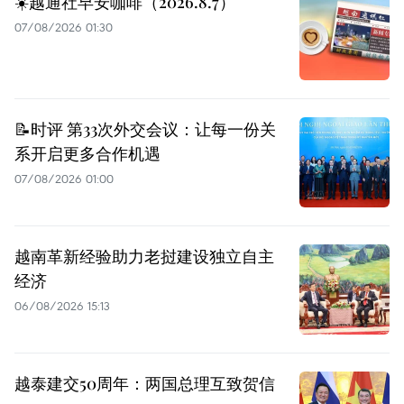
☀️越通社早安咖啡（2026.8.7）
07/08/2026 01:30
📝时评 第33次外交会议：让每一份关
系开启更多合作机遇
07/08/2026 01:00
越南革新经验助力老挝建设独立自主
经济
06/08/2026 15:13
越泰建交50周年：两国总理互致贺信