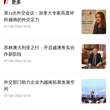
更多
第33次外交会议：加拿大专家高度评
价越南的外交定力
07/08/2026 04:16
苏林澳大利亚之行：开启越澳务实合
作新阶段
07/08/2026 03:36
外交部门助力企业为越南拓展发展空
间
07/08/2026 03:15