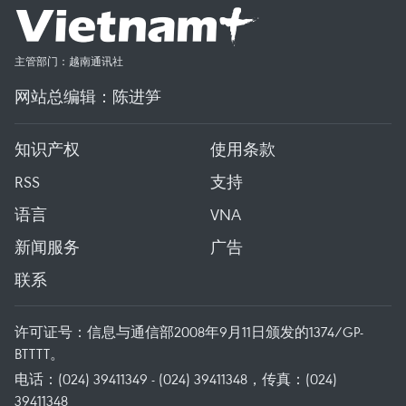
主管部门：越南通讯社
网站总编辑：陈进笋
知识产权
使用条款
RSS
支持
语言
VNA
新闻服务
广告
联系
许可证号：信息与通信部2008年9月11日颁发的1374/GP-
BTTTT。
电话：(024) 39411349 - (024) 39411348，传真：(024)
39411348