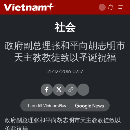
社会
政府副总理张和平向胡志明市
天主教教徒致以圣诞祝福
21/12/2016 02:17
Theo dõi VietnamPlus
政府副总理张和平向胡志明市天主教教徒致以
圣诞祝福