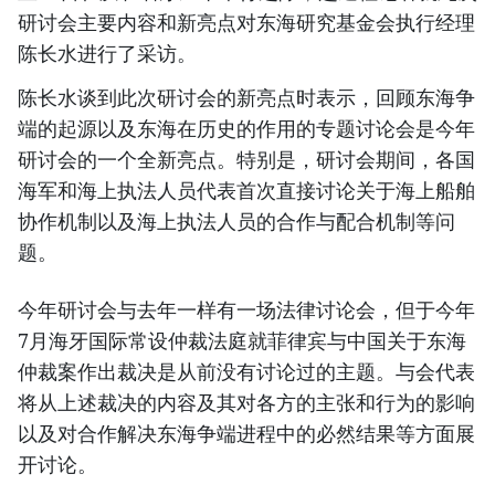
研讨会主要内容和新亮点对东海研究基金会执行经理
陈长水进行了采访。
陈长水谈到此次研讨会的新亮点时表示，回顾东海争
端的起源以及东海在历史的作用的专题讨论会是今年
研讨会的一个全新亮点。特别是，研讨会期间，各国
海军和海上执法人员代表首次直接讨论关于海上船舶
协作机制以及海上执法人员的合作与配合机制等问
题。
今年研讨会与去年一样有一场法律讨论会，但于今年
7月海牙国际常设仲裁法庭就菲律宾与中国关于东海
仲裁案作出裁决是从前没有讨论过的主题。与会代表
将从上述裁决的内容及其对各方的主张和行为的影响
以及对合作解决东海争端进程中的必然结果等方面展
开讨论。