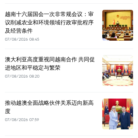
越南十六届国会一次非常规会议：审
议削减农业和环境领域行政审批程序
及经营条件
07/08/2026 08:45
澳大利亚高度重视同越南合作 共同促
进地区和平稳定与繁荣
07/08/2026 08:20
推动越澳全面战略伙伴关系迈向新高
度
07/08/2026 07:59