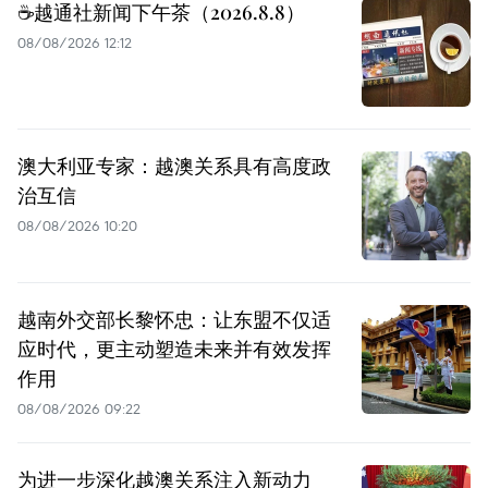
☕️越通社新闻下午茶（2026.8.8）
08/08/2026 12:12
澳大利亚专家：越澳关系具有高度政
治互信
08/08/2026 10:20
越南外交部长黎怀忠：让东盟不仅适
应时代，更主动塑造未来并有效发挥
作用
08/08/2026 09:22
为进一步深化越澳关系注入新动力