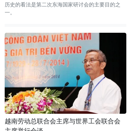
历史的看法是第二次东海国家研讨会的主要目的之
一。
越南劳动总联合会主席与世界工会联合会
主席举行会谈