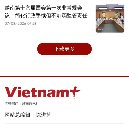
越南第十六届国会第一次非常规会
议：简化行政手续但不削弱监管责任
07/08/2026 07:58
下载更多
主管部门：越南通讯社
网站总编辑：陈进笋