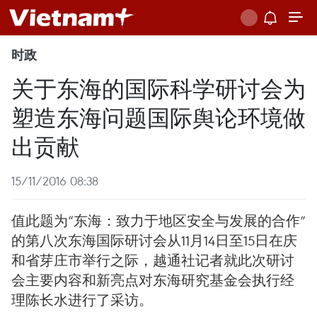
时政
关于东海的国际科学研讨会为
塑造东海问题国际舆论环境做
出贡献
15/11/2016 08:38
值此题为“东海：致力于地区安全与发展的合作”
的第八次东海国际研讨会从11月14日至15日在庆
和省芽庄市举行之际，越通社记者就此次研讨
会主要内容和新亮点对东海研究基金会执行经
理陈长水进行了采访。