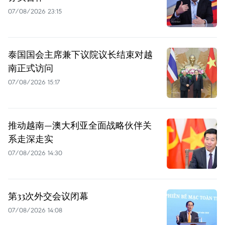
07/08/2026 23:15
泰国国会主席兼下议院议长结束对越
南正式访问
07/08/2026 15:17
推动越南—澳大利亚全面战略伙伴关
系走深走实
07/08/2026 14:30
第33次外交会议闭幕
07/08/2026 14:08