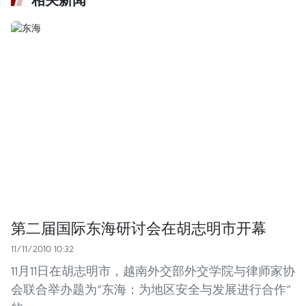
相关新闻
第二届国际东海研讨会在胡志明市开幕
11/11/2010 10:32
11月11日在胡志明市，越南外交部外交学院与律师家协
会联合举办题为“东海：为地区安全与发展进行合作”