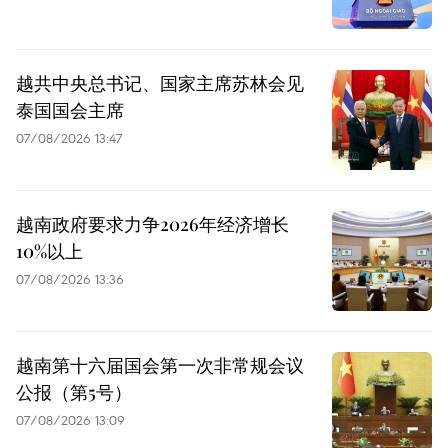
越共中央总书记、国家主席苏林会见
泰国国会主席
07/08/2026 13:47
越南政府要求力争2026年经济增长
10%以上
07/08/2026 13:36
越南第十六届国会第一次非常规会议
公报（第5号）
07/08/2026 13:09