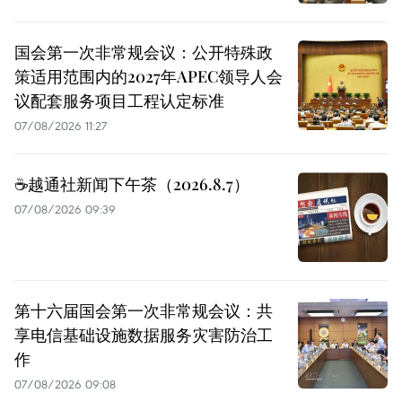
国会第一次非常规会议：公开特殊政
策适用范围内的2027年APEC领导人会
议配套服务项目工程认定标准
07/08/2026 11:27
☕️越通社新闻下午茶（2026.8.7）
07/08/2026 09:39
第十六届国会第一次非常规会议：共
享电信基础设施数据服务灾害防治工
作
07/08/2026 09:08