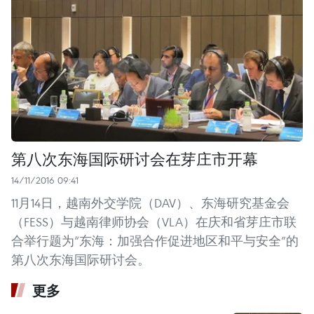
第八次东海国际研讨会在芽庄市开幕
14/11/2016 09:41
11月14日，越南外交学院（DAV）、东海研究基金会
（FESS）与越南律师协会（VLA）在庆和省芽庄市联
合举行题为“东海：加强合作促进地区和平与安全”的
第八次东海国际研讨会。
更多