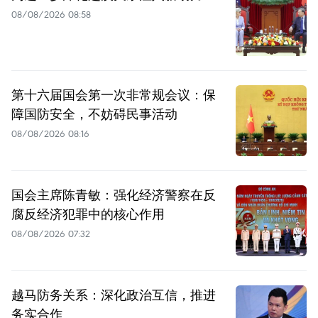
08/08/2026 08:58
第十六届国会第一次非常规会议：保
障国防安全，不妨碍民事活动
08/08/2026 08:16
国会主席陈青敏：强化经济警察在反
腐反经济犯罪中的核心作用
08/08/2026 07:32
越马防务关系：深化政治互信，推进
务实合作