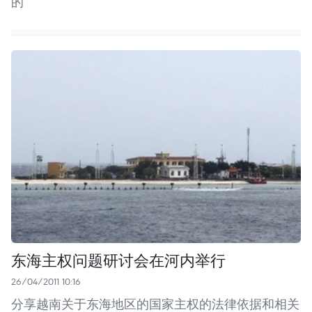
的
东海主权问题研讨会在河内举行
26/04/2011 10:16
分享越南关于东海地区的国家主权的法律依据和相关