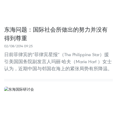
东海问题：国际社会所做出的努力并没有
得到尊重
02/08/2014 09:25
日前菲律宾的“菲律宾星报”（The Philippine Star）援
引美国国务院副发言人玛丽·哈夫（Marie Harf ）女士
认为，近期中国与邻国在海上的紧张局势有所降温。