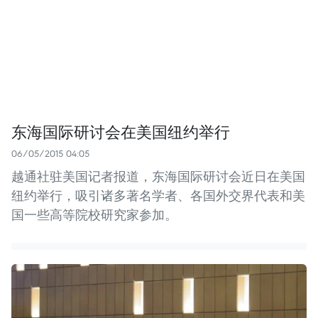
东海国际研讨会在美国纽约举行
06/05/2015 04:05
越通社驻美国记者报道，东海国际研讨会近日在美国
纽约举行，吸引诸多著名学者、各国外交界代表和美
国一些高等院校研究家参加。