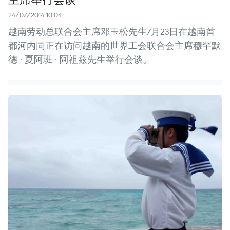
24/07/2014 10:04
越南劳动总联合会主席邓玉松先生7月23日在越南首
都河内同正在访问越南的世界工会联合会主席穆罕默
德 · 夏阿班 · 阿祖兹先生举行会谈。