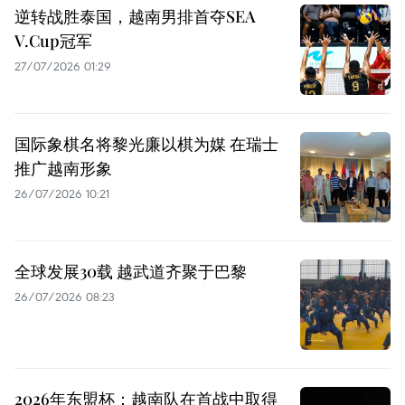
逆转战胜泰国，越南男排首夺SEA
V.Cup冠军
27/07/2026 01:29
国际象棋名将黎光廉以棋为媒 在瑞士
推广越南形象
26/07/2026 10:21
全球发展30载 越武道齐聚于巴黎
26/07/2026 08:23
2026年东盟杯：越南队在首战中取得