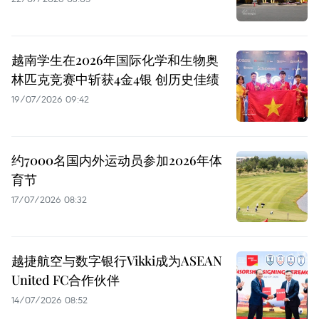
越南学生在2026年国际化学和生物奥
林匹克竞赛中斩获4金4银 创历史佳绩
19/07/2026 09:42
约7000名国内外运动员参加2026年体
育节
17/07/2026 08:32
越捷航空与数字银行Vikki成为ASEAN
United FC合作伙伴
14/07/2026 08:52