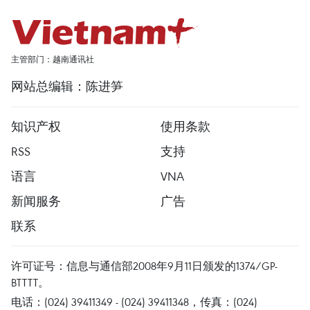
主管部门：越南通讯社
网站总编辑：陈进笋
知识产权
使用条款
RSS
支持
语言
VNA
新闻服务
广告
联系
许可证号：信息与通信部2008年9月11日颁发的1374/GP-
BTTTT。
电话：(024) 39411349 - (024) 39411348，传真：(024)