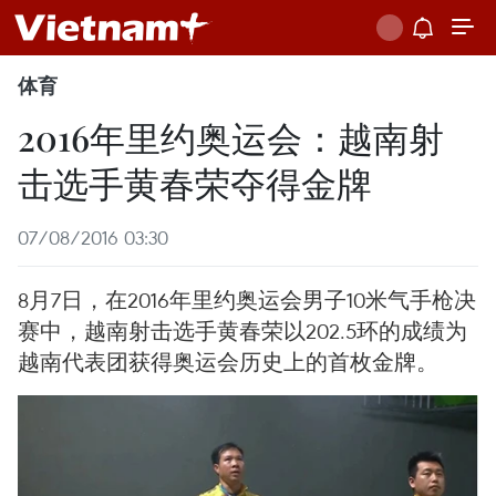
体育
2016年里约奥运会：越南射
击选手黄春荣夺得金牌
07/08/2016 03:30
8月7日，在2016年里约奥运会男子10米气手枪决
赛中，越南射击选手黄春荣以202.5环的成绩为
越南代表团获得奥运会历史上的首枚金牌。