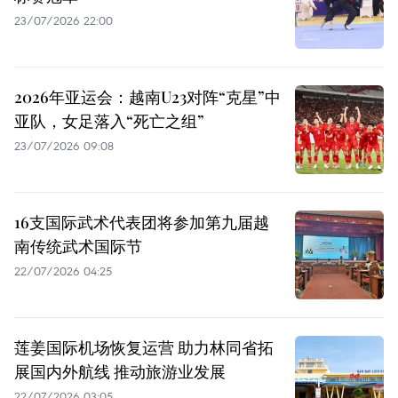
23/07/2026 22:00
2026年亚运会：越南U23对阵“克星”中
亚队，女足落入“死亡之组”
23/07/2026 09:08
16支国际武术代表团将参加第九届越
南传统武术国际节
22/07/2026 04:25
莲姜国际机场恢复运营 助力林同省拓
展国内外航线 推动旅游业发展
22/07/2026 03:05