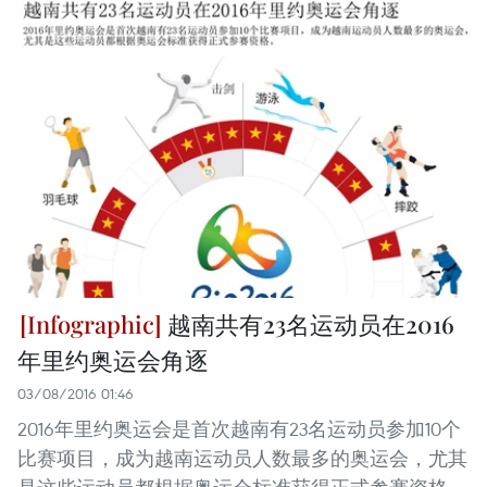
越南共有23名运动员在2016
年里约奥运会角逐
03/08/2016 01:46
2016年里约奥运会是首次越南有23名运动员参加10个
比赛项目，成为越南运动员人数最多的奥运会，尤其