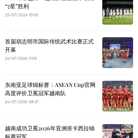
“7星”胜利
25/07/2026 10:50
首届胡志明市国际传统武术比赛正式
开幕
24/07/2026 11:05
东南亚足球锦标赛：ASEAN Cup官网
高度评价卫冕冠军越南队
24/07/2026 08:37
越南成功卫冕2026年亚洲班卡西拉锦
标赛冠军