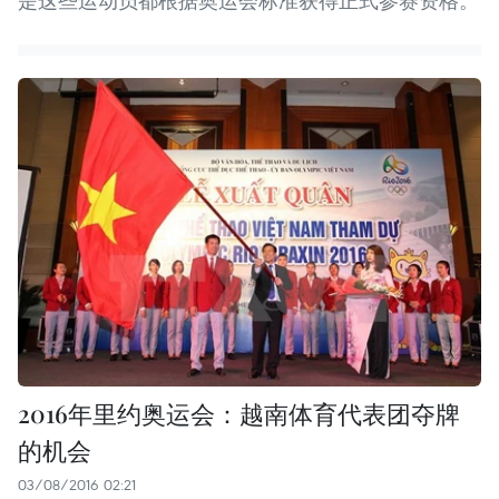
是这些运动员都根据奥运会标准获得正式参赛资格。
2016年里约奥运会：越南体育代表团夺牌
的机会
03/08/2016 02:21