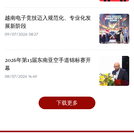
越南电子竞技迈入规范化、专业化发
展新阶段
09/07/2026 08:27
2026年第13届东南亚空手道锦标赛开
幕
08/07/2026 14:49
下载更多