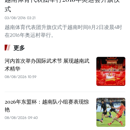
式
03/08/2016 03:21
越南体育代表团升旗仪式于越南时间8月2日凌晨4时
在2016年奥运村举行。
更多
河内首次举办国际武术节 展现越南武
术精华
08/08/2026 10:59
2026年东盟杯：越南队小组赛表现惊
艳
08/08/2026 09:40