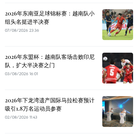
2026年东南亚足球锦标赛：越南队小
组头名挺进半决赛
07/08/2026 23:36
2026年东盟杯：越南队客场击败印尼
队，扩大半决赛之门
03/08/2026 16:01
2026年下龙湾遗产国际马拉松赛预计
吸引1.8万名运动员参赛
02/08/2026 11:43