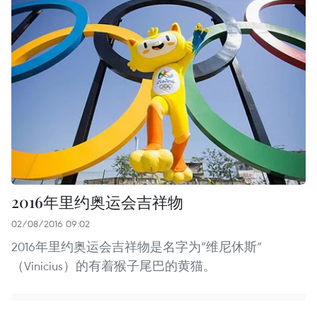
2016年里约奥运会吉祥物
02/08/2016 09:02
2016年里约奥运会吉祥物是名字为“维尼休斯”
（Vinicius）的有着猴子尾巴的黄猫。