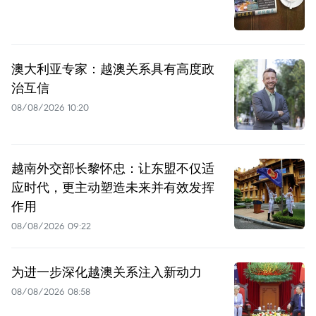
澳大利亚专家：越澳关系具有高度政
治互信
08/08/2026 10:20
越南外交部长黎怀忠：让东盟不仅适
应时代，更主动塑造未来并有效发挥
作用
08/08/2026 09:22
为进一步深化越澳关系注入新动力
08/08/2026 08:58