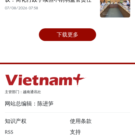
07/08/2026 07:58
下载更多
主管部门：越南通讯社
网站总编辑：陈进笋
知识产权
使用条款
RSS
支持