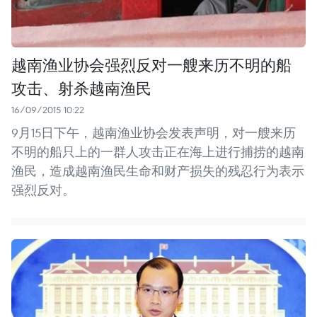
越南渔业协会强烈反对一艘来历不明的船
攻击、射杀越南渔民
16/09/2015 10:22
9月15日下午，越南渔业协会发表声明，对一艘来历
不明的船只上的一群人攻击正在海上进行捕捞的越南
渔民，造成越南渔民生命和财产损失的残忍行为表示
强烈反对。