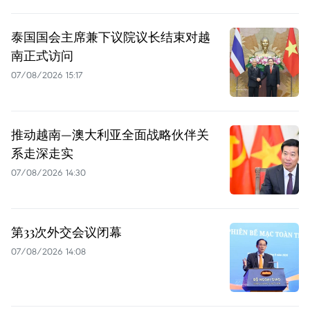
泰国国会主席兼下议院议长结束对越
南正式访问
07/08/2026 15:17
推动越南—澳大利亚全面战略伙伴关
系走深走实
07/08/2026 14:30
第33次外交会议闭幕
07/08/2026 14:08