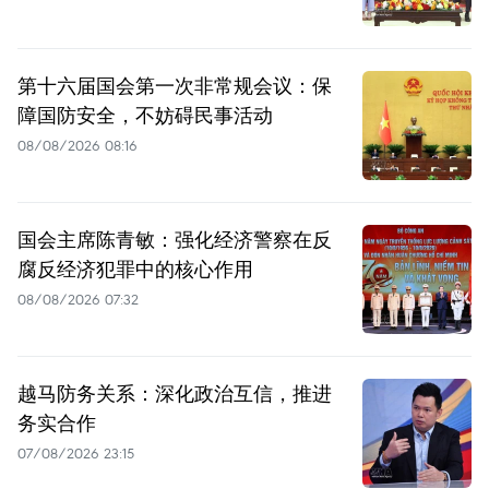
第十六届国会第一次非常规会议：保
障国防安全，不妨碍民事活动
08/08/2026 08:16
国会主席陈青敏：强化经济警察在反
腐反经济犯罪中的核心作用
08/08/2026 07:32
越马防务关系：深化政治互信，推进
务实合作
07/08/2026 23:15