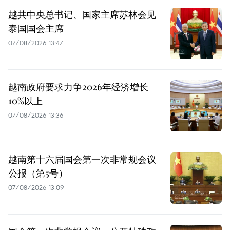
越共中央总书记、国家主席苏林会见
泰国国会主席
07/08/2026 13:47
越南政府要求力争2026年经济增长
10%以上
07/08/2026 13:36
越南第十六届国会第一次非常规会议
公报（第5号）
07/08/2026 13:09