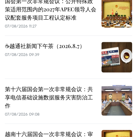
国会第一次非常规会议：公开特殊政
策适用范围内的2027年APEC领导人会
议配套服务项目工程认定标准
07/08/2026 11:27
☕️越通社新闻下午茶（2026.8.7）
07/08/2026 09:39
第十六届国会第一次非常规会议：共
享电信基础设施数据服务灾害防治工
作
07/08/2026 09:08
越南十六届国会一次非常规会议：审