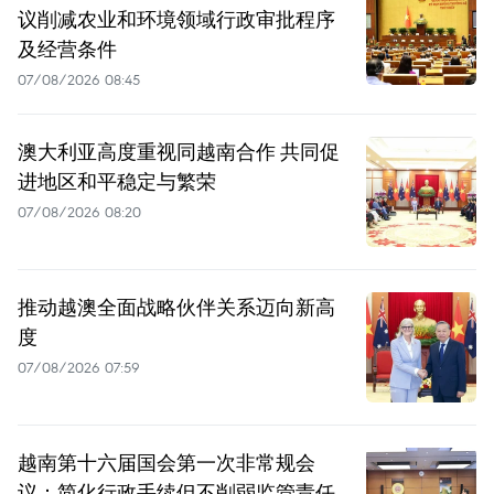
议削减农业和环境领域行政审批程序
及经营条件
07/08/2026 08:45
澳大利亚高度重视同越南合作 共同促
进地区和平稳定与繁荣
07/08/2026 08:20
推动越澳全面战略伙伴关系迈向新高
度
07/08/2026 07:59
越南第十六届国会第一次非常规会
议：简化行政手续但不削弱监管责任