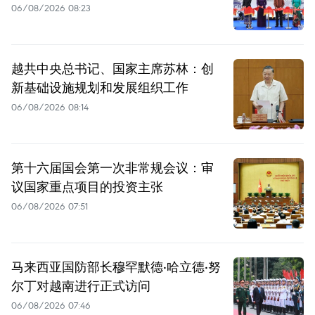
06/08/2026 08:23
越共中央总书记、国家主席苏林：创
新基础设施规划和发展组织工作
06/08/2026 08:14
第十六届国会第一次非常规会议：审
议国家重点项目的投资主张
06/08/2026 07:51
马来西亚国防部长穆罕默德·哈立德·努
尔丁对越南进行正式访问
06/08/2026 07:46