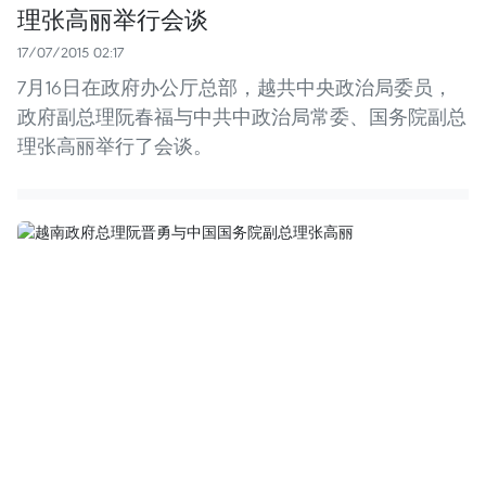
理张高丽举行会谈
17/07/2015 02:17
7月16日在政府办公厅总部，越共中央政治局委员，
政府副总理阮春福与中共中政治局常委、国务院副总
理张高丽举行了会谈。