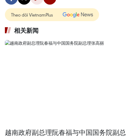
Theo dõi VietnamPlus
相关新闻
越南政府副总理阮春福与中国国务院副总