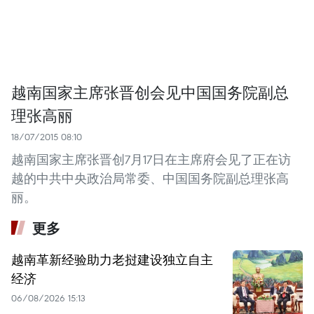
越南国家主席张晋创会见中国国务院副总
理张高丽
18/07/2015 08:10
越南国家主席张晋创7月17日在主席府会见了正在访
越的中共中央政治局常委、中国国务院副总理张高
丽。
更多
越南革新经验助力老挝建设独立自主
经济
06/08/2026 15:13