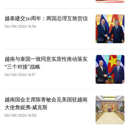
越泰建交50周年：两国总理互致贺信
06/08/2026 14:56
越南与泰国一致同意实质性推动落实
“三个对接”战略
06/08/2026 14:17
越南国会主席陈青敏会见美国驻越南
大使詹妮弗·威克斯
06/08/2026 14:05