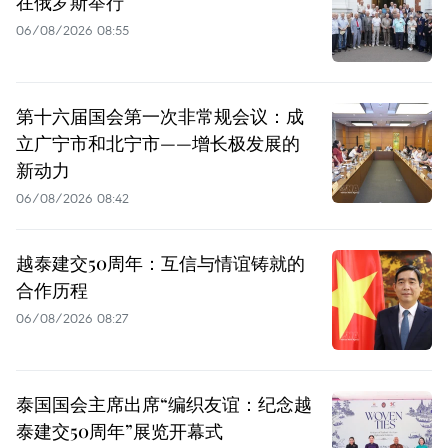
在俄罗斯举行
06/08/2026 08:55
第十六届国会第一次非常规会议：成
立广宁市和北宁市——增长极发展的
新动力
06/08/2026 08:42
越泰建交50周年：互信与情谊铸就的
合作历程
06/08/2026 08:27
泰国国会主席出席“编织友谊：纪念越
泰建交50周年”展览开幕式