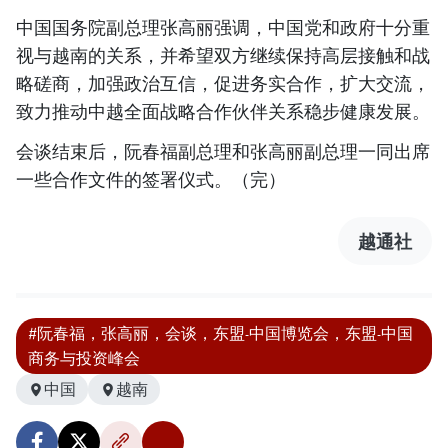
中国国务院副总理张高丽强调，中国党和政府十分重
视与越南的关系，并希望双方继续保持高层接触和战
略磋商，加强政治互信，促进务实合作，扩大交流，
致力推动中越全面战略合作伙伴关系稳步健康发展。
会谈结束后，阮春福副总理和张高丽副总理一同出席
一些合作文件的签署仪式。（完）
越通社
#阮春福，张高丽，会谈，东盟-中国博览会，东盟-中国
商务与投资峰会
中国
越南