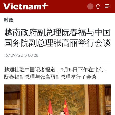
时政
越南政府副总理阮春福与中国
国务院副总理张高丽举行会谈
16/09/2015 03:28
越通社驻中国记者报道，9月15日下午在北京，
阮春福副总理与张高丽副总理举行了会谈。