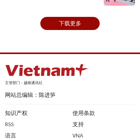
下载更多
主管部门：越南通讯社
网站总编辑：陈进笋
知识产权
使用条款
RSS
支持
语言
VNA