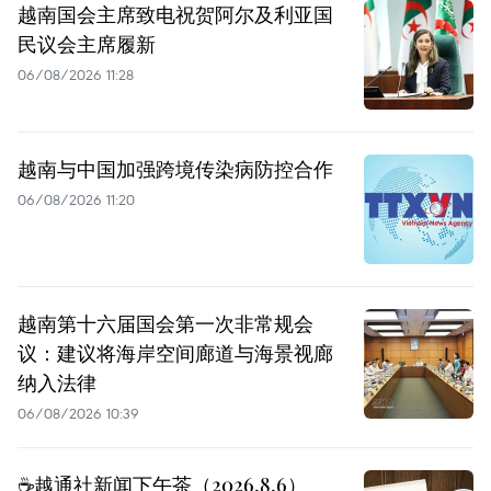
越南国会主席致电祝贺阿尔及利亚国
民议会主席履新
06/08/2026 11:28
越南与中国加强跨境传染病防控合作
06/08/2026 11:20
越南第十六届国会第一次非常规会
议：建议将海岸空间廊道与海景视廊
纳入法律
06/08/2026 10:39
☕️越通社新闻下午茶（2026.8.6）