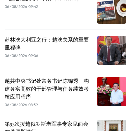
06/08/2026 09:42
苏林澳大利亚之行：越澳关系的重要
里程碑
06/08/2026 09:36
越共中央书记处常务书记陈锦秀：构
建务实高效的干部管理与任务绩效考
核应用程序
06/08/2026 08:59
第53次援越俄罗斯老军事专家见面会