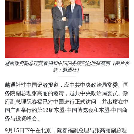
越南政府副总理阮春福和中国国务院副总理张高丽（图片来
源：越通社）
越通社驻中国记者报道，应中共中央政治局常委、国
务院副总理张高丽的邀请，越共中央政治局委员、政
府副总理阮春福已对中国进行正式访问，并出席在中
国广西举行的第12届东盟-中国博览会和东盟-中国商
务与投资峰会。
9月15日下午在北京，阮春福副总理与张高丽副总理