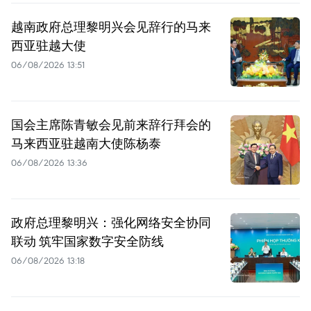
越南政府总理黎明兴会见辞行的马来
西亚驻越大使
06/08/2026 13:51
国会主席陈青敏会见前来辞行拜会的
马来西亚驻越南大使陈杨泰
06/08/2026 13:36
政府总理黎明兴：强化网络安全协同
联动 筑牢国家数字安全防线
06/08/2026 13:18