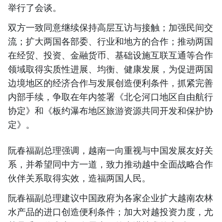
举行了会谈。
双方一致同意继续保持高层互访与接触；加强民间交
流；扩大两国各部委、行业和地方的合作；推动两国
在经贸、投资、金融货币、基础设施互联互通等合作
领域取得实质性进展、均衡、健康发展，为促进两国
边境地区的经济合作与发展创造便利条件，抓紧完善
内部手续，争取在年内签署《北仑河口地区自由航行
协定》和《板约瀑布地区旅游资源共同开发和保护协
定》。
阮春福副总理强调，越南一向重视与中国发展友好关
系，并希望同中方一道，致力推动越中全面战略合作
伙伴关系取得实效，造福两国人民。
阮春福副总理建议中国政府为各家企业扩大越南农林
水产品的进口创造便利条件；加大对越投资力度，尤