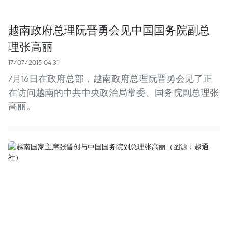
越南政府总理阮晋勇会见中国国务院副总
理张高丽
17/07/2015 04:31
7月16日在政府总部，越南政府总理阮晋勇会见了正
在访问越南的中共中央政治局常委、国务院副总理张
高丽。