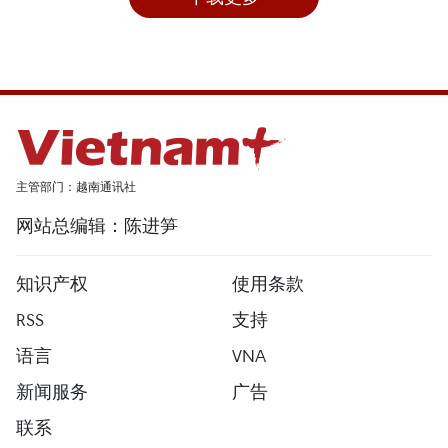
主管部门：越南通讯社
网站总编辑：陈进笋
知识产权
使用条款
RSS
支持
语言
VNA
新闻服务
广告
联系