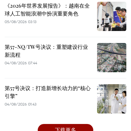
《2026年世界发展报告》：越南在全
球人工智能浪潮中扮演重要角色
05/08/2026 03:13
第57-NQ/TW号决议：重塑建设行业
新流程
04/08/2026 07:44
第57号决议：打造新增长动力的“核心
引擎”
04/08/2026 01:43
下载更多