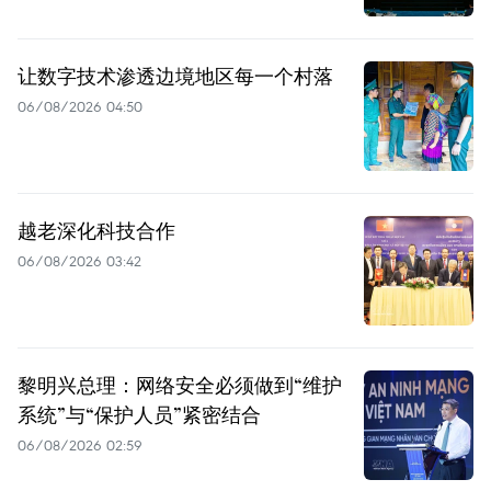
让数字技术渗透边境地区每一个村落
06/08/2026 04:50
越老深化科技合作
06/08/2026 03:42
黎明兴总理：网络安全必须做到“维护
系统”与“保护人员”紧密结合
06/08/2026 02:59