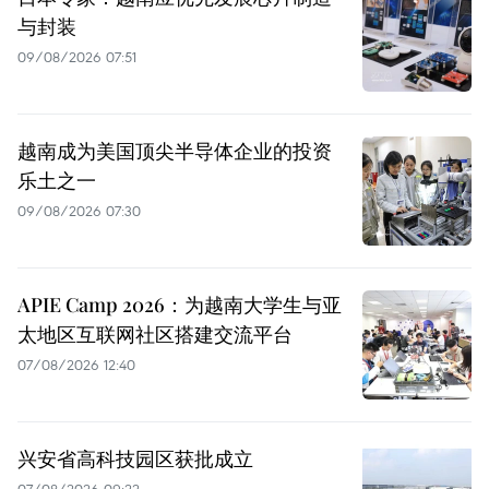
与封装
09/08/2026 07:51
越南成为美国顶尖半导体企业的投资
乐土之一
09/08/2026 07:30
APIE Camp 2026：为越南大学生与亚
太地区互联网社区搭建交流平台
07/08/2026 12:40
兴安省高科技园区获批成立