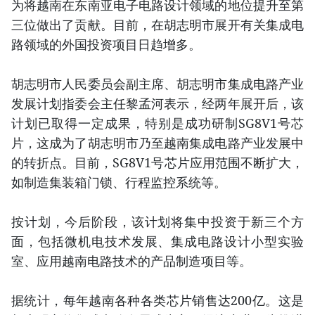
为将越南在东南亚电子电路设计领域的地位提升至第
三位做出了贡献。目前，在胡志明市展开有关集成电
路领域的外国投资项目日趋增多。
胡志明市人民委员会副主席、胡志明市集成电路产业
发展计划指委会主任黎孟河表示，经两年展开后，该
计划已取得一定成果，特别是成功研制SG8V1号芯
片，这成为了胡志明市乃至越南集成电路产业发展中
的转折点。目前，SG8V1号芯片应用范围不断扩大，
如制造集装箱门锁、行程监控系统等。
按计划，今后阶段，该计划将集中投资于新三个方
面，包括微机电技术发展、集成电路设计小型实验
室、应用越南电路技术的产品制造项目等。
据统计，每年越南各种各类芯片销售达200亿。这是