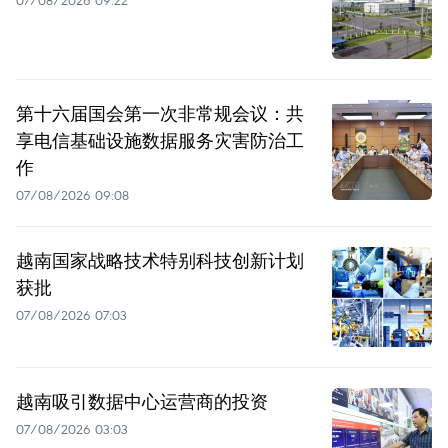
07/08/2026 09:22
第十六届国会第一次非常规会议：共
享电信基础设施数据服务灾害防治工
作
07/08/2026 09:08
越南国家战略技术特别科技创新计划
获批
07/08/2026 07:03
越南吸引数据中心运营商的投资
07/08/2026 03:03