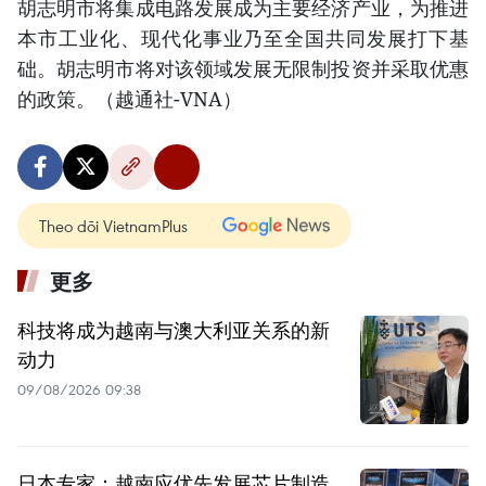
胡志明市将集成电路发展成为主要经济产业，为推进
本市工业化、现代化事业乃至全国共同发展打下基
础。胡志明市将对该领域发展无限制投资并采取优惠
的政策。（越通社-VNA）
Theo dõi VietnamPlus
更多
科技将成为越南与澳大利亚关系的新
动力
09/08/2026 09:38
日本专家：越南应优先发展芯片制造