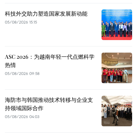
科技外交助力塑造国家发展新动能
05/08/2026 15:15
ASC 2026：为越南年轻一代点燃科学
热情
05/08/2026 09:58
海防市与韩国推动技术转移与企业支
持领域国际合作
05/08/2026 04:03