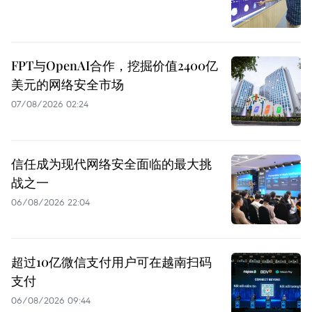
FPT与OpenAI合作，挖掘价值2400亿
美元的网络安全市场
07/08/2026 02:24
信任成为现代网络安全面临的最大挑
战之一
06/08/2026 22:04
超过10亿微信支付用户可在越南扫码
支付
06/08/2026 09:44