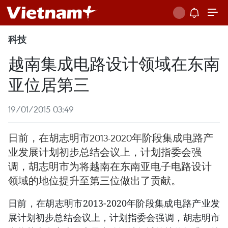
科技
越南集成电路设计领域在东南
亚位居第三
19/01/2015 03:49
日前，在胡志明市2013-2020年阶段集成电路产
业发展计划初步总结会议上，计划指委会强
调，胡志明市为将越南在东南亚电子电路设计
领域的地位提升至第三位做出了贡献。
日前，在胡志明市2013-2020年阶段集成电路产业发
展计划初步总结会议上，计划指委会强调，胡志明市