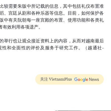
比较需要朱版中所记载的信息，其中包括礼仪布置准
蹈、宫廷从剧和各种乐器等信息。目前，如何保护各
版中有关阮朝每一座宫殿的布置、使用功能和各类礼
者有效利用各项遗产。
的举行也让观众接近资料上的内容，从而对越南最后
观性和全面性的评价及服务于研究工作。（越通社-
关注 VietnamPlus