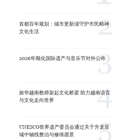
首都百年规划：城市更新须守护市民精神
文化生活
2026年顺化国际遗产与音乐节对外公布
旅华越南教师架起文化桥梁 助力越南语言
与文化走向世界
UNESCO世界遗产委员会通过关于升龙皇
城中轴线整治与修缮愿景