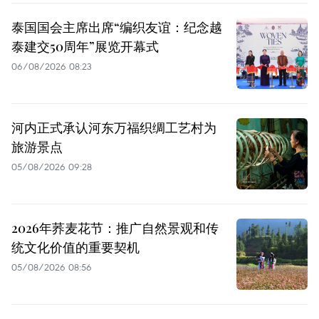
泰国国会主席出席“编织友谊：纪念越
泰建交50周年”展览开幕式
06/08/2026 08:23
河内正式承认河东万福织绸工艺村为
旅游景点
05/08/2026 09:28
2026年荞麦花节：推广自然景观和传
统文化价值的重要契机
05/08/2026 08:56