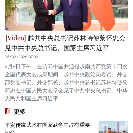
越共中央总书记苏林特使黎怀忠会
见中共中央总书记、国家主席习近平
05/02/2026 07:02
2月4日下午，在访问中国并通报越南共产党第十四次
全国代表大会成果期间，越共中央政治局委员、外交
部党委书记、外交部长、越共中央总书记苏林特使黎
怀忠在中国人民大会堂会见了中共中央总书记、中华
人民共和国主席习近平。
更多
平定传统武术在国家武学中占有重要
地位