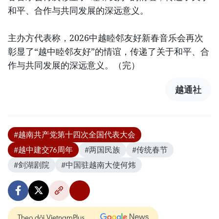
和平、合作与共同发展的深远意义。
主办方代表称，2026中越睦邻友好新春音乐会再次
彰显了“越中睦邻友好”的情谊，传递了关于和平、合
作与共同发展的深远意义。（完）
越通社
#越南共产党第十四次全国代表大会
#越中建交76周年
#两国民族
#传统春节
#剑湖剧院
#中国驻越南大使何炜
Theo dõi VietnamPlus