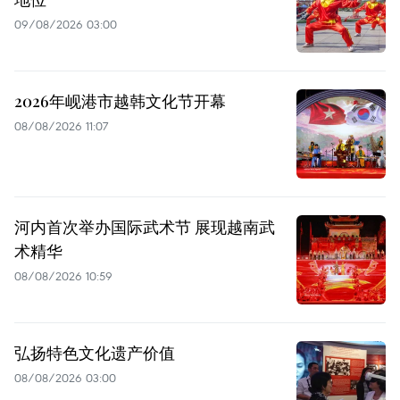
09/08/2026 03:00
2026年岘港市越韩文化节开幕
08/08/2026 11:07
河内首次举办国际武术节 展现越南武
术精华
08/08/2026 10:59
弘扬特色文化遗产价值
08/08/2026 03:00