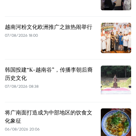
越南河粉文化欧洲推广之旅热闹举行
07/08/2026 18:00
韩国投建“K-越南谷”，传播李朝后裔
历史文化
07/08/2026 08:38
将广南面打造成为中部地区的饮食文
化象征
06/08/2026 20:06