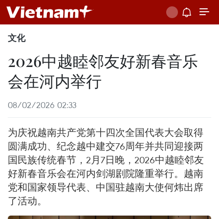
文化
2026中越睦邻友好新春音乐
会在河内举行
08/02/2026 02:33
为庆祝越南共产党第十四次全国代表大会取得
圆满成功、纪念越中建交76周年并共同迎接两
国民族传统春节，2月7日晚，2026中越睦邻友
好新春音乐会在河内剑湖剧院隆重举行。越南
党和国家领导代表、中国驻越南大使何炜出席
了活动。