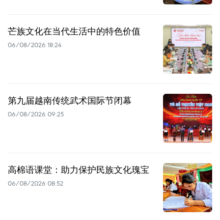
芒族文化在当代生活中的特色价值
06/08/2026 18:24
第九届越南传统武术国际节闭幕
06/08/2026 09:25
高棉语课堂：助力保护民族文化瑰宝
06/08/2026 08:52