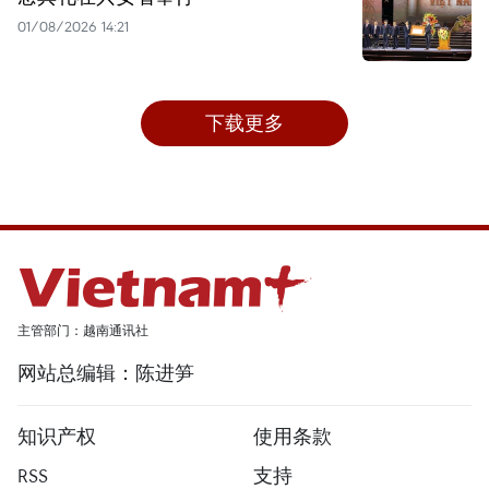
01/08/2026 14:21
下载更多
主管部门：越南通讯社
网站总编辑：陈进笋
知识产权
使用条款
RSS
支持