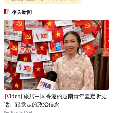
相关新闻
旅居中国香港的越南青年坚定听党
话、跟党走的政治信念
04/02/2026 09:41