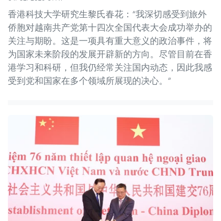
香港科技大学研究生黎氏春花：“我深切感受到旅外
侨胞对越南共产党第十四次全国代表大会成功举办的
关注与期盼。这是一项具有重大意义的政治事件，将
为国家未来阶段的发展开辟新的方向。尽管目前在香
港学习和科研，但我仍经常关注国内动态，因此我感
受到党和国家在多个领域所展现的决心。“