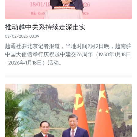
推动越中关系持续走深走实
03/02/2026 03:39
越通社驻北京记者报道，当地时间2月2日晚，越南驻
中国大使馆举行庆祝越中建交76周年（1950年1月18日
—2026年1月18日）活动。